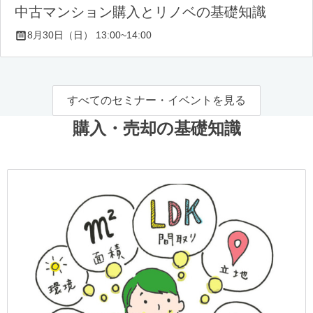
中古マンション購入とリノベの基礎知識
8月30日（日） 13:00~14:00
すべてのセミナー・イベントを見る
購入・売却の基礎知識