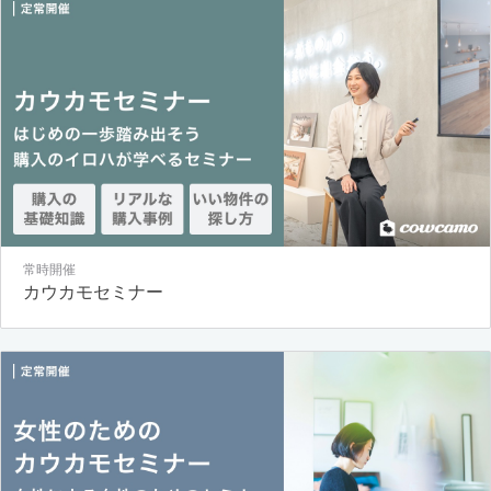
常時開催
カウカモセミナー