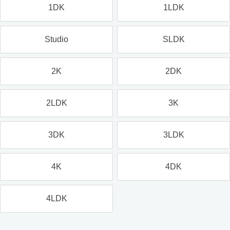
1DK
1LDK
Studio
SLDK
2K
2DK
2LDK
3K
3DK
3LDK
4K
4DK
4LDK