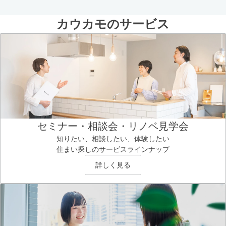
カウカモのサービス
セミナー・相談会・リノベ見学会
知りたい、相談したい、体験したい
住まい探しのサービスラインナップ
詳しく見る