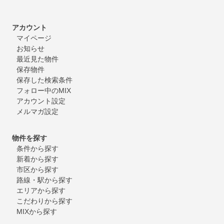
アカウント
マイページ
お知らせ
最近見た物件
保存物件
保存した検索条件
フォロー中のMIX
アカウント設定
メルマガ設定
物件を探す
条件から探す
新着から探す
市区から探す
路線・駅から探す
エリアから探す
こだわりから探す
MIXから探す