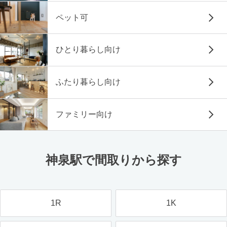
ペット可
ひとり暮らし向け
ふたり暮らし向け
ファミリー向け
神泉駅で間取りから探す
1R
1K