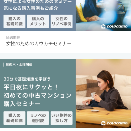
隔週開催
女性のためのカウカモセミナー