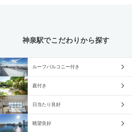
神泉駅でこだわりから探す
ルーフバルコニー付き
庭付き
日当たり良好
眺望良好