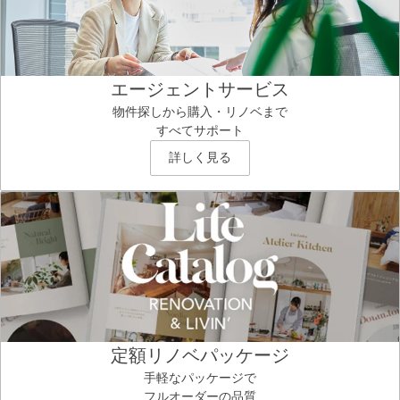
エージェントサービス
物件探しから購入・リノベまで
すべてサポート
詳しく見る
定額リノベパッケージ
手軽なパッケージで
フルオーダーの品質