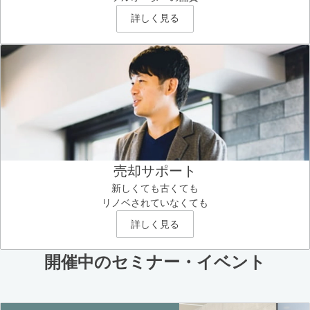
詳しく見る
売却サポート
新しくても古くても
リノベされていなくても
詳しく見る
開催中のセミナー・イベント