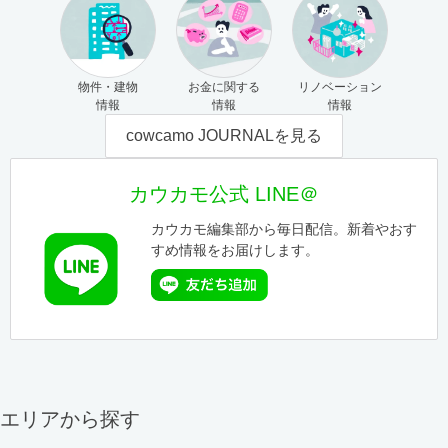
物件・建物
お金に関する
リノベーション
情報
情報
情報
cowcamo JOURNALを見る
カウカモ公式 LINE＠
カウカモ編集部から毎日配信。新着やおす
すめ情報をお届けします。
エリアから探す