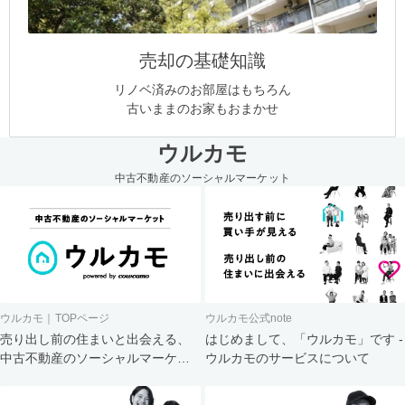
売却の基礎知識
リノベ済みのお部屋はもちろん
古いままのお家もおまかせ
ウルカモ
中古不動産のソーシャルマーケット
ウルカモ｜TOPページ
ウルカモ公式note
売り出し前の住まいと出会える、
はじめまして、「ウルカモ」です -
中古不動産のソーシャルマーケッ
ウルカモのサービスについて
ト