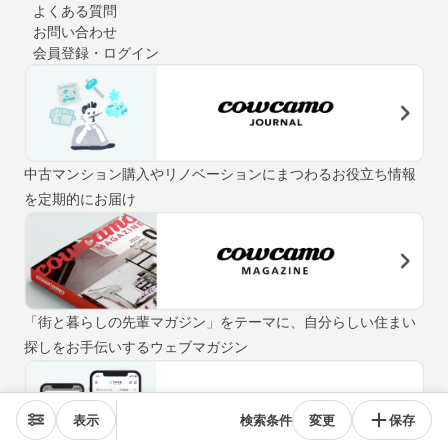
よくある質問
お問い合わせ
会員登録・ログイン
中古マンション購入やリノベーションにまつわるお役立ち情報
を定期的にお届け
「街と暮らしの先輩マガジン」をテーマに、自分らしい住まい
探しをお手伝いするウェブマガジン
表示
検索条件
変更
保存