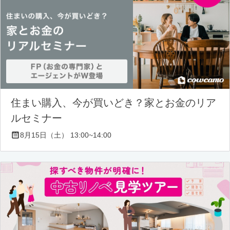
住まい購入、今が買いどき？家とお金のリア
ルセミナー
8月15日（土） 13:00~14:00