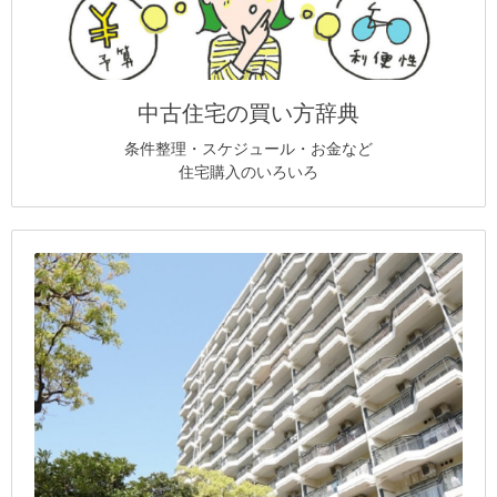
中古住宅の買い方辞典
条件整理・スケジュール・お金など
住宅購入のいろいろ