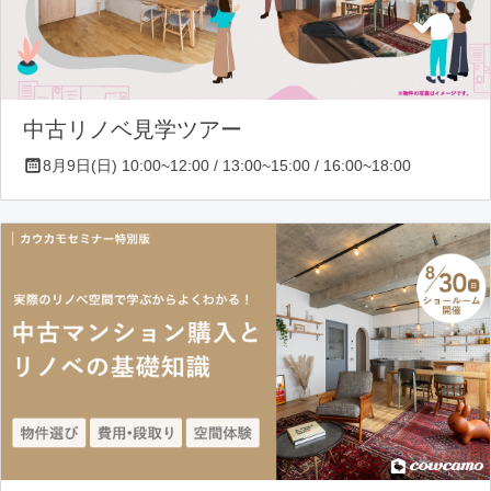
中古リノベ見学ツアー
8月9日(日) 10:00~12:00 / 13:00~15:00 / 16:00~18:00