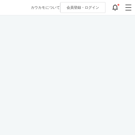
カウカモについて
会員登録・
ログイン