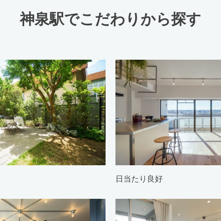
神泉駅でこだわりから探す
日当たり良好