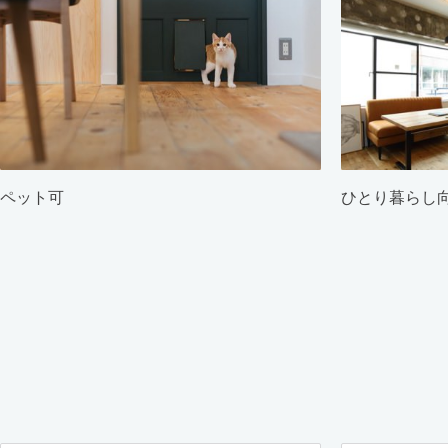
ペット可
ひとり暮らし