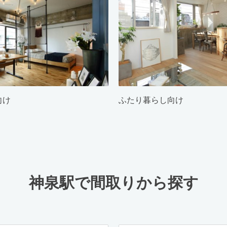
向け
ふたり暮らし向け
神泉駅で間取りから探す