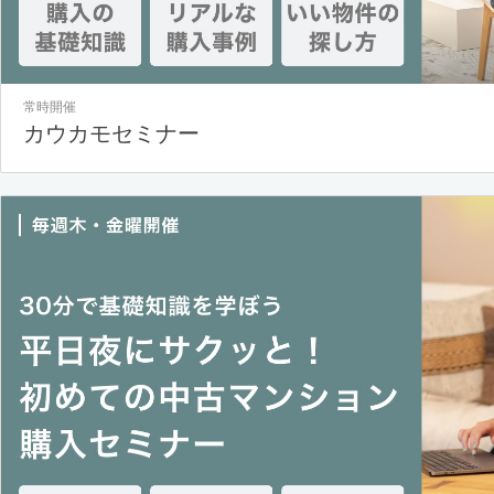
常時開催
カウカモセミナー