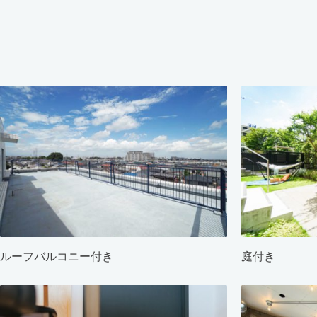
ルーフバルコニー付き
庭付き