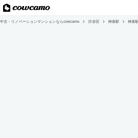
中古・リノベーションマンションならcowcamo
渋谷区
神泉駅
神泉