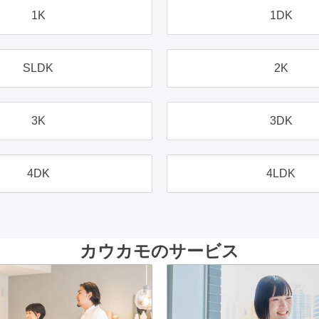
1K
1DK
SLDK
2K
3K
3DK
4DK
4LDK
カウカモのサービス