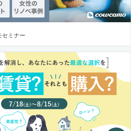
モセミナー