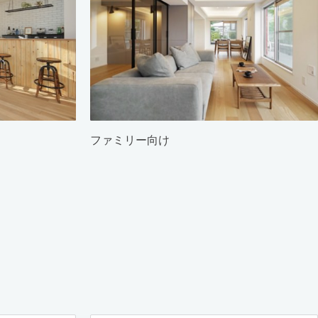
ファミリー向け