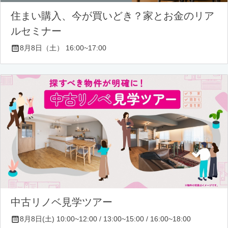
住まい購入、今が買いどき？家とお金のリア
ルセミナー
8月8日（土） 16:00~17:00
中古リノベ見学ツアー
8月8日(土) 10:00~12:00 / 13:00~15:00 / 16:00~18:00