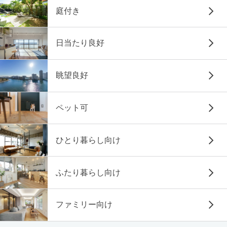
庭付き
日当たり良好
眺望良好
ペット可
ひとり暮らし向け
ふたり暮らし向け
ファミリー向け