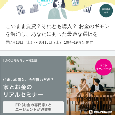
このまま賃貸？それとも購入？ お金のギモン
を解消し、あなたにあった最適な選択を
7月18日（土）〜 8月15日（土） 10時~19時台 開催