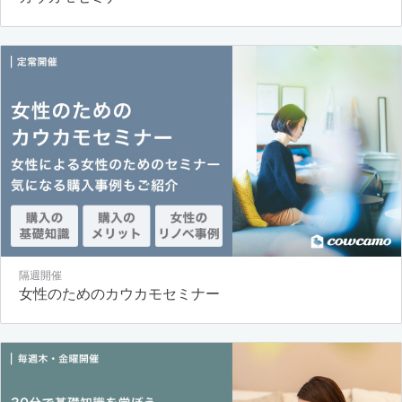
隔週開催
女性のためのカウカモセミナー