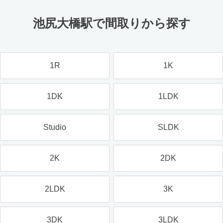
池尻大橋駅で間取りから探す
1R
1K
1DK
1LDK
Studio
SLDK
2K
2DK
2LDK
3K
3DK
3LDK