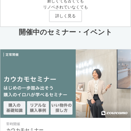
新しくても古くても
リノベされていなくても
詳しく見る
開催中のセミナー・イベント
常時開催
カウカモセミナー