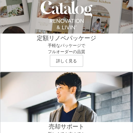
定額リノベパッケージ
手軽なパッケージで
フルオーダーの品質
詳しく見る
売却サポート