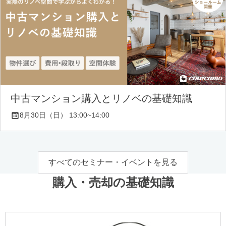
中古マンション購入とリノベの基礎知識
8月30日（日） 13:00~14:00
すべてのセミナー・イベントを見る
購入・売却の基礎知識