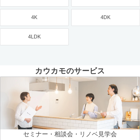
4K
4DK
4LDK
カウカモのサービス
セミナー・相談会・リノベ見学会