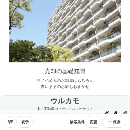
売却の基礎知識
リノベ済みのお部屋はもちろん
古いままのお家もおまかせ
ウルカモ
中古不動産のソーシャルマーケット
表示
検索条件
変更
保存