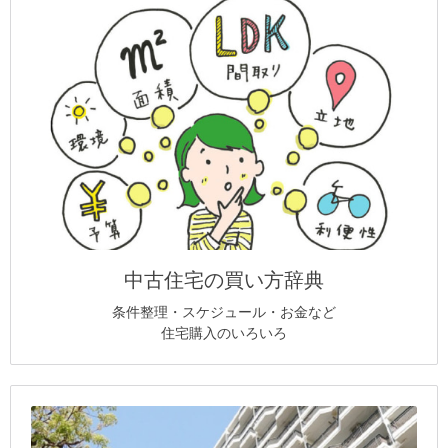
中古住宅の買い方辞典
条件整理・スケジュール・お金など
住宅購入のいろいろ