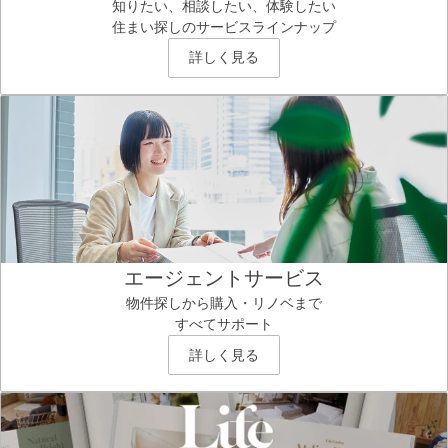
知りたい、相談したい、体験したい
住まい探しのサービスラインナップ
詳しく見る
エージェントサービス
物件探しから購入・リノベまで
すべてサポート
詳しく見る