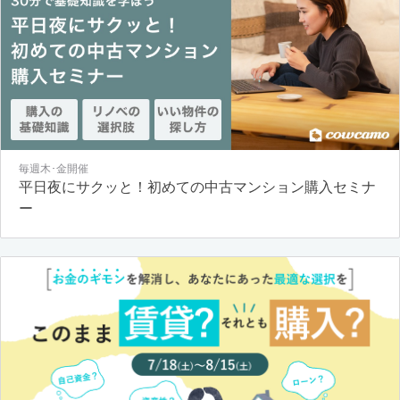
毎週木･金開催
平日夜にサクッと！初めての中古マンション購入セミナ
ー