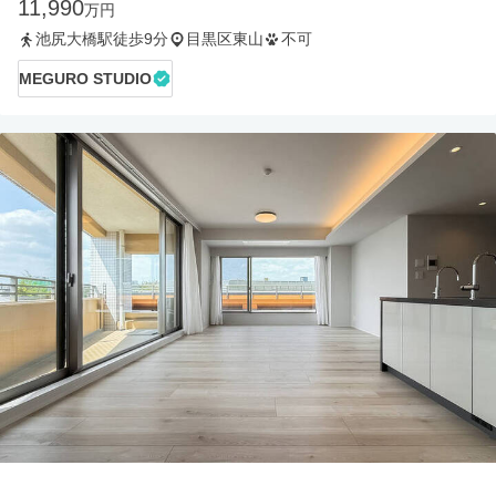
11,990
万円
池尻大橋駅徒歩9分
目黒区東山
不可
MEGURO STUDIO