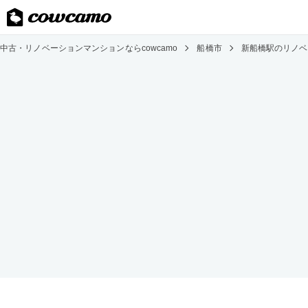
中古・リノベーションマンションならcowcamo
船橋市
新船橋駅のリノベ