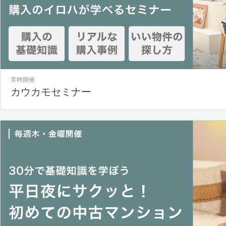
常時開催
カウカモセミナー