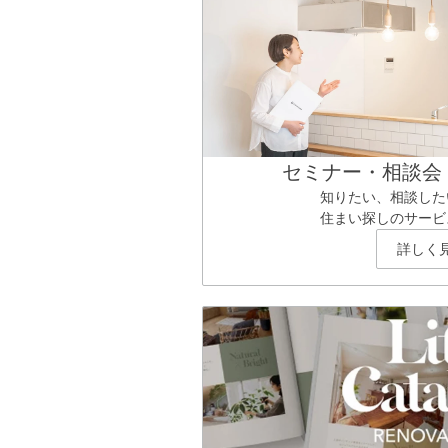
セミナー・相談会
知りたい、相談した
住まい探しのサービ
詳しく