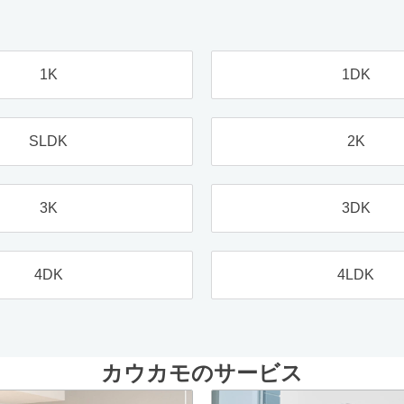
1K
1DK
SLDK
2K
3K
3DK
4DK
4LDK
カウカモのサービス