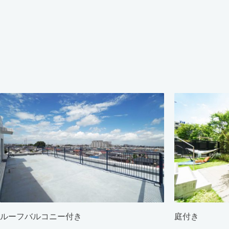
ルーフバルコニー付き
庭付き