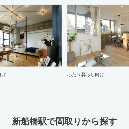
向け
ふたり暮らし向け
新船橋駅で間取りから探す