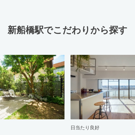
新船橋駅でこだわりから探す
日当たり良好