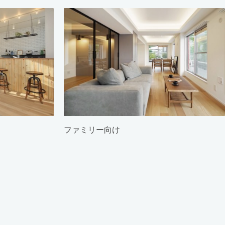
ファミリー向け