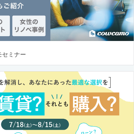
モセミナー