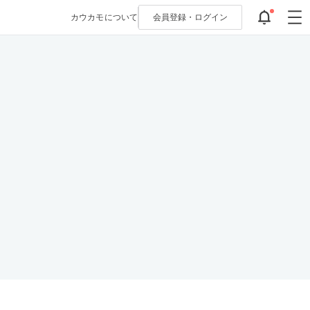
カウカモについて
会員登録・
ログイン