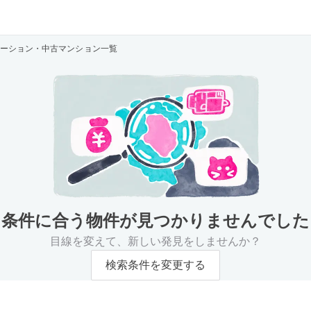
ーション・中古マンション一覧
条件に合う物件が
見つかりませんでした
目線を変えて、新しい発見をしませんか？
検索条件を変更する