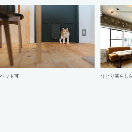
ペット可
ひとり暮らし