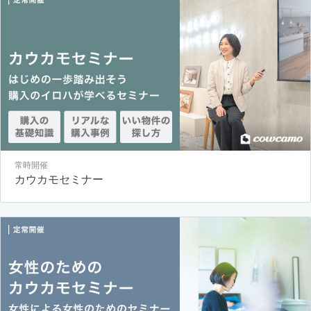
常時開催
カウカモセミナー