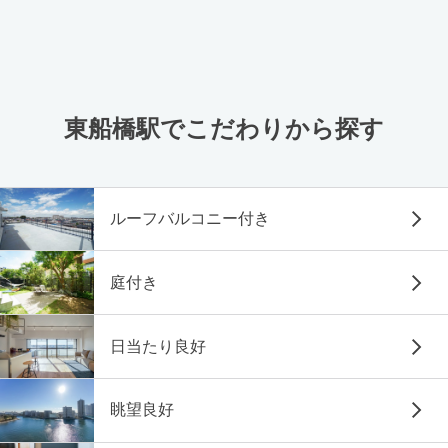
東船橋駅でこだわりから探す
ルーフバルコニー付き
庭付き
日当たり良好
眺望良好