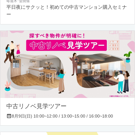
毎週木･金開催
平日夜にサクッと！初めての中古マンション購入セミナ
ー
中古リノベ見学ツアー
8月9日(日) 10:00~12:00 / 13:00~15:00 / 16:00~18:00