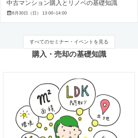
中古マンション購入とリノベの基礎知識
8月30日（日） 13:00~14:00
すべてのセミナー・イベントを見る
購入・売却の基礎知識