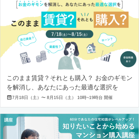
このまま賃貸？それとも購入？ お金のギモン
を解消し、あなたにあった最適な選択を
7月18日（土）〜 8月15日（土） 10時~19時台 開催