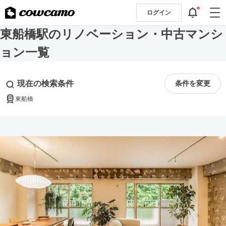
ログイン
東船橋駅のリノベーション・中古マンシ
ョン一覧
現在の検索条件
条件を変更
東船橋