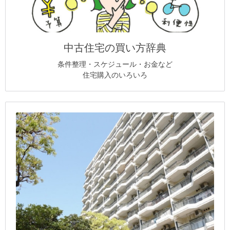
中古住宅の買い方辞典
条件整理・スケジュール・お金など
住宅購入のいろいろ