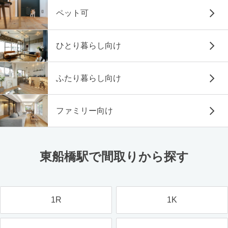
ペット可
ひとり暮らし向け
ふたり暮らし向け
ファミリー向け
東船橋駅で間取りから探す
1R
1K