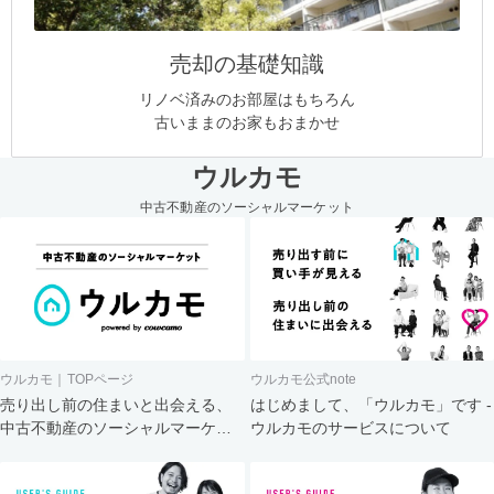
売却の基礎知識
リノベ済みのお部屋はもちろん
古いままのお家もおまかせ
ウルカモ
中古不動産のソーシャルマーケット
ウルカモ｜TOPページ
ウルカモ公式note
売り出し前の住まいと出会える、
はじめまして、「ウルカモ」です -
中古不動産のソーシャルマーケッ
ウルカモのサービスについて
ト