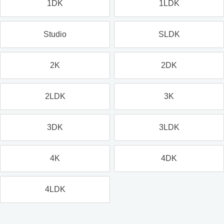
1DK
1LDK
Studio
SLDK
2K
2DK
2LDK
3K
3DK
3LDK
4K
4DK
4LDK