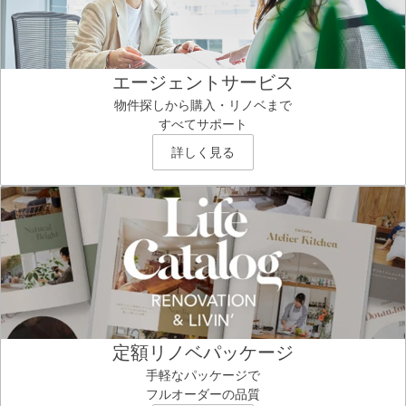
エージェントサービス
物件探しから購入・リノベまで
すべてサポート
詳しく見る
定額リノベパッケージ
手軽なパッケージで
フルオーダーの品質