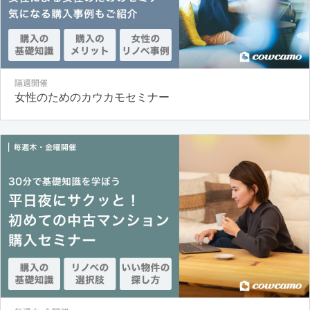
隔週開催
女性のためのカウカモセミナー