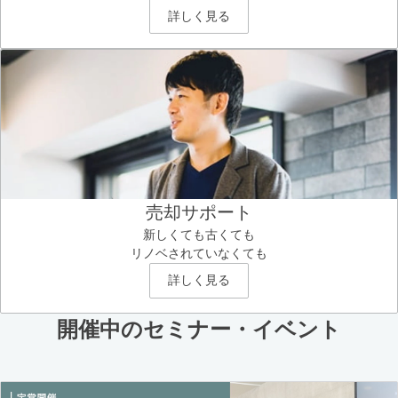
詳しく見る
売却サポート
新しくても古くても
リノベされていなくても
詳しく見る
開催中のセミナー・イベント