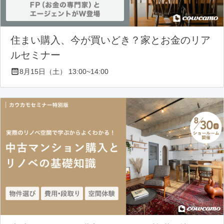
住まい購入、今が買いどき？家とお金のリア
ルセミナー
8月15日（土） 13:00~14:00