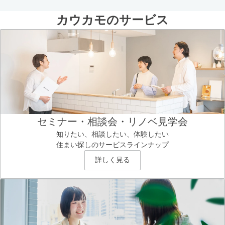
カウカモのサービス
セミナー・相談会・リノベ見学会
知りたい、相談したい、体験したい
住まい探しのサービスラインナップ
詳しく見る