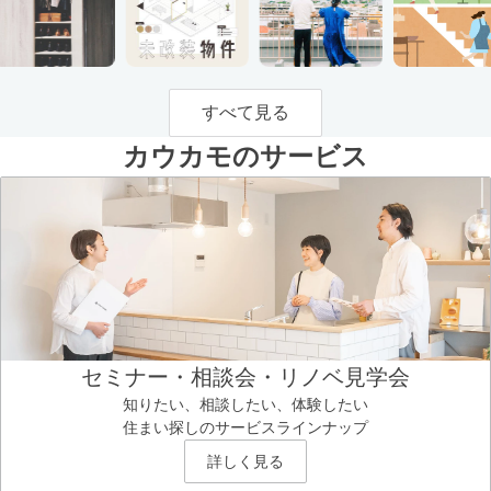
すべて見る
カウカモのサービス
セミナー・相談会・リノベ見学会
知りたい、相談したい、体験したい
住まい探しのサービスラインナップ
詳しく見る