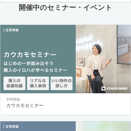
開催中のセミナー・イベント
常時開催
カウカモセミナー