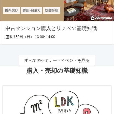
中古マンション購入とリノベの基礎知識
8月30日（日） 13:00~14:00
すべてのセミナー・イベントを見る
購入・売却の基礎知識