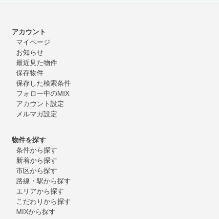
アカウント
マイページ
お知らせ
最近見た物件
保存物件
保存した検索条件
フォロー中のMIX
アカウント設定
メルマガ設定
物件を探す
条件から探す
新着から探す
市区から探す
路線・駅から探す
エリアから探す
こだわりから探す
MIXから探す