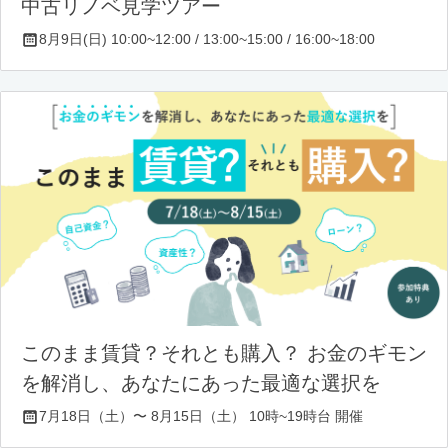
中古リノベ見学ツアー
8月9日(日) 10:00~12:00 / 13:00~15:00 / 16:00~18:00
このまま賃貸？それとも購入？ お金のギモン
を解消し、あなたにあった最適な選択を
7月18日（土）〜 8月15日（土） 10時~19時台 開催