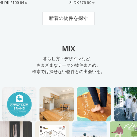
4LDK / 100.64㎡
3LDK / 76.60㎡
新着の物件を探す
MIX
暮らし方・デザインなど、
さまざまなテーマの物件まとめ。
検索では探せない物件との出会いを。