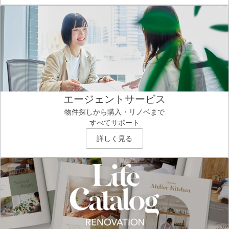
エージェントサービス
物件探しから購入・リノベまで
すべてサポート
詳しく見る