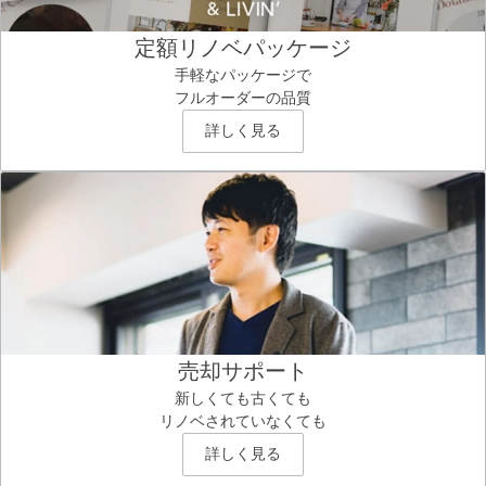
定額リノベパッケージ
手軽なパッケージで
フルオーダーの品質
詳しく見る
売却サポート
新しくても古くても
リノベされていなくても
詳しく見る