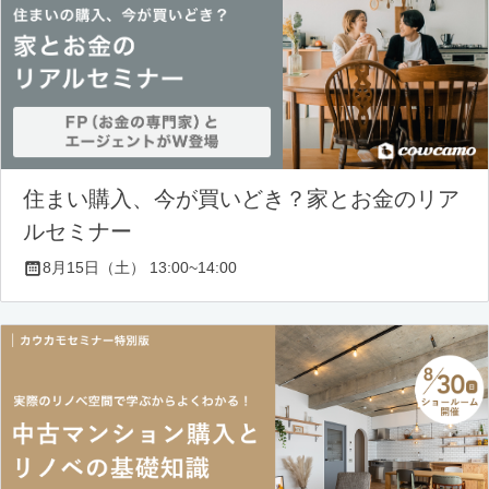
住まい購入、今が買いどき？家とお金のリア
ルセミナー
8月15日（土） 13:00~14:00