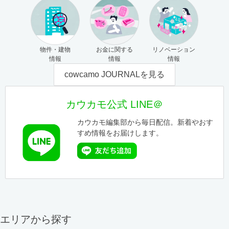
物件・建物
お金に関する
リノベーション
情報
情報
情報
cowcamo JOURNALを見る
カウカモ公式 LINE＠
カウカモ編集部から毎日配信。新着やおす
すめ情報をお届けします。
エリアから探す