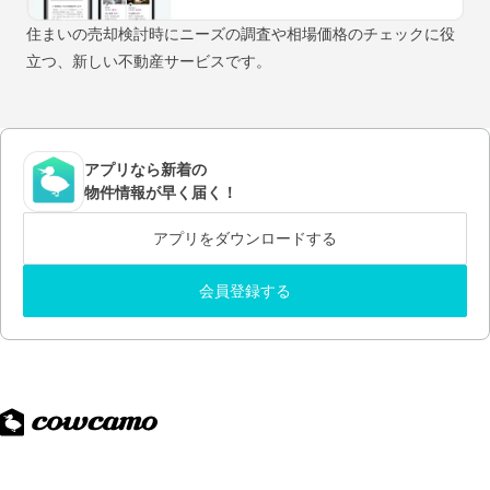
住まいの売却検討時にニーズの調査や相場価格のチェックに役
立つ、新しい不動産サービスです。
アプリなら新着の
物件情報が早く届く！
アプリをダウンロードする
会員登録する