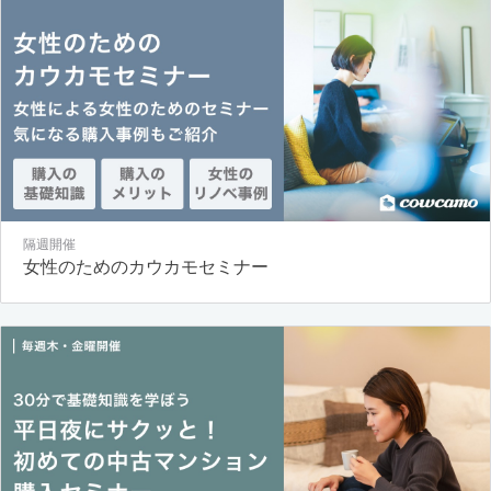
隔週開催
女性のためのカウカモセミナー