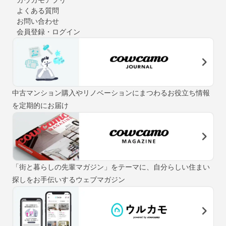
よくある質問
お問い合わせ
会員登録・ログイン
中古マンション購入やリノベーションにまつわるお役立ち情報
を定期的にお届け
「街と暮らしの先輩マガジン」をテーマに、自分らしい住まい
探しをお手伝いするウェブマガジン