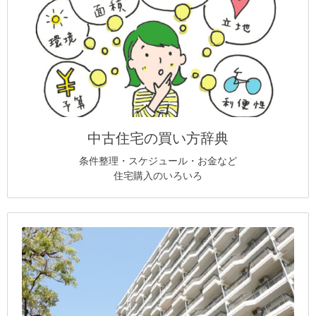
中古住宅の買い方辞典
条件整理・スケジュール・お金など
住宅購入のいろいろ