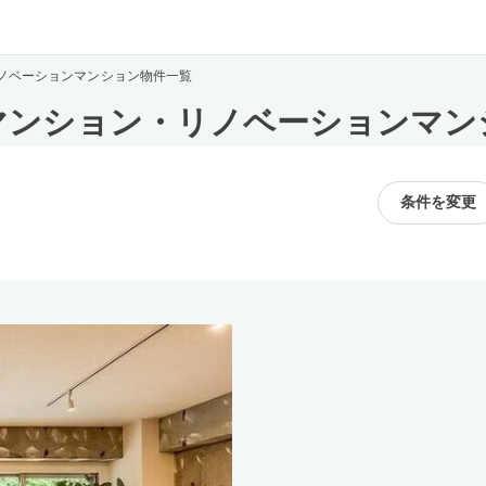
ノベーションマンション物件一覧
マンション・リノベーションマン
条件を変更