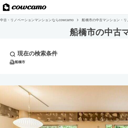
中古・リノベーションマンションならcowcamo
船橋市の中古マンション・リ
船橋市の中古
現在の検索条件
船橋市