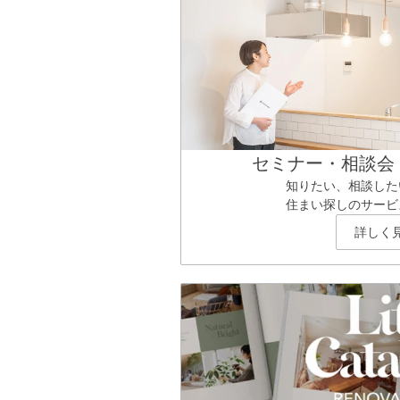
セミナー・相談会
知りたい、相談した
住まい探しのサービ
詳しく