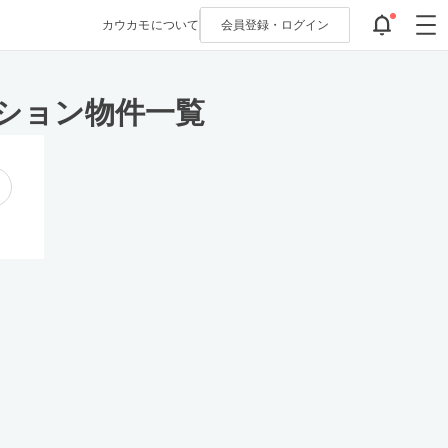
カウカモについて
会員登録・
ログイン
ション物件一覧