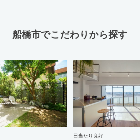
船橋市でこだわりから探す
日当たり良好