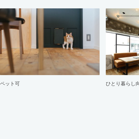
ペット可
ひとり暮らし