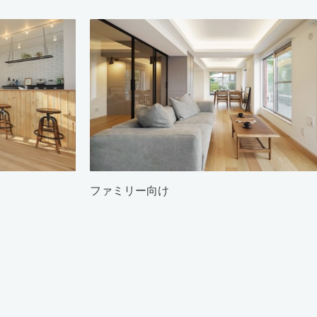
ファミリー向け