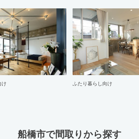
向け
ふたり暮らし向け
船橋市で間取りから探す