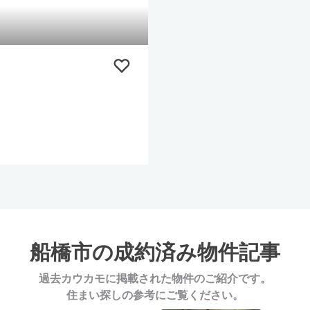
船橋市の
成約済み物件記事
過去カウカモに掲載された物件のご紹介です。
住まい探しの参考にご覧ください。