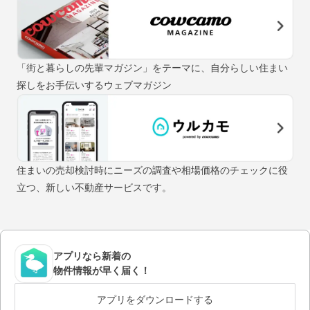
「街と暮らしの先輩マガジン」をテーマに、自分らしい住まい
探しをお手伝いするウェブマガジン
住まいの売却検討時にニーズの調査や相場価格のチェックに役
立つ、新しい不動産サービスです。
アプリなら新着の
物件情報が早く届く！
アプリをダウンロードする