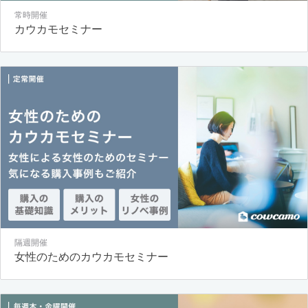
常時開催
カウカモセミナー
隔週開催
女性のためのカウカモセミナー