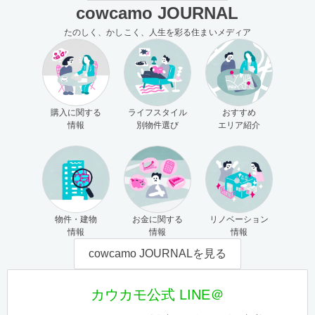
cowcamo JOURNAL
たのしく、かしこく、人生を彩る住まいメディア
購入に関する
ライフスタイル
おすすめ
情報
別物件選び
エリア紹介
物件・建物
お金に関する
リノベーション
情報
情報
情報
cowcamo JOURNALを見る
カウカモ公式 LINE＠