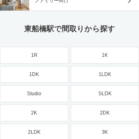
ファミリー向け
東船橋駅で間取りから探す
1R
1K
1DK
1LDK
Studio
SLDK
2K
2DK
2LDK
3K