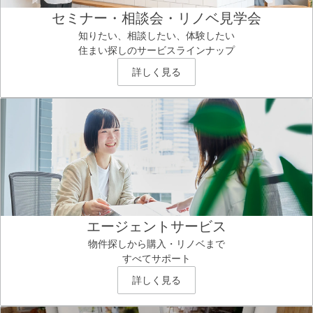
セミナー・相談会・リノベ見学会
知りたい、相談したい、体験したい
住まい探しのサービスラインナップ
詳しく見る
エージェントサービス
物件探しから購入・リノベまで
すべてサポート
詳しく見る