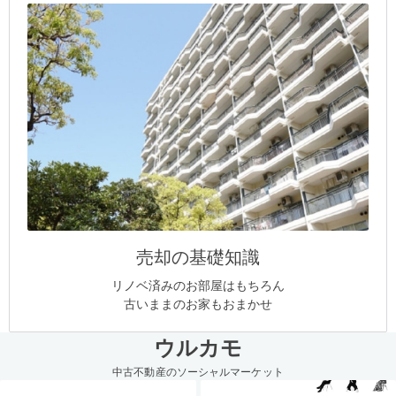
売却の基礎知識
リノベ済みのお部屋はもちろん
古いままのお家もおまかせ
ウルカモ
中古不動産のソーシャルマーケット