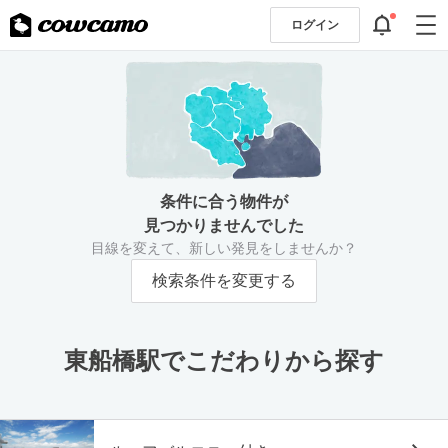
ログイン
条件に合う物件が
見つかりませんでした
目線を変えて、新しい発見をしませんか？
検索条件を変更する
東船橋駅でこだわりから探す