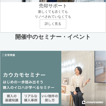
売却サポート
新しくても古くても
リノベされていなくても
詳しく見る
開催中のセミナー・イベント