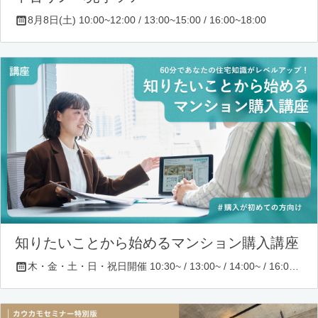
8月8日(土) 10:00~12:00 / 13:00~15:00 / 16:00~18:00
知りたいことから始めるマンション購入講座
木・金・土・日・祝日開催 10:30~ / 13:00~ / 14:00~ / 16:00~ / 17:00~/ 18:30~/ 19:30~