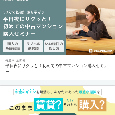
毎週木･金開催
平日夜にサクッと！初めての中古マンション購入セミナ
ー