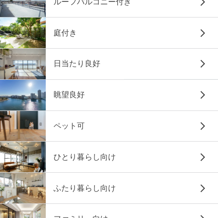
ルーフバルコニー付き
庭付き
日当たり良好
眺望良好
ペット可
ひとり暮らし向け
ふたり暮らし向け