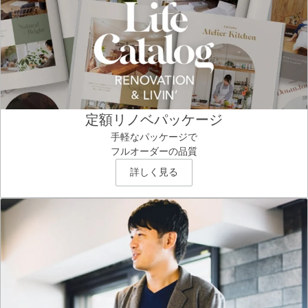
定額リノベパッケージ
手軽なパッケージで
フルオーダーの品質
詳しく見る