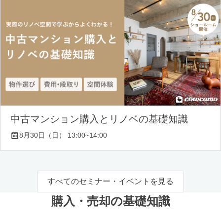
中古マンション購入とリノベの基礎知識
8月30日（日） 13:00~14:00
すべてのセミナー・イベントを見る
購入・売却の基礎知識