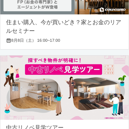
住まい購入、今が買いどき？家とお金のリア
ルセミナー
8月8日（土） 16:00~17:00
中古リノベ見学ツアー