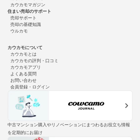
カウカモマガジン
住まい売却のサポート
売却サポート
売却の基礎知識
ウルカモ
カウカモについて
カウカモとは
カウカモの評判・口コミ
カウカモアプリ
よくある質問
お問い合わせ
会員登録・ログイン
中古マンション購入やリノベーションにまつわるお役立ち情報
を定期的にお届け