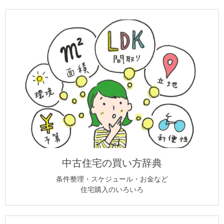
中古住宅の買い方辞典
条件整理・スケジュール・お金など
住宅購入のいろいろ