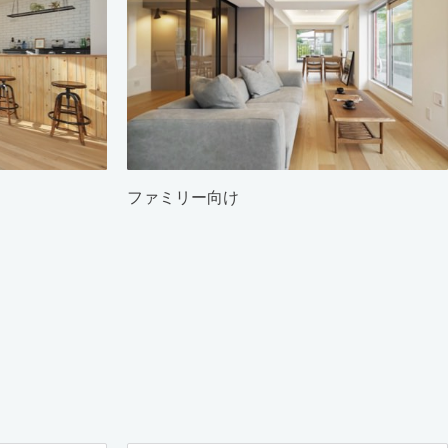
ファミリー向け