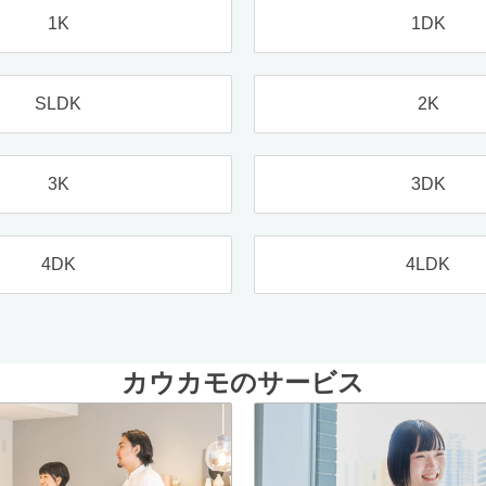
1K
1DK
SLDK
2K
3K
3DK
4DK
4LDK
カウカモのサービス