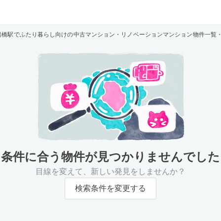
船橋駅でふたり暮らし向けの中古マンション・リノベーションマンション物件一覧
条件に合う物件が
見つかりませんでした
目線を変えて、新しい発見をしませんか？
検索条件を変更する