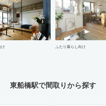
向け
ふたり暮らし向け
東船橋駅で間取りから探す