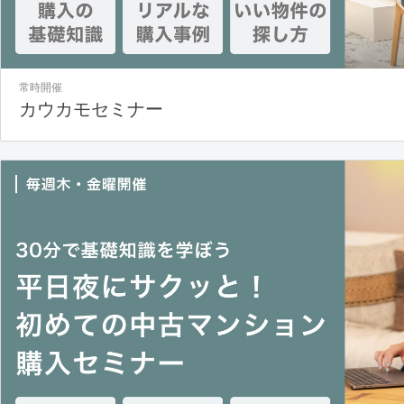
常時開催
カウカモセミナー