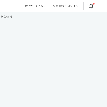
カウカモについて
会員登録・
ログイン
・購入情報