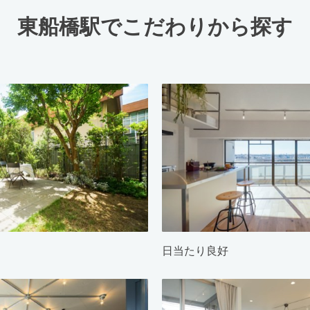
東船橋駅でこだわりから探す
日当たり良好