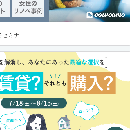
モセミナー