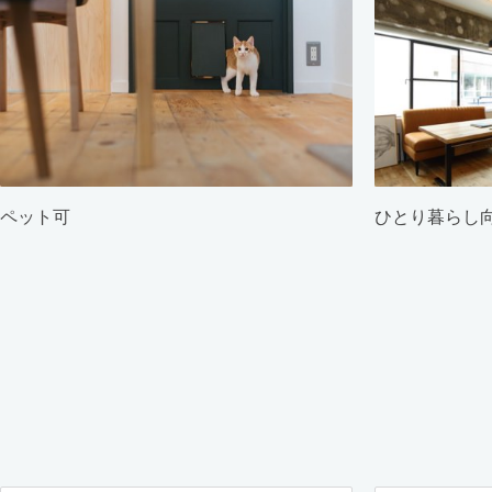
ペット可
ひとり暮らし