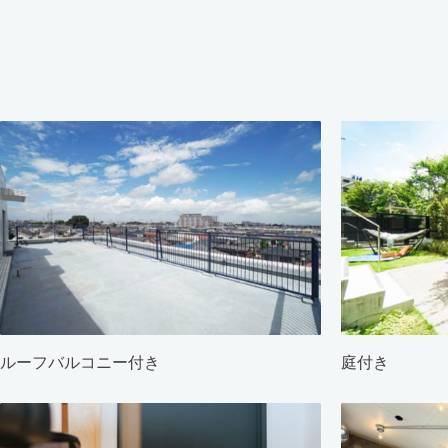
ルーフバルコニー付き
庭付き