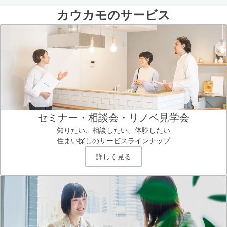
カウカモのサービス
セミナー・相談会・リノベ見学会
知りたい、相談したい、体験したい
住まい探しのサービスラインナップ
詳しく見る