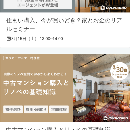
住まい購入、今が買いどき？家とお金のリア
ルセミナー
8月15日（土） 13:00~14:00
中古マンション購入とリノベの基礎知識