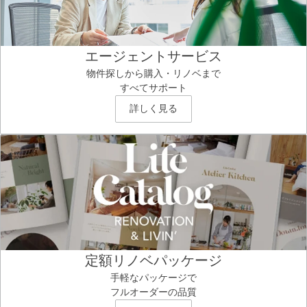
エージェントサービス
物件探しから購入・リノベまで
すべてサポート
詳しく見る
定額リノベパッケージ
手軽なパッケージで
フルオーダーの品質