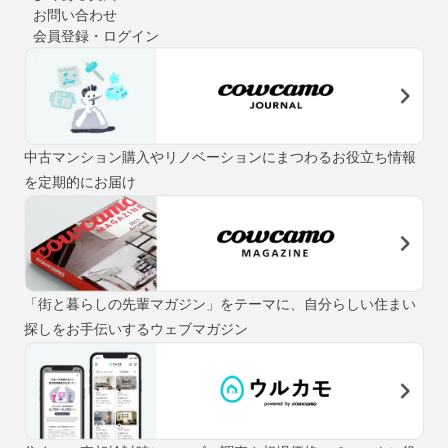
お問い合わせ
会員登録・ログイン
中古マンション購入やリノベーションにまつわるお役立ち情報
を定期的にお届け
「街と暮らしの先輩マガジン」をテーマに、自分らしい住まい
探しをお手伝いするウェブマガジン