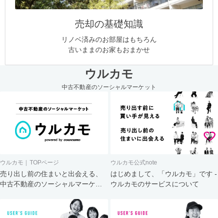
売却の基礎知識
リノベ済みのお部屋はもちろん
古いままのお家もおまかせ
ウルカモ
中古不動産のソーシャルマーケット
ウルカモ｜TOPページ
ウルカモ公式note
売り出し前の住まいと出会える、
はじめまして、「ウルカモ」です -
中古不動産のソーシャルマーケッ
ウルカモのサービスについて
ト