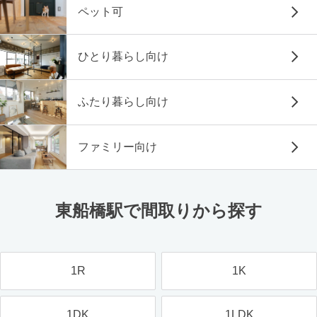
ペット可
ひとり暮らし向け
ふたり暮らし向け
ファミリー向け
東船橋駅で間取りから探す
1R
1K
1DK
1LDK