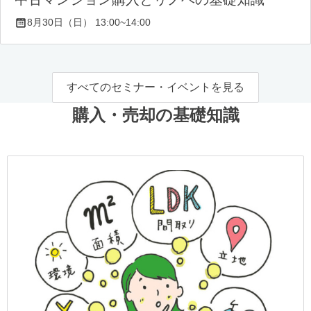
8月30日（日） 13:00~14:00
すべてのセミナー・イベントを見る
購入・売却の基礎知識