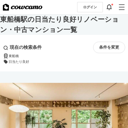
ログイン
東船橋駅の日当たり良好リノベーショ
ン・中古マンション一覧
現在の検索条件
条件を変更
東船橋
日当たり良好