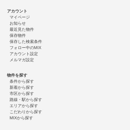
アカウント
マイページ
お知らせ
最近見た物件
保存物件
保存した検索条件
フォロー中のMIX
アカウント設定
メルマガ設定
物件を探す
条件から探す
新着から探す
市区から探す
路線・駅から探す
エリアから探す
こだわりから探す
MIXから探す