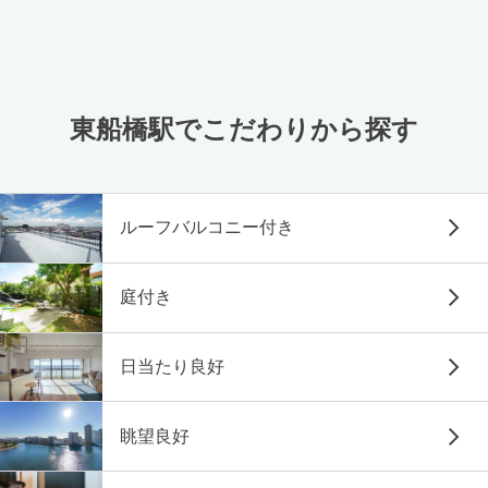
東船橋駅でこだわりから探す
ルーフバルコニー付き
庭付き
日当たり良好
眺望良好