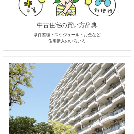
中古住宅の買い方辞典
条件整理・スケジュール・お金など
住宅購入のいろいろ