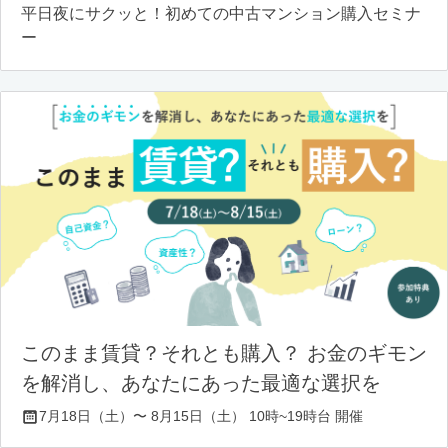
平日夜にサクッと！初めての中古マンション購入セミナ
ー
このまま賃貸？それとも購入？ お金のギモン
を解消し、あなたにあった最適な選択を
7月18日（土）〜 8月15日（土） 10時~19時台 開催