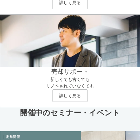
詳しく見る
売却サポート
新しくても古くても
リノベされていなくても
詳しく見る
開催中のセミナー・イベント