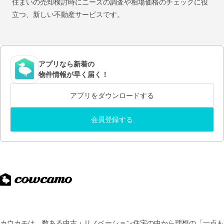
住まいの売却検討時にニーズの調査や相場価格のチェックに役
立つ、新しい不動産サービスです。
アプリなら新着の
物件情報が早く届く！
アプリをダウンロードする
会員登録する
カウカモは、数ある中古・リノベーション住宅の中から理想の「一点も