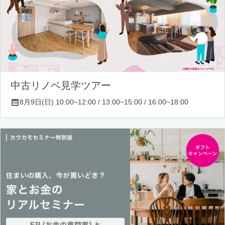
中古リノベ見学ツアー
8月9日(日) 10:00~12:00 / 13:00~15:00 / 16:00~18:00