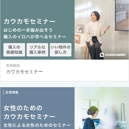
常時開催
カウカモセミナー