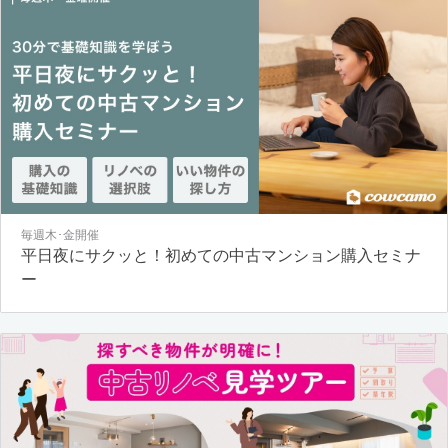
毎週木･金開催
平日夜にサクッと！初めての中古マンション購入セミナ
ー