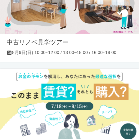
中古リノベ見学ツアー
8月9日(日) 10:00~12:00 / 13:00~15:00 / 16:00~18:00