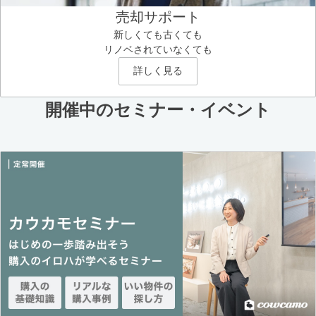
売却サポート
新しくても古くても
リノベされていなくても
詳しく見る
開催中のセミナー・イベント