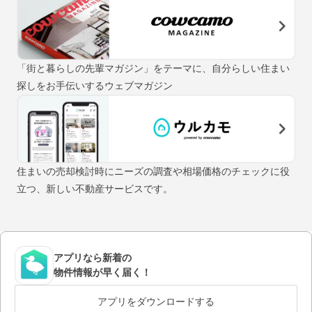
「街と暮らしの先輩マガジン」をテーマに、自分らしい住まい
探しをお手伝いするウェブマガジン
住まいの売却検討時にニーズの調査や相場価格のチェックに役
立つ、新しい不動産サービスです。
アプリなら新着の
物件情報が早く届く！
アプリをダウンロードする