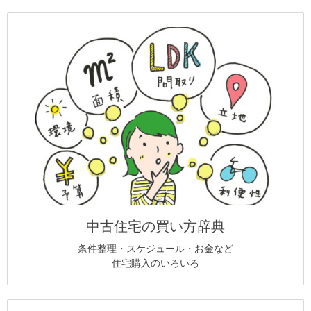
中古住宅の買い方辞典
条件整理・スケジュール・お金など
住宅購入のいろいろ