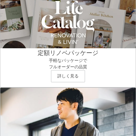
定額リノベパッケージ
手軽なパッケージで
フルオーダーの品質
詳しく見る