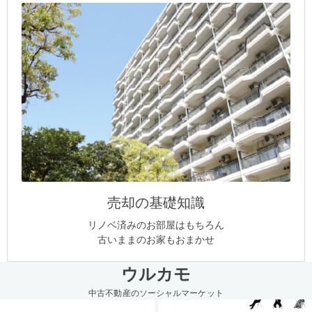
売却の基礎知識
リノベ済みのお部屋はもちろん
古いままのお家もおまかせ
ウルカモ
中古不動産のソーシャルマーケット