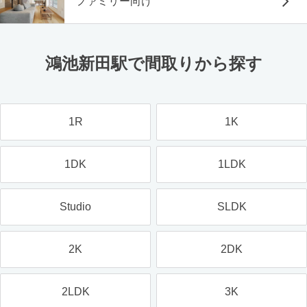
ファミリー向け
鴻池新田駅で間取りから探す
1R
1K
1DK
1LDK
Studio
SLDK
2K
2DK
2LDK
3K