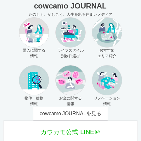
cowcamo JOURNAL
たのしく、かしこく、人生を彩る住まいメディア
購入に関する
ライフスタイル
おすすめ
情報
別物件選び
エリア紹介
物件・建物
お金に関する
リノベーション
情報
情報
情報
cowcamo JOURNALを見る
カウカモ公式 LINE＠