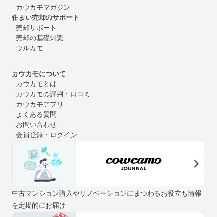
カウカモマガジン
住まい売却のサポート
売却サポート
売却の基礎知識
ウルカモ
カウカモについて
カウカモとは
カウカモの評判・口コミ
カウカモアプリ
よくある質問
お問い合わせ
会員登録・ログイン
中古マンション購入やリノベーションにまつわるお役立ち情報
を定期的にお届け