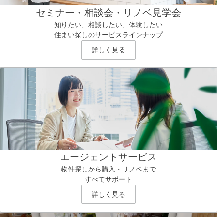
セミナー・相談会・リノベ見学会
知りたい、相談したい、体験したい
住まい探しのサービスラインナップ
詳しく見る
エージェントサービス
物件探しから購入・リノベまで
すべてサポート
詳しく見る