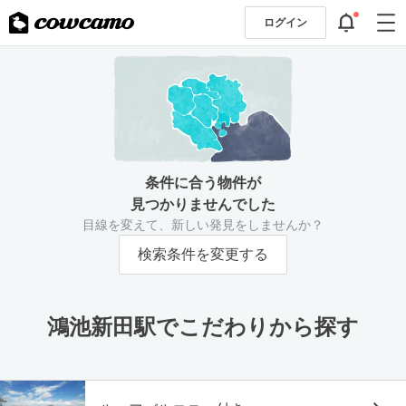
ログイン
条件に合う物件が
見つかりませんでした
目線を変えて、新しい発見をしませんか？
検索条件を変更する
鴻池新田駅でこだわりから探す