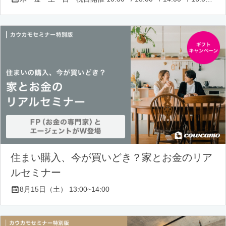
住まい購入、今が買いどき？家とお金のリア
ルセミナー
8月15日（土） 13:00~14:00