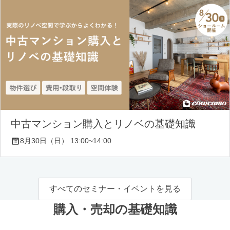
中古マンション購入とリノベの基礎知識
8月30日（日） 13:00~14:00
すべてのセミナー・イベントを見る
購入・売却の基礎知識