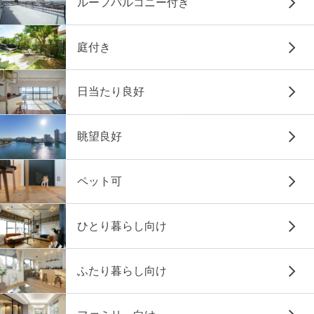
ルーフバルコニー付き
庭付き
日当たり良好
眺望良好
ペット可
ひとり暮らし向け
ふたり暮らし向け