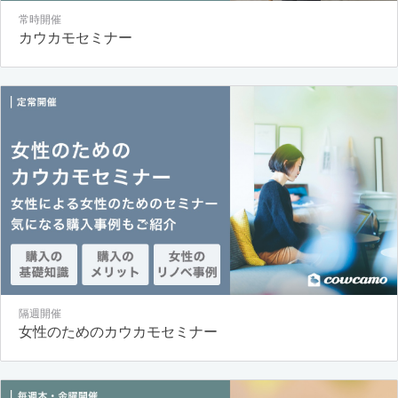
常時開催
カウカモセミナー
隔週開催
女性のためのカウカモセミナー