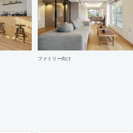
ファミリー向け