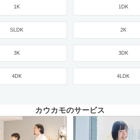
1K
1DK
SLDK
2K
3K
3DK
4DK
4LDK
カウカモのサービス