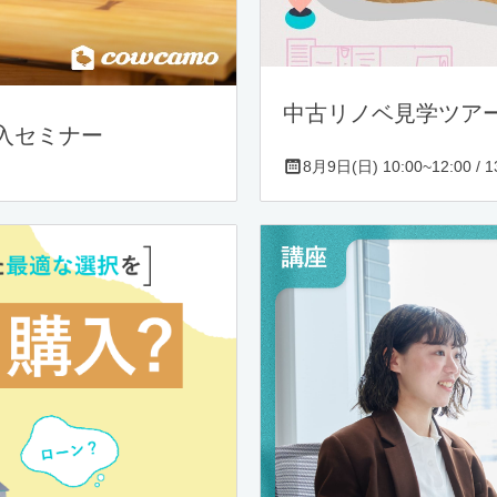
中古リノベ見学ツア
入セミナー
8月9日(日) 10:00~12:00 / 13