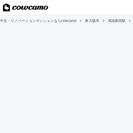
中古・リノベーションマンションならcowcamo
東大阪市
鴻池新田駅