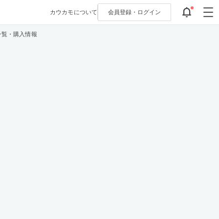
カウカモについて
会員登録・
ログイン
一覧・購入情報