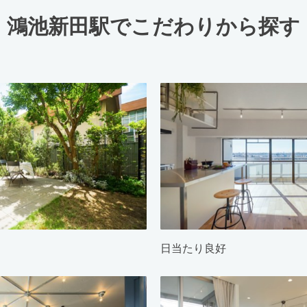
鴻池新田駅でこだわりから探す
日当たり良好