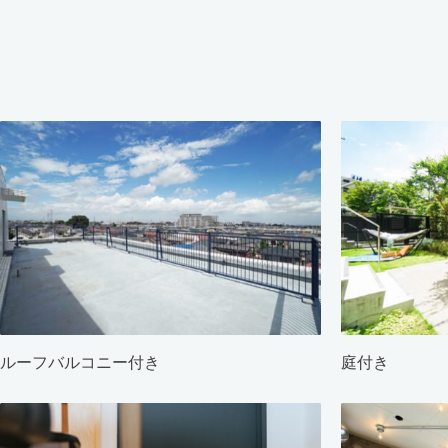
ルーフバルコニー付き
庭付き