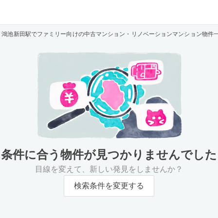
鴻池新田駅でファミリー向けの中古マンション・リノベーションマンション物件
条件に合う物件が
見つかりませんでした
目線を変えて、新しい発見をしませんか？
検索条件を変更する