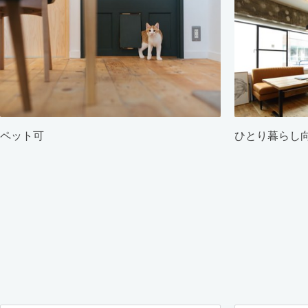
ペット可
ひとり暮らし