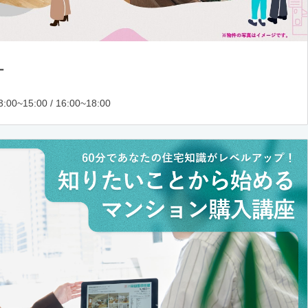
ー
:00~15:00 / 16:00~18:00