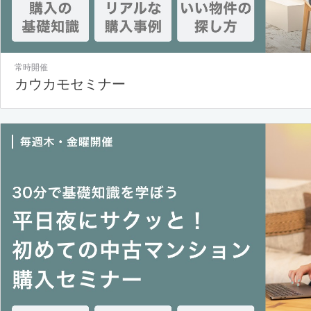
常時開催
カウカモセミナー