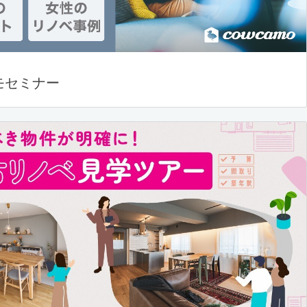
モセミナー