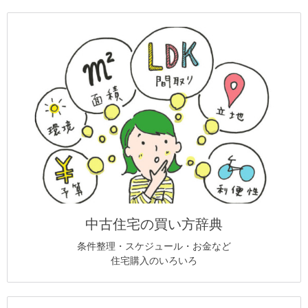
中古住宅の買い方辞典
条件整理・スケジュール・お金など
住宅購入のいろいろ