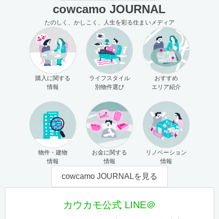
cowcamo JOURNAL
たのしく、かしこく、人生を彩る住まいメディア
購入に関する
ライフスタイル
おすすめ
情報
別物件選び
エリア紹介
物件・建物
お金に関する
リノベーション
情報
情報
情報
cowcamo JOURNALを見る
カウカモ公式 LINE＠