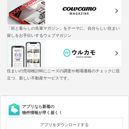
「街と暮らしの先輩マガジン」をテーマに、自分らしい住まい
探しをお手伝いするウェブマガジン
住まいの売却検討時にニーズの調査や相場価格のチェックに役
立つ、新しい不動産サービスです。
アプリなら新着の
物件情報が早く届く！
アプリをダウンロードする