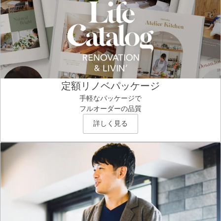
定額リノベパッケージ
手軽なパッケージで
フルオーダーの品質
詳しく見る