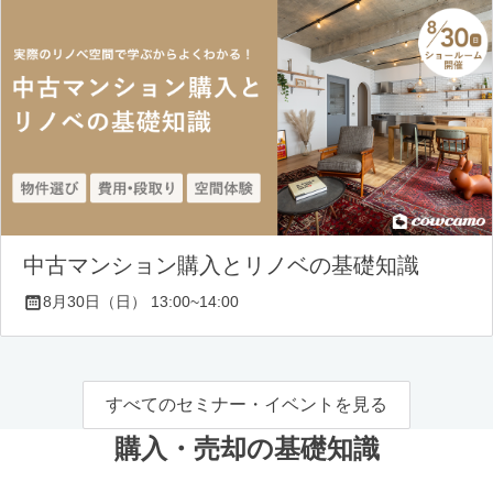
中古マンション購入とリノベの基礎知識
8月30日（日） 13:00~14:00
すべてのセミナー・イベントを見る
購入・売却の基礎知識