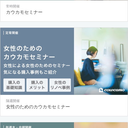
常時開催
カウカモセミナー
隔週開催
女性のためのカウカモセミナー