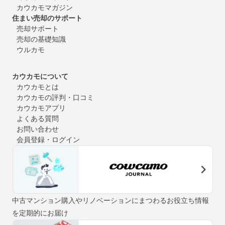
カウカモマガジン
住まい売却のサポート
売却サポート
売却の基礎知識
ウルカモ
カウカモについて
カウカモとは
カウカモの評判・口コミ
カウカモアプリ
よくある質問
お問い合わせ
会員登録・ログイン
中古マンション購入やリノベーションにまつわるお役立ち情報
を定期的にお届け