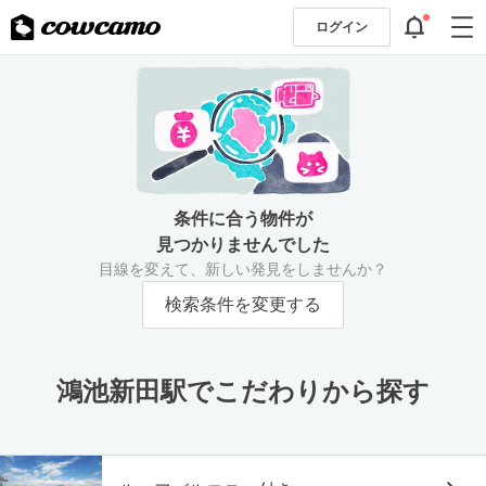
ログイン
条件に合う物件が
見つかりませんでした
目線を変えて、新しい発見をしませんか？
検索条件を変更する
鴻池新田駅でこだわりから探す