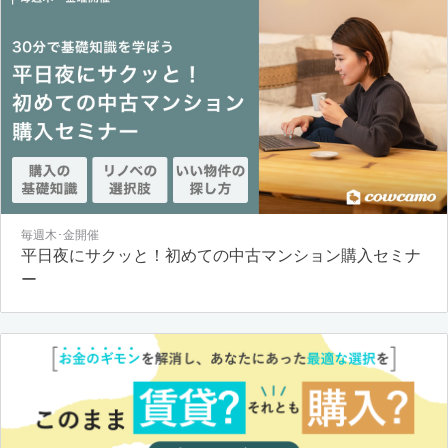
毎週木･金開催
平日夜にサクッと！初めての中古マンション購入セミナ
ー