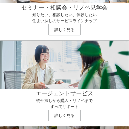
セミナー・相談会・リノベ見学会
知りたい、相談したい、体験したい
住まい探しのサービスラインナップ
詳しく見る
エージェントサービス
物件探しから購入・リノベまで
すべてサポート
詳しく見る