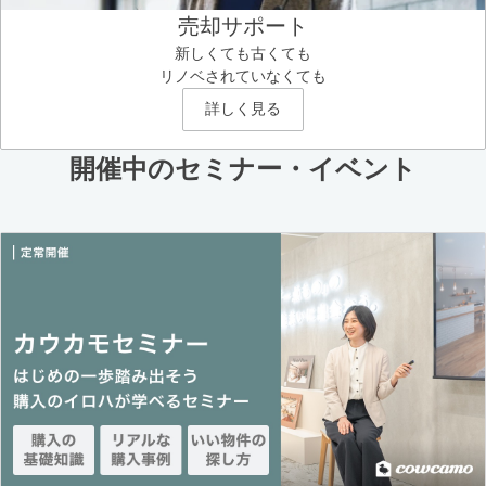
売却サポート
新しくても古くても
リノベされていなくても
詳しく見る
開催中のセミナー・イベント