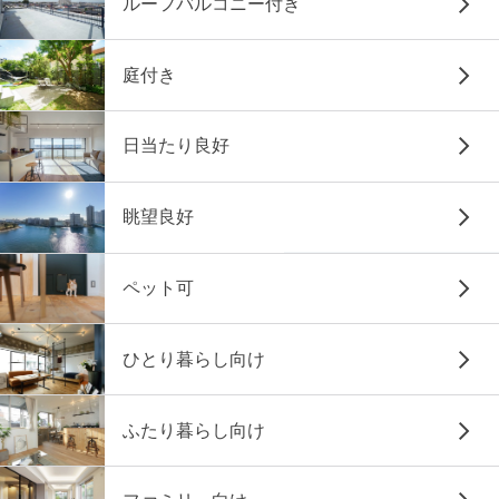
ルーフバルコニー付き
庭付き
日当たり良好
眺望良好
ペット可
ひとり暮らし向け
ふたり暮らし向け