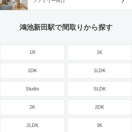
ファミリー向け
鴻池新田駅で間取りから探す
1R
1K
1DK
1LDK
Studio
SLDK
2K
2DK
2LDK
3K