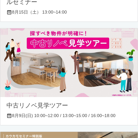
ルセミナー
8月15日（土） 13:00~14:00
中古リノベ見学ツアー
8月9日(日) 10:00~12:00 / 13:00~15:00 / 16:00~18:00