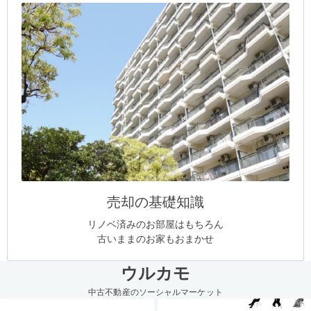
売却の基礎知識
リノベ済みのお部屋はもちろん
古いままのお家もおまかせ
ウルカモ
中古不動産のソーシャルマーケット