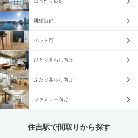
日当たり良好
眺望良好
ペット可
ひとり暮らし向け
ふたり暮らし向け
ファミリー向け
住吉駅で間取りから探す