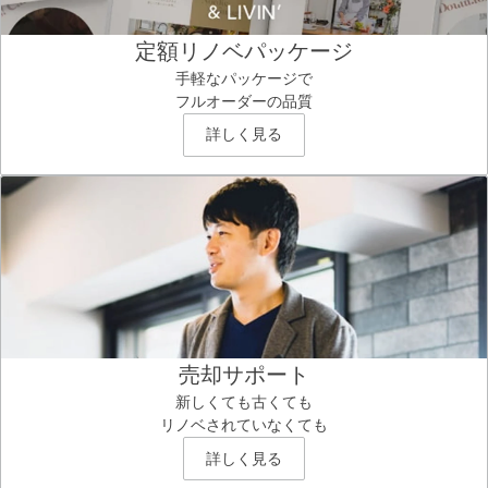
定額リノベパッケージ
手軽なパッケージで
フルオーダーの品質
詳しく見る
売却サポート
新しくても古くても
リノベされていなくても
詳しく見る