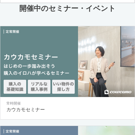
開催中のセミナー・イベント
常時開催
カウカモセミナー