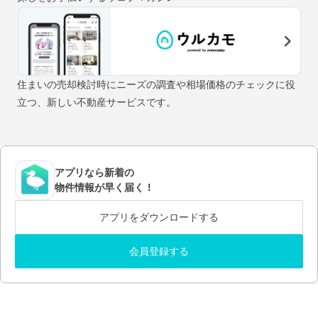
住まいの売却検討時にニーズの調査や相場価格のチェックに役
立つ、新しい不動産サービスです。
アプリなら新着の
物件情報が早く届く！
アプリをダウンロードする
会員登録する