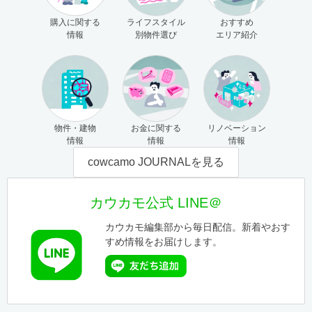
購入に関する
ライフスタイル
おすすめ
情報
別物件選び
エリア紹介
物件・建物
お金に関する
リノベーション
情報
情報
情報
cowcamo JOURNALを見る
カウカモ公式 LINE＠
カウカモ編集部から毎日配信。新着やおす
すめ情報をお届けします。