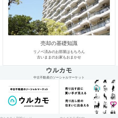
売却の基礎知識
リノベ済みのお部屋はもちろん
古いままのお家もおまかせ
ウルカモ
中古不動産のソーシャルマーケット