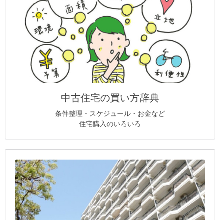
中古住宅の買い方辞典
条件整理・スケジュール・お金など
住宅購入のいろいろ