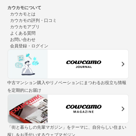
カウカモについて
カウカモとは
カウカモの評判・口コミ
カウカモアプリ
よくある質問
お問い合わせ
会員登録・ログイン
中古マンション購入やリノベーションにまつわるお役立ち情報
を定期的にお届け
「街と暮らしの先輩マガジン」をテーマに、自分らしい住まい
探しをお手伝いするウェブマガジン