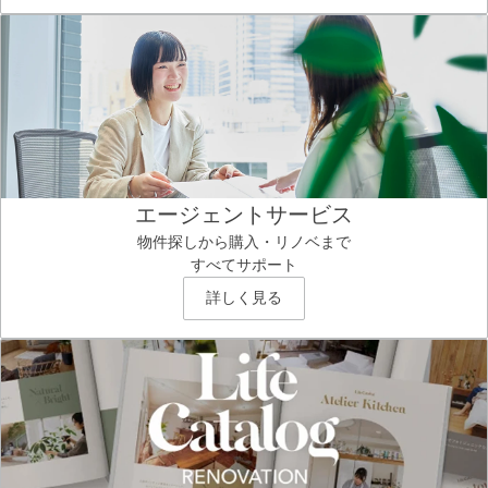
エージェントサービス
物件探しから購入・リノベまで
すべてサポート
詳しく見る