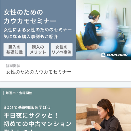
隔週開催
女性のためのカウカモセミナー