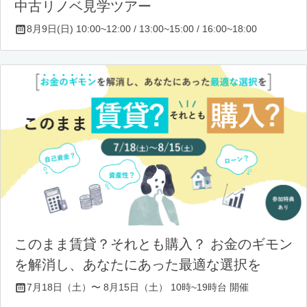
中古リノベ見学ツアー
8月9日(日) 10:00~12:00 / 13:00~15:00 / 16:00~18:00
このまま賃貸？それとも購入？ お金のギモン
を解消し、あなたにあった最適な選択を
7月18日（土）〜 8月15日（土） 10時~19時台 開催