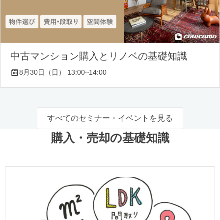
中古マンション購入とリノベの基礎知識
8月30日（日） 13:00~14:00
すべてのセミナー・イベントを見る
購入・売却の基礎知識