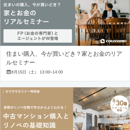
住まい購入、今が買いどき？家とお金のリア
ルセミナー
8月15日（土） 13:00~14:00