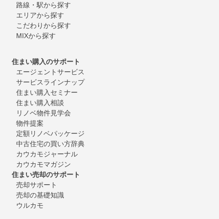
路線・駅から探す
エリアから探す
こだわりから探す
MIXから探す
住まい購入のサポート
エージェントサービス
サービスラインナップ
住まい購入セミナー
住まい購入相談
リノベ物件見学会
物件提案
定額リノベパッケージ
中古住宅の買い方辞典
カウカモジャーナル
カウカモマガジン
住まい売却のサポート
売却サポート
売却の基礎知識
ウルカモ