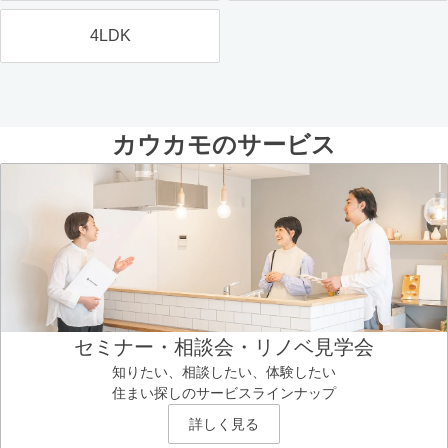
4LDK
カウカモのサービス
セミナー・相談会・リノベ見学会
知りたい、相談したい、体験したい
住まい探しのサービスラインナップ
詳しく見る