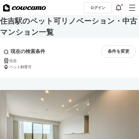
ログイン
住吉駅のペット可リノベーション・中古
マンション一覧
現在の検索条件
条件を変更
住吉
ペット飼育可