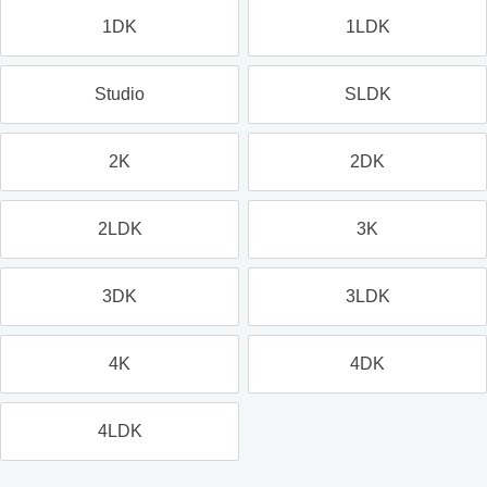
1DK
1LDK
Studio
SLDK
2K
2DK
2LDK
3K
3DK
3LDK
4K
4DK
4LDK