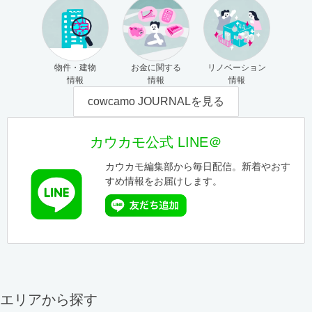
物件・建物
お金に関する
リノベーション
情報
情報
情報
cowcamo JOURNALを見る
カウカモ公式 LINE＠
カウカモ編集部から毎日配信。新着やおす
すめ情報をお届けします。
エリアから探す