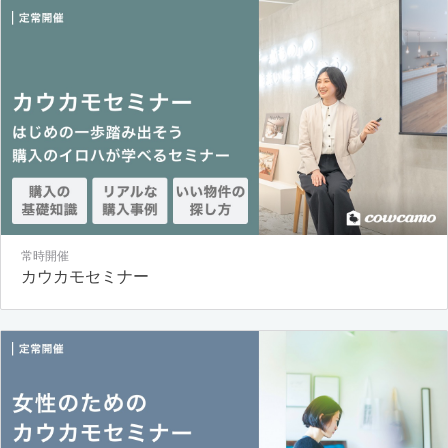
常時開催
カウカモセミナー