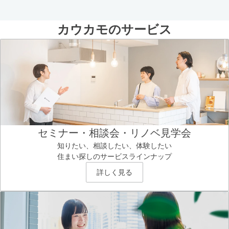
カウカモのサービス
セミナー・相談会・リノベ見学会
知りたい、相談したい、体験したい
住まい探しのサービスラインナップ
詳しく見る