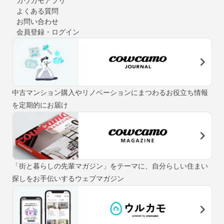
カウカモアプリ
よくある質問
お問い合わせ
会員登録・ログイン
中古マンション購入やリノベーションにまつわるお役立ち情報
を定期的にお届け
「街と暮らしの先輩マガジン」をテーマに、自分らしい住まい
探しをお手伝いするウェブマガジン