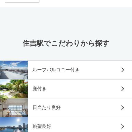
住吉駅でこだわりから探す
ルーフバルコニー付き
庭付き
日当たり良好
眺望良好