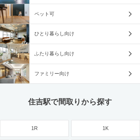
ペット可
ひとり暮らし向け
ふたり暮らし向け
ファミリー向け
住吉駅で間取りから探す
1R
1K