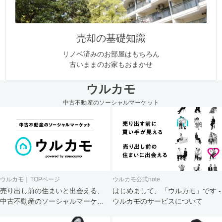
売却の基礎知識
リノベ済みのお部屋はもちろん
古いままのお家もおまかせ
ウルカモ
中古不動産のソーシャルマーケット
ウルカモ｜TOPページ
ウルカモ公式note
売り出し前の住まいと出会える、
はじめまして、「ウルカモ」です -
中古不動産のソーシャルマーケッ
ウルカモのサービスについて
ト