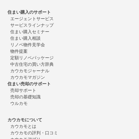
住まい購入のサポート
エージェントサービス
サービスラインナップ
住まい購入セミナー
住まい購入相談
リノベ物件見学会
物件提案
定額リノベパッケージ
中古住宅の買い方辞典
カウカモジャーナル
カウカモマガジン
住まい売却のサポート
売却サポート
売却の基礎知識
ウルカモ
カウカモについて
カウカモとは
カウカモの評判・口コミ