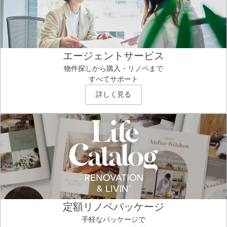
エージェントサービス
物件探しから購入・リノベまで
すべてサポート
詳しく見る
定額リノベパッケージ
手軽なパッケージで