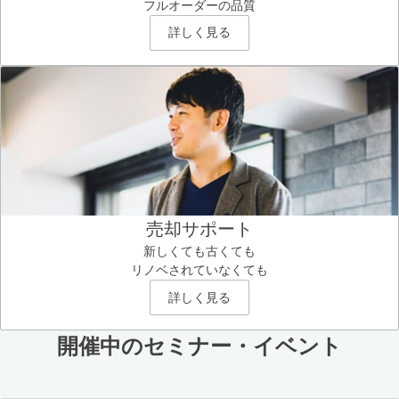
フルオーダーの品質
詳しく見る
売却サポート
新しくても古くても
リノベされていなくても
詳しく見る
開催中のセミナー・イベント