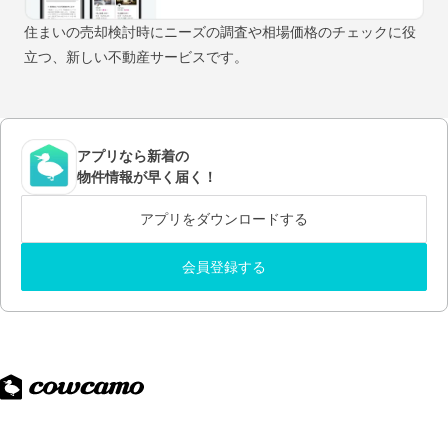
住まいの売却検討時にニーズの調査や相場価格のチェックに役
立つ、新しい不動産サービスです。
アプリなら新着の
物件情報が早く届く！
アプリをダウンロードする
会員登録する