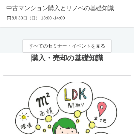
中古マンション購入とリノベの基礎知識
8月30日（日） 13:00~14:00
すべてのセミナー・イベントを見る
購入・売却の基礎知識