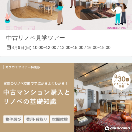
中古リノベ見学ツアー
8月9日(日) 10:00~12:00 / 13:00~15:00 / 16:00~18:00