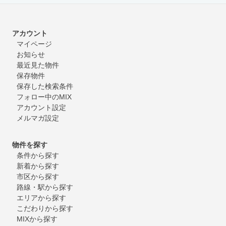
アカウント
マイページ
お知らせ
最近見た物件
保存物件
保存した検索条件
フォロー中のMIX
アカウント設定
メルマガ設定
物件を探す
条件から探す
新着から探す
市区から探す
路線・駅から探す
エリアから探す
こだわりから探す
MIXから探す