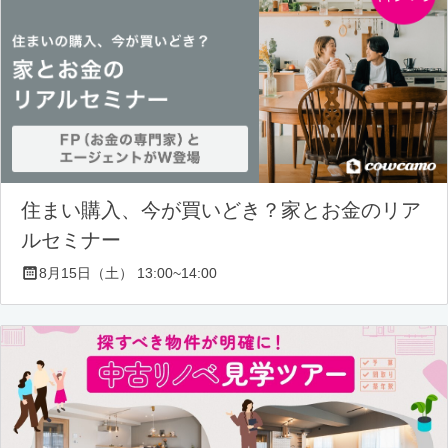
住まい購入、今が買いどき？家とお金のリア
ルセミナー
8月15日（土） 13:00~14:00