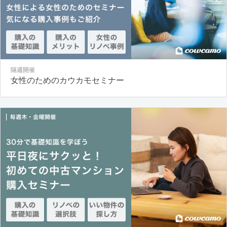
隔週開催
女性のためのカウカモセミナー