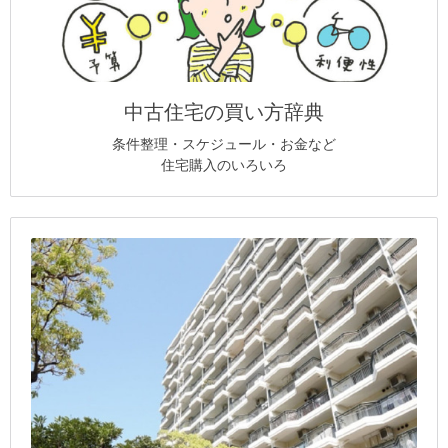
中古住宅の買い方辞典
条件整理・スケジュール・お金など
住宅購入のいろいろ