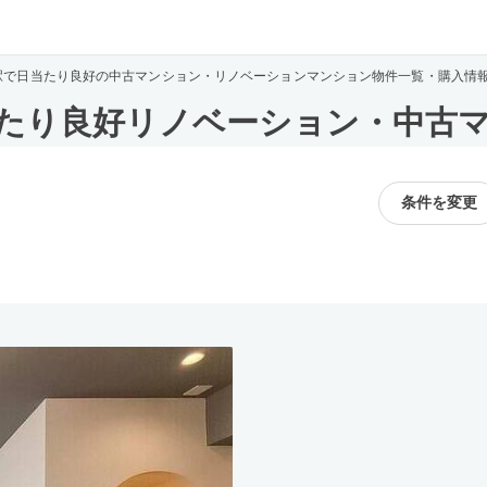
駅で日当たり良好の中古マンション・リノベーションマンション物件一覧・購入情
たり良好リノベーション・中古
条件を変更