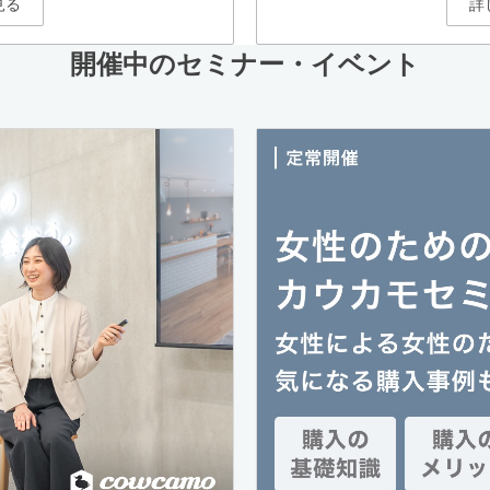
見る
詳
開催中のセミナー・イベント