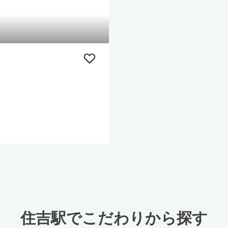
住吉駅でこだわりから探す