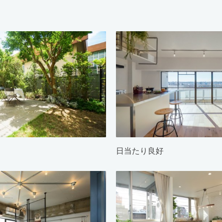
日当たり良好