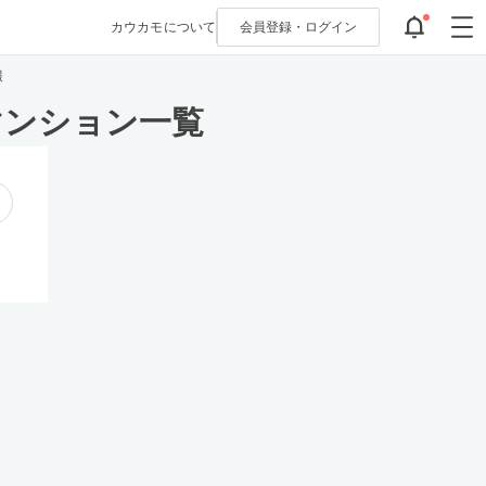
カウカモについて
会員登録・
ログイン
報
マンション一覧