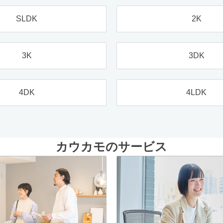
SLDK
2K
3K
3DK
4DK
4LDK
カウカモのサービス