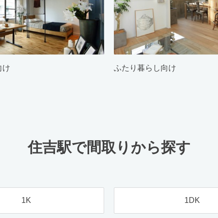
向け
ふたり暮らし向け
住吉駅で間取りから探す
1K
1DK