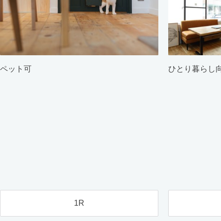
ペット可
ひとり暮らし
1R