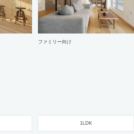
ファミリー向け
1LDK