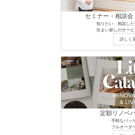
セミナー・相談会
知りたい、相談した
住まい探しのサービ
詳しく
定額リノベ
手軽なパッ
フルオーダ