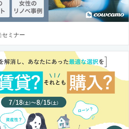
モセミナー