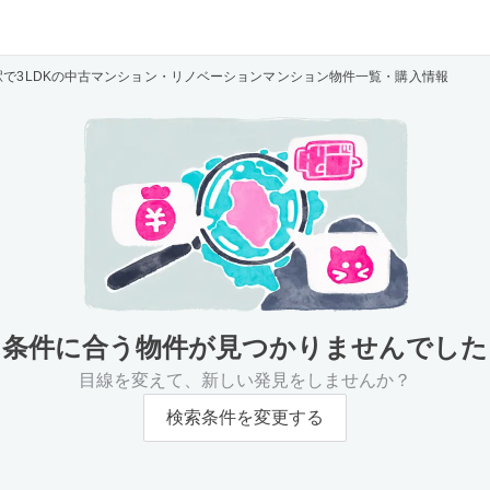
駅で3LDKの中古マンション・リノベーションマンション物件一覧・購入情報
条件に合う物件が
見つかりませんでした
目線を変えて、新しい発見をしませんか？
検索条件を変更する