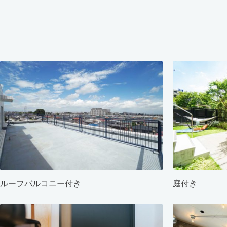
ルーフバルコニー付き
庭付き