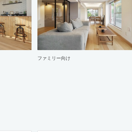
ファミリー向け