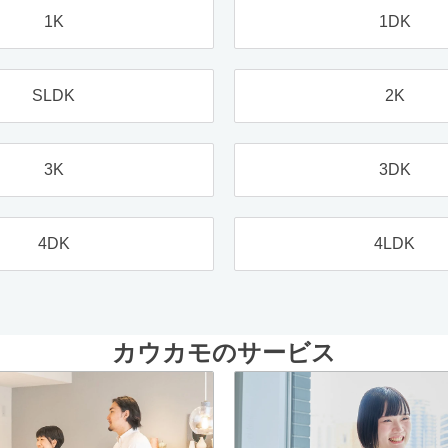
1K
1DK
SLDK
2K
3K
3DK
4DK
4LDK
カウカモのサービス