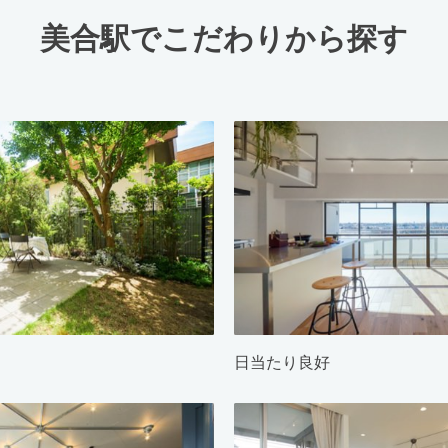
美合駅でこだわりから探す
日当たり良好