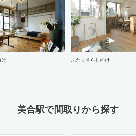
向け
ふたり暮らし向け
美合駅で間取りから探す