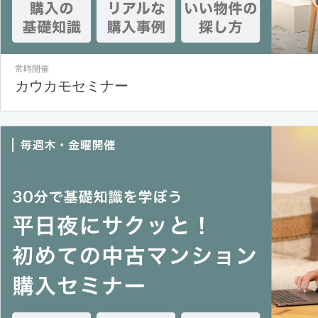
常時開催
カウカモセミナー