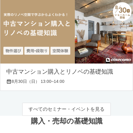
中古マンション購入とリノベの基礎知識
8月30日（日） 13:00~14:00
すべてのセミナー・イベントを見る
購入・売却の基礎知識