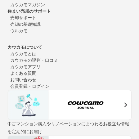
カウカモマガジン
住まい売却のサポート
売却サポート
売却の基礎知識
ウルカモ
カウカモについて
カウカモとは
カウカモの評判・口コミ
カウカモアプリ
よくある質問
お問い合わせ
会員登録・ログイン
中古マンション購入やリノベーションにまつわるお役立ち情報
を定期的にお届け