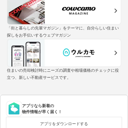
「街と暮らしの先輩マガジン」をテーマに、自分らしい住まい
探しをお手伝いするウェブマガジン
住まいの売却検討時にニーズの調査や相場価格のチェックに役
立つ、新しい不動産サービスです。
アプリなら新着の
物件情報が早く届く！
アプリをダウンロードする