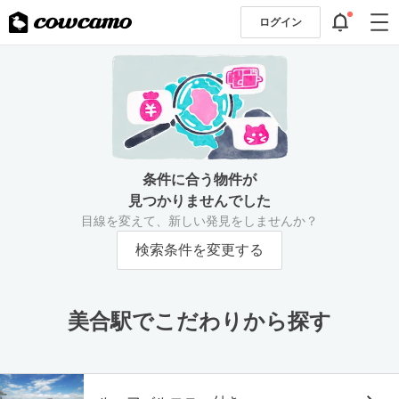
ログイン
条件に合う物件が
見つかりませんでした
目線を変えて、新しい発見をしませんか？
検索条件を変更する
美合駅でこだわりから探す