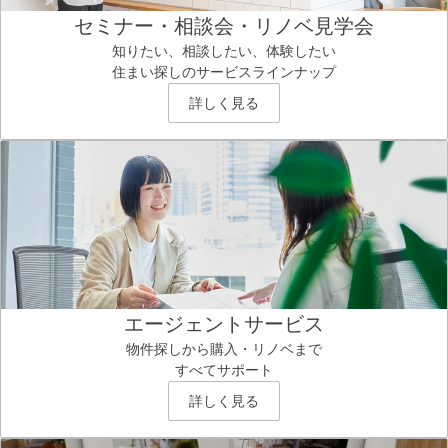
セミナー・相談会・リノベ見学会
知りたい、相談したい、体験したい
住まい探しのサービスラインナップ
詳しく見る
エージェントサービス
物件探しから購入・リノベまで
すべてサポート
詳しく見る