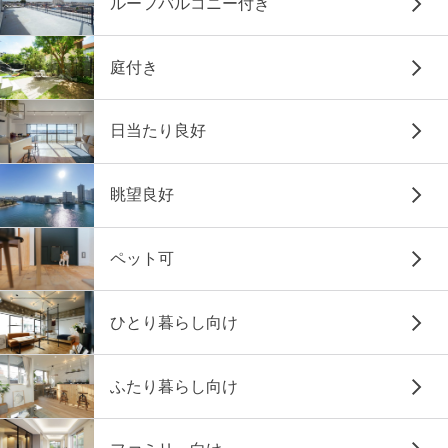
ルーフバルコニー付き
庭付き
日当たり良好
眺望良好
ペット可
ひとり暮らし向け
ふたり暮らし向け