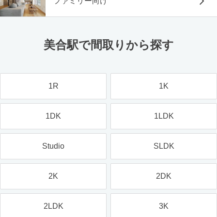
ファミリー向け
美合駅で間取りから探す
1R
1K
1DK
1LDK
Studio
SLDK
2K
2DK
2LDK
3K