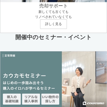
売却サポート
新しくても古くても
リノベされていなくても
詳しく見る
開催中のセミナー・イベント