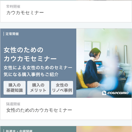
常時開催
カウカモセミナー
隔週開催
女性のためのカウカモセミナー