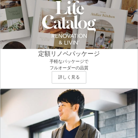
定額リノベパッケージ
手軽なパッケージで
フルオーダーの品質
詳しく見る