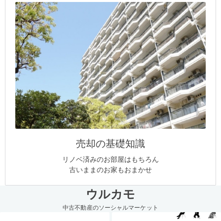
売却の基礎知識
リノベ済みのお部屋はもちろん
古いままのお家もおまかせ
ウルカモ
中古不動産のソーシャルマーケット