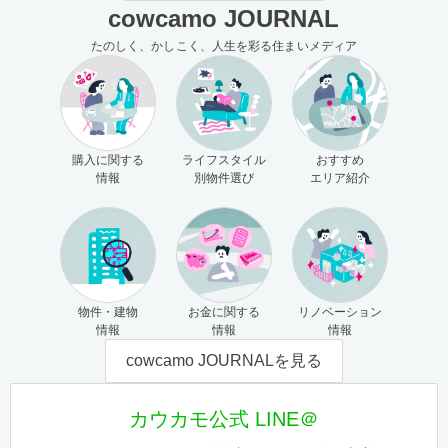
cowcamo JOURNAL
たのしく、かしこく、人生を彩る住まいメディア
購入に関する
ライフスタイル
おすすめ
情報
別物件選び
エリア紹介
物件・建物
お金に関する
リノベーション
情報
情報
情報
cowcamo JOURNALを見る
カウカモ公式 LINE＠