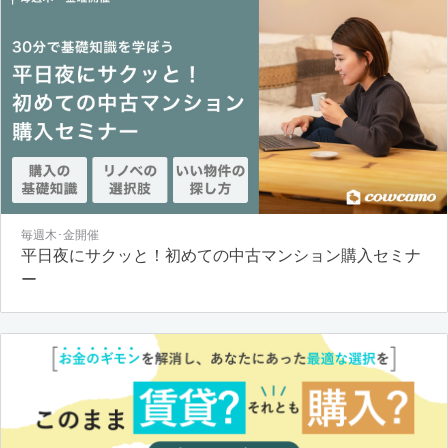
毎週木･金開催
平日夜にサクッと！初めての中古マンション購入セミナ
ー