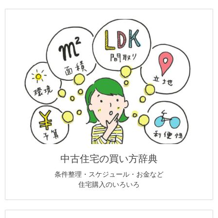
中古住宅の買い方辞典
条件整理・スケジュール・お金など
住宅購入のいろいろ