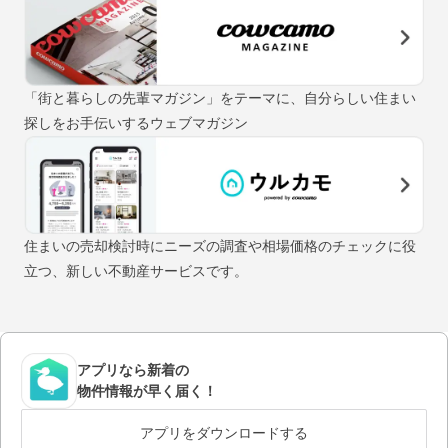
「街と暮らしの先輩マガジン」をテーマに、自分らしい住まい
探しをお手伝いするウェブマガジン
住まいの売却検討時にニーズの調査や相場価格のチェックに役
立つ、新しい不動産サービスです。
アプリなら新着の
物件情報が早く届く！
アプリをダウンロードする