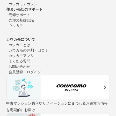
カウカモマガジン
住まい売却のサポート
売却サポート
売却の基礎知識
ウルカモ
カウカモについて
カウカモとは
カウカモの評判・口コミ
カウカモアプリ
よくある質問
お問い合わせ
会員登録・ログイン
中古マンション購入やリノベーションにまつわるお役立ち情報
を定期的にお届け