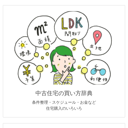
中古住宅の買い方辞典
条件整理・スケジュール・お金など
住宅購入のいろいろ