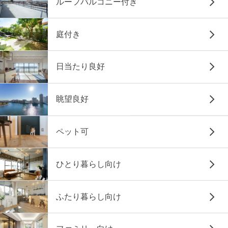
ルーフバルコニー付き
庭付き
日当たり良好
眺望良好
ペット可
ひとり暮らし向け
ふたり暮らし向け