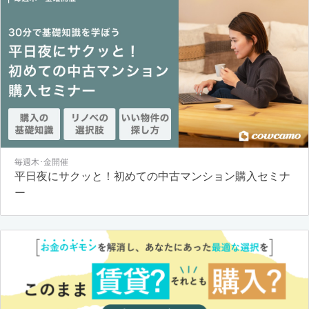
毎週木･金開催
平日夜にサクッと！初めての中古マンション購入セミナ
ー