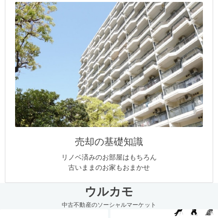
売却の基礎知識
リノベ済みのお部屋はもちろん
古いままのお家もおまかせ
ウルカモ
中古不動産のソーシャルマーケット