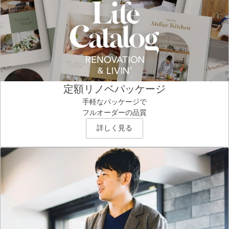
定額リノベパッケージ
手軽なパッケージで
フルオーダーの品質
詳しく見る