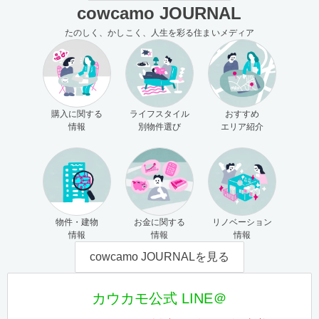
cowcamo JOURNAL
たのしく、かしこく、人生を彩る住まいメディア
購入に関する
ライフスタイル
おすすめ
情報
別物件選び
エリア紹介
物件・建物
お金に関する
リノベーション
情報
情報
情報
cowcamo JOURNALを見る
カウカモ公式 LINE＠