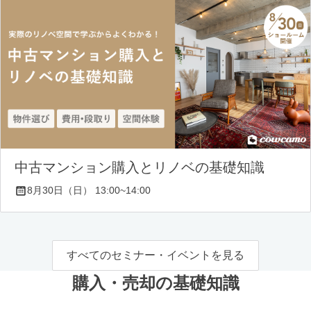
中古マンション購入とリノベの基礎知識
8月30日（日） 13:00~14:00
すべてのセミナー・イベントを見る
購入・売却の基礎知識