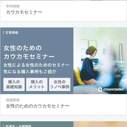
常時開催
カウカモセミナー
隔週開催
女性のためのカウカモセミナー