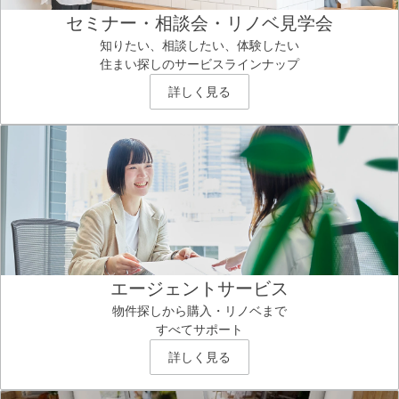
セミナー・相談会・リノベ見学会
知りたい、相談したい、体験したい
住まい探しのサービスラインナップ
詳しく見る
エージェントサービス
物件探しから購入・リノベまで
すべてサポート
詳しく見る