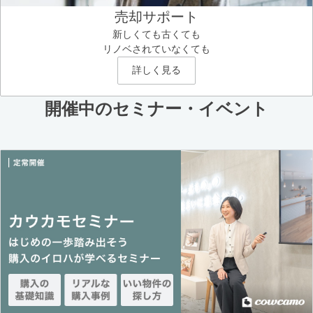
売却サポート
新しくても古くても
リノベされていなくても
詳しく見る
開催中のセミナー・イベント