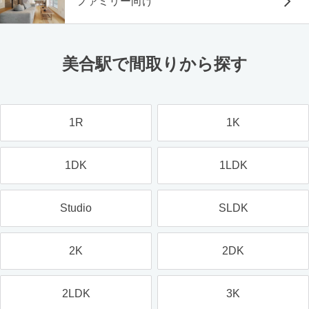
ファミリー向け
美合駅で間取りから探す
1R
1K
1DK
1LDK
Studio
SLDK
2K
2DK
2LDK
3K