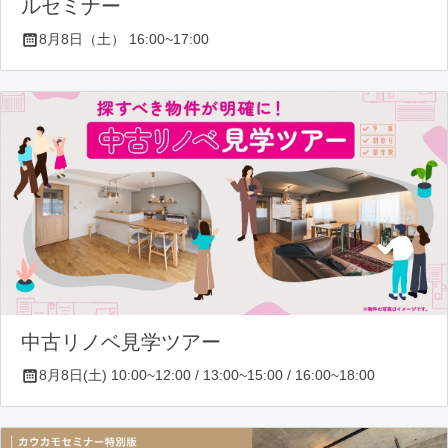
ルセミナー
8月8日（土） 16:00~17:00
中古リノベ見学ツアー
8月8日(土) 10:00~12:00 / 13:00~15:00 / 16:00~18:00