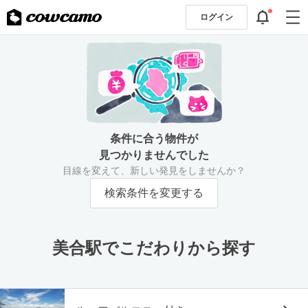
ログイン
条件に合う物件が
見つかりませんでした
目線を変えて、新しい発見をしませんか？
検索条件を変更する
美合駅でこだわりから探す