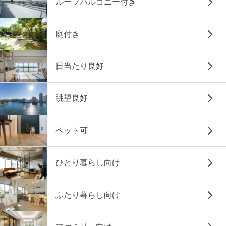
ルーフバルコニー付き
庭付き
日当たり良好
眺望良好
ペット可
ひとり暮らし向け
ふたり暮らし向け