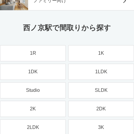
ファミリー向け
西ノ京駅で間取りから探す
1R
1K
1DK
1LDK
Studio
SLDK
2K
2DK
2LDK
3K