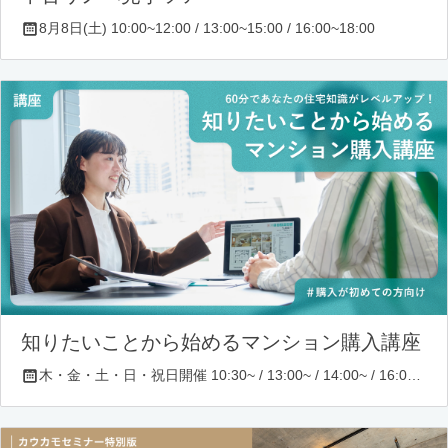
8月8日(土) 10:00~12:00 / 13:00~15:00 / 16:00~18:00
知りたいことから始めるマンション購入講座
木・金・土・日・祝日開催 10:30~ / 13:00~ / 14:00~ / 16:00~ / 17:00~/ 18:30~/ 19:30~