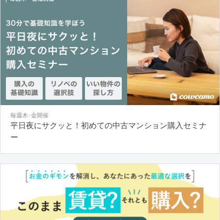
毎週木･金開催
平日夜にサクッと！初めての中古マンション購入セミナ
ー