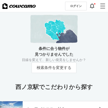
ログイン
条件に合う物件が
見つかりませんでした
目線を変えて、新しい発見をしませんか？
検索条件を変更する
西ノ京駅でこだわりから探す