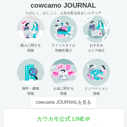
cowcamo JOURNAL
たのしく、かしこく、人生を彩る住まいメディア
購入に関する
ライフスタイル
おすすめ
情報
別物件選び
エリア紹介
物件・建物
お金に関する
リノベーション
情報
情報
情報
cowcamo JOURNALを見る
カウカモ公式 LINE＠