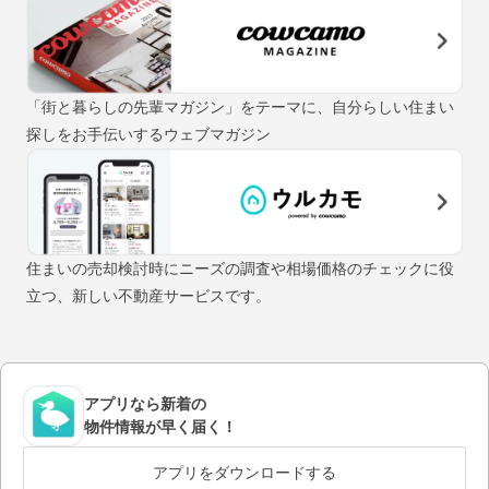
「街と暮らしの先輩マガジン」をテーマに、自分らしい住まい
探しをお手伝いするウェブマガジン
住まいの売却検討時にニーズの調査や相場価格のチェックに役
立つ、新しい不動産サービスです。
アプリなら新着の
物件情報が早く届く！
アプリをダウンロードする