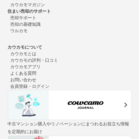
カウカモマガジン
住まい売却のサポート
売却サポート
売却の基礎知識
ウルカモ
カウカモについて
カウカモとは
カウカモの評判・口コミ
カウカモアプリ
よくある質問
お問い合わせ
会員登録・ログイン
中古マンション購入やリノベーションにまつわるお役立ち情報
を定期的にお届け