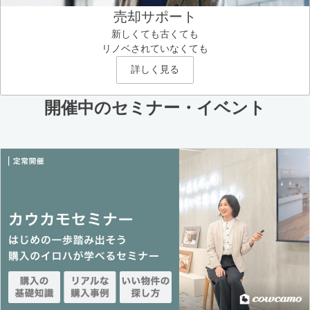
売却サポート
新しくても古くても
リノベされていなくても
詳しく見る
開催中のセミナー・イベント