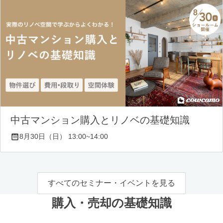
中古マンション購入とリノベの基礎知識
8月30日（日） 13:00~14:00
すべてのセミナー・イベントを見る
購入・売却の基礎知識