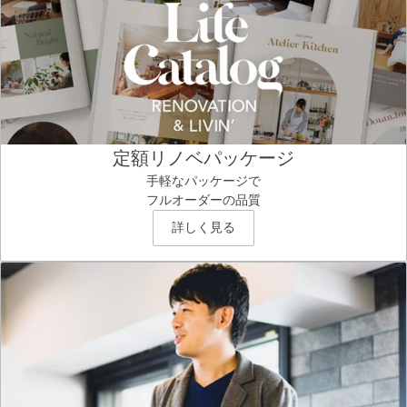
定額リノベパッケージ
手軽なパッケージで
フルオーダーの品質
詳しく見る