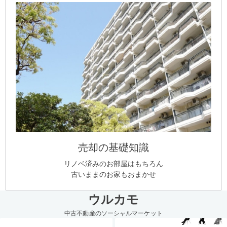
売却の基礎知識
リノベ済みのお部屋はもちろん
古いままのお家もおまかせ
ウルカモ
中古不動産のソーシャルマーケット