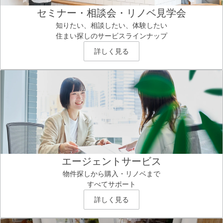
セミナー・相談会・リノベ見学会
知りたい、相談したい、体験したい
住まい探しのサービスラインナップ
詳しく見る
エージェントサービス
物件探しから購入・リノベまで
すべてサポート
詳しく見る