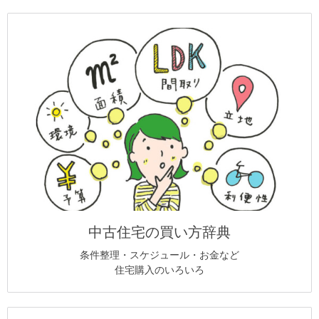
中古住宅の買い方辞典
条件整理・スケジュール・お金など
住宅購入のいろいろ