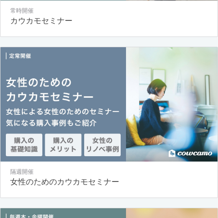
常時開催
カウカモセミナー
隔週開催
女性のためのカウカモセミナー