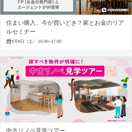
住まい購入、今が買いどき？家とお金のリア
ルセミナー
8月8日（土） 16:00~17:00
中古リノベ見学ツアー