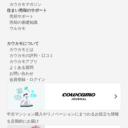
カウカモマガジン
住まい売却のサポート
売却サポート
売却の基礎知識
ウルカモ
カウカモについて
カウカモとは
カウカモの評判・口コミ
カウカモアプリ
よくある質問
お問い合わせ
会員登録・ログイン
中古マンション購入やリノベーションにまつわるお役立ち情報
を定期的にお届け