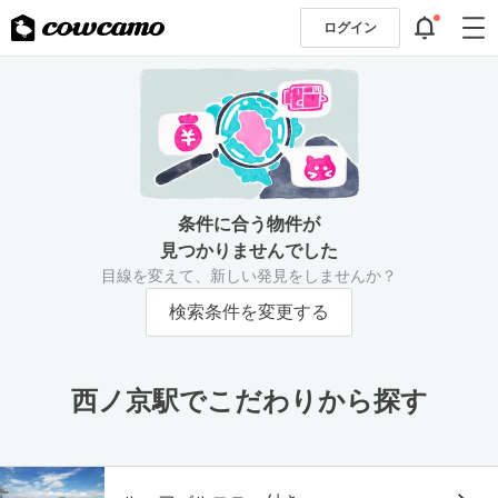
ログイン
条件に合う物件が
見つかりませんでした
目線を変えて、新しい発見をしませんか？
検索条件を変更する
西ノ京駅でこだわりから探す