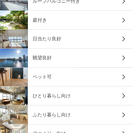
ルーフバルコニー付き
庭付き
日当たり良好
眺望良好
ペット可
ひとり暮らし向け
ふたり暮らし向け