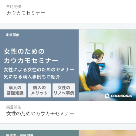
常時開催
カウカモセミナー
隔週開催
女性のためのカウカモセミナー