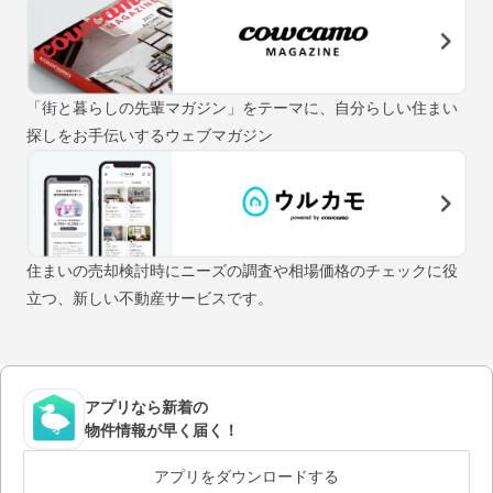
「街と暮らしの先輩マガジン」をテーマに、自分らしい住まい
探しをお手伝いするウェブマガジン
住まいの売却検討時にニーズの調査や相場価格のチェックに役
立つ、新しい不動産サービスです。
アプリなら新着の
物件情報が早く届く！
アプリをダウンロードする