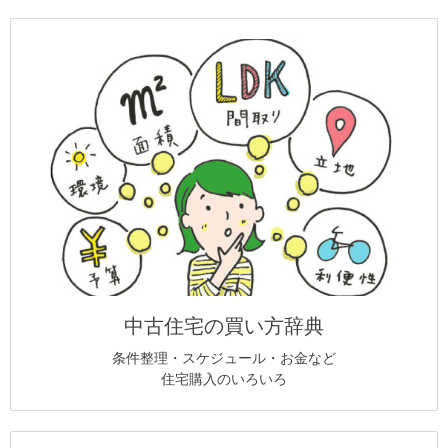
中古住宅の買い方辞典
条件整理・スケジュール・お金など
住宅購入のいろいろ