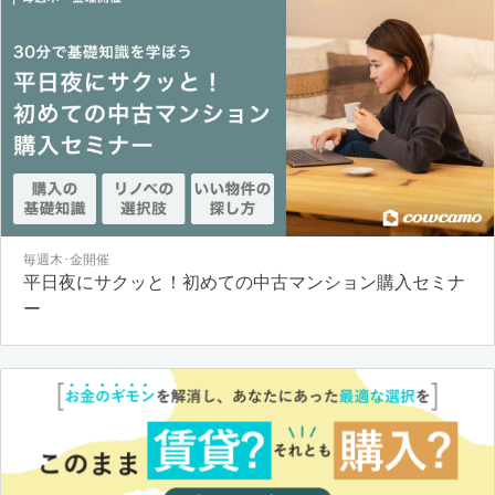
毎週木･金開催
平日夜にサクッと！初めての中古マンション購入セミナ
ー