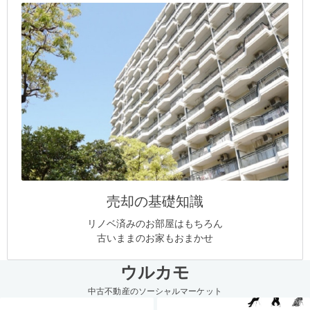
売却の基礎知識
リノベ済みのお部屋はもちろん
古いままのお家もおまかせ
ウルカモ
中古不動産のソーシャルマーケット