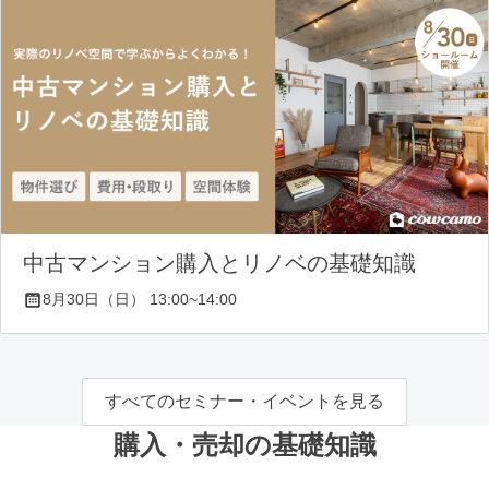
中古マンション購入とリノベの基礎知識
8月30日（日） 13:00~14:00
すべてのセミナー・イベントを見る
購入・売却の基礎知識