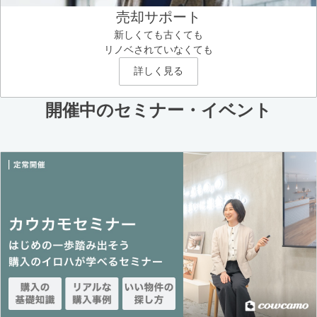
売却サポート
新しくても古くても
リノベされていなくても
詳しく見る
開催中のセミナー・イベント