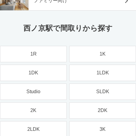
ファミリー向け
西ノ京駅で間取りから探す
1R
1K
1DK
1LDK
Studio
SLDK
2K
2DK
2LDK
3K