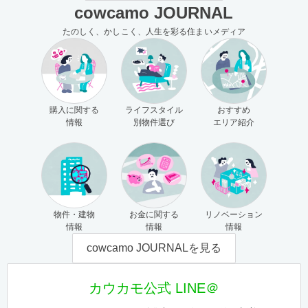
cowcamo JOURNAL
たのしく、かしこく、人生を彩る住まいメディア
購入に関する
ライフスタイル
おすすめ
情報
別物件選び
エリア紹介
物件・建物
お金に関する
リノベーション
情報
情報
情報
cowcamo JOURNALを見る
カウカモ公式 LINE＠