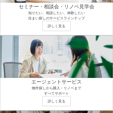
セミナー・相談会・リノベ見学会
知りたい、相談したい、体験したい
住まい探しのサービスラインナップ
詳しく見る
エージェントサービス
物件探しから購入・リノベまで
すべてサポート
詳しく見る