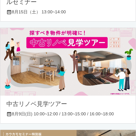
ルセミナー
8月15日（土） 13:00~14:00
中古リノベ見学ツアー
8月9日(日) 10:00~12:00 / 13:00~15:00 / 16:00~18:00