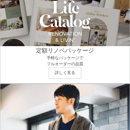
定額リノベパッケージ
手軽なパッケージで
フルオーダーの品質
詳しく見る