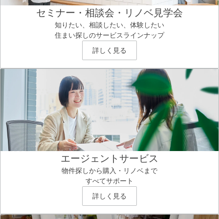
セミナー・相談会・リノベ見学会
知りたい、相談したい、体験したい
住まい探しのサービスラインナップ
詳しく見る
エージェントサービス
物件探しから購入・リノベまで
すべてサポート
詳しく見る