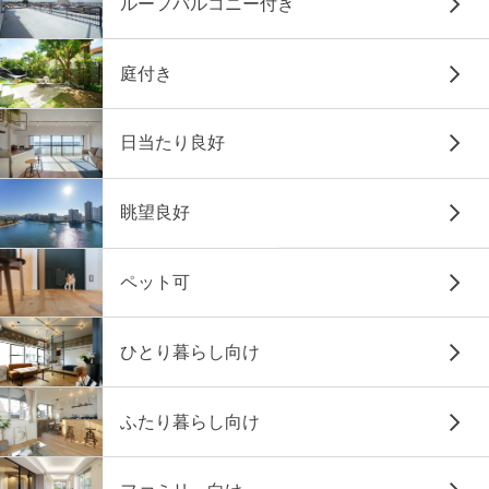
ルーフバルコニー付き
庭付き
日当たり良好
眺望良好
ペット可
ひとり暮らし向け
ふたり暮らし向け