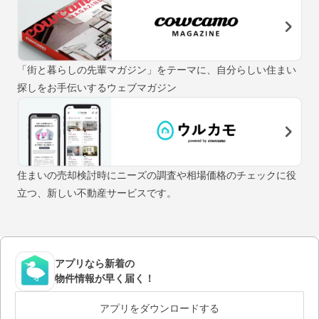
「街と暮らしの先輩マガジン」をテーマに、自分らしい住まい
探しをお手伝いするウェブマガジン
住まいの売却検討時にニーズの調査や相場価格のチェックに役
立つ、新しい不動産サービスです。
アプリなら新着の
物件情報が早く届く！
アプリをダウンロードする