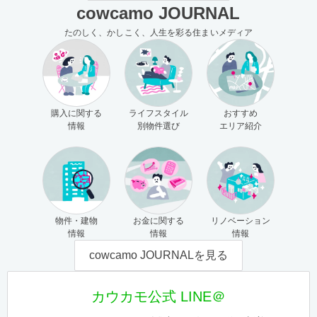
cowcamo JOURNAL
たのしく、かしこく、人生を彩る住まいメディア
購入に関する
ライフスタイル
おすすめ
情報
別物件選び
エリア紹介
物件・建物
お金に関する
リノベーション
情報
情報
情報
cowcamo JOURNALを見る
カウカモ公式 LINE＠