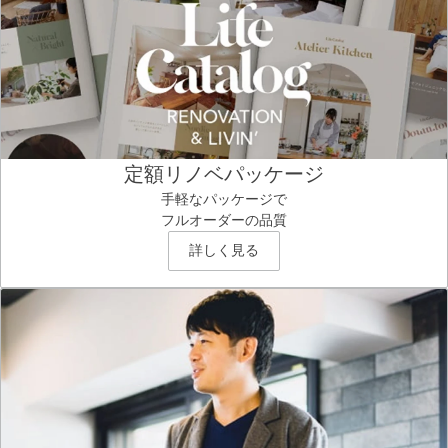
定額リノベパッケージ
手軽なパッケージで
フルオーダーの品質
詳しく見る