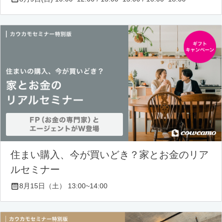
住まい購入、今が買いどき？家とお金のリア
ルセミナー
8月15日（土） 13:00~14:00