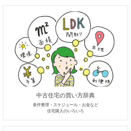
中古住宅の買い方辞典
条件整理・スケジュール・お金など
住宅購入のいろいろ