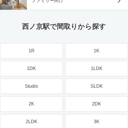
ファミリー向け
西ノ京駅で間取りから探す
1R
1K
1DK
1LDK
Studio
SLDK
2K
2DK
2LDK
3K