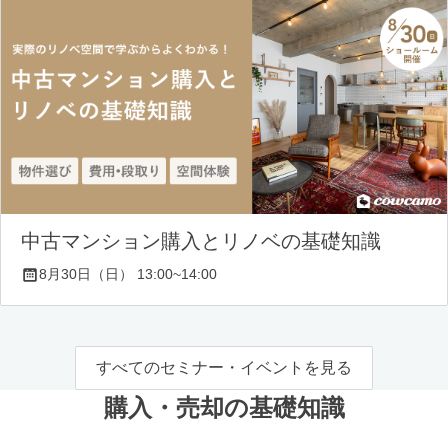
中古マンション購入とリノベの基礎知識
8月30日（日） 13:00~14:00
すべてのセミナー・イベントを見る
購入・売却の基礎知識