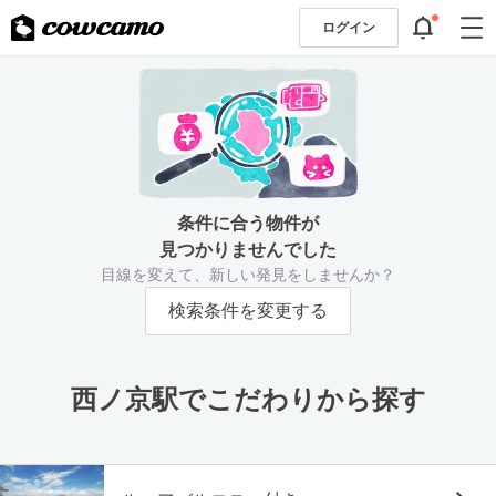
ログイン
条件に合う物件が
見つかりませんでした
目線を変えて、新しい発見をしませんか？
検索条件を変更する
西ノ京駅でこだわりから探す