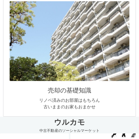
売却の基礎知識
リノベ済みのお部屋はもちろん
古いままのお家もおまかせ
ウルカモ
中古不動産のソーシャルマーケット