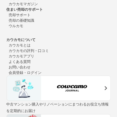
カウカモマガジン
住まい売却のサポート
売却サポート
売却の基礎知識
ウルカモ
カウカモについて
カウカモとは
カウカモの評判・口コミ
カウカモアプリ
よくある質問
お問い合わせ
会員登録・ログイン
中古マンション購入やリノベーションにまつわるお役立ち情報
を定期的にお届け