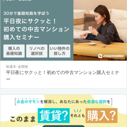
毎週木･金開催
平日夜にサクッと！初めての中古マンション購入セミナ
ー