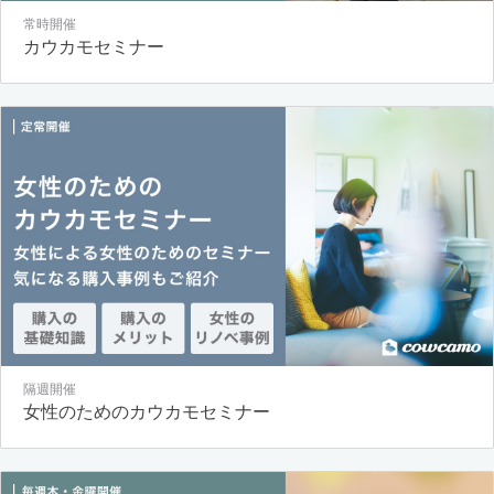
常時開催
カウカモセミナー
隔週開催
女性のためのカウカモセミナー