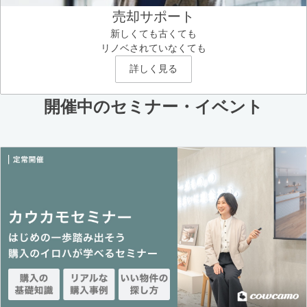
売却サポート
新しくても古くても
リノベされていなくても
詳しく見る
開催中のセミナー・イベント