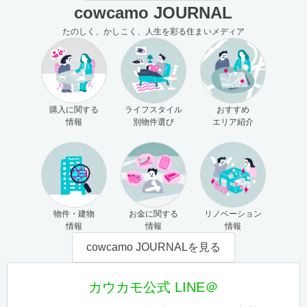
cowcamo JOURNAL
たのしく、かしこく、人生を彩る住まいメディア
購入に関する
ライフスタイル
おすすめ
情報
別物件選び
エリア紹介
物件・建物
お金に関する
リノベーション
情報
情報
情報
cowcamo JOURNALを見る
カウカモ公式 LINE＠