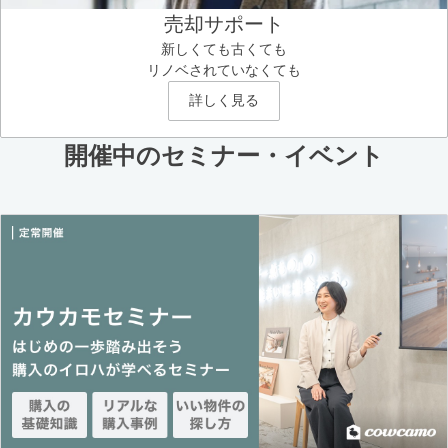
売却サポート
新しくても古くても
リノベされていなくても
詳しく見る
開催中のセミナー・イベント