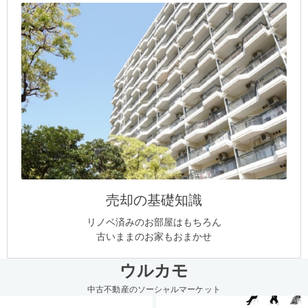
売却の基礎知識
リノベ済みのお部屋はもちろん
古いままのお家もおまかせ
ウルカモ
中古不動産のソーシャルマーケット