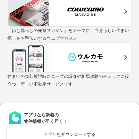
「街と暮らしの先輩マガジン」をテーマに、自分らしい住まい
探しをお手伝いするウェブマガジン
住まいの売却検討時にニーズの調査や相場価格のチェックに役
立つ、新しい不動産サービスです。
アプリなら新着の
物件情報が早く届く！
アプリをダウンロードする