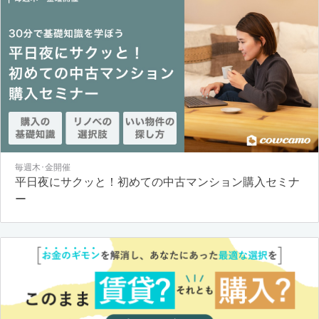
毎週木･金開催
平日夜にサクッと！初めての中古マンション購入セミナ
ー