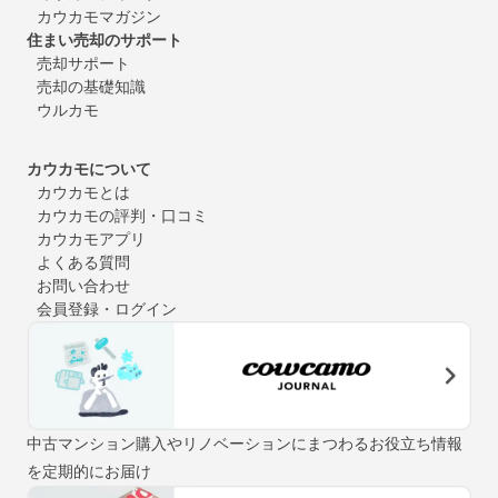
カウカモマガジン
住まい売却のサポート
売却サポート
売却の基礎知識
ウルカモ
カウカモについて
カウカモとは
カウカモの評判・口コミ
カウカモアプリ
よくある質問
お問い合わせ
会員登録・ログイン
中古マンション購入やリノベーションにまつわるお役立ち情報
を定期的にお届け