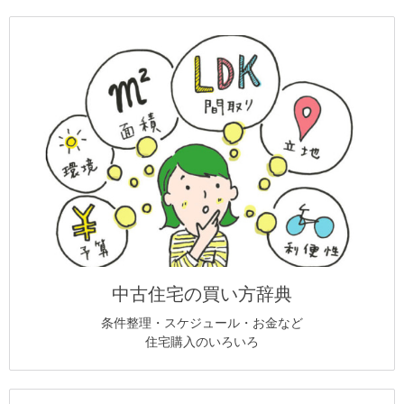
中古住宅の買い方辞典
条件整理・スケジュール・お金など
住宅購入のいろいろ