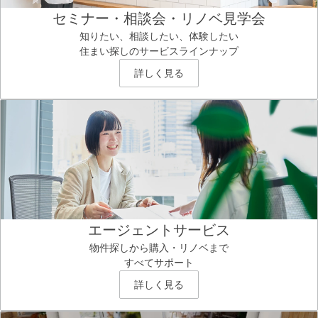
セミナー・相談会・リノベ見学会
知りたい、相談したい、体験したい
住まい探しのサービスラインナップ
詳しく見る
エージェントサービス
物件探しから購入・リノベまで
すべてサポート
詳しく見る