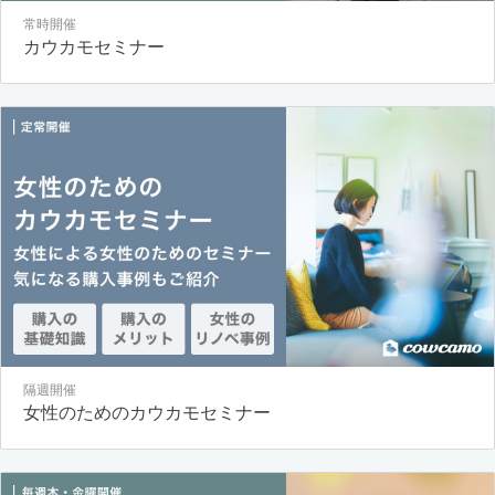
常時開催
カウカモセミナー
隔週開催
女性のためのカウカモセミナー