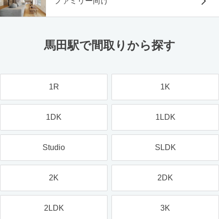
ファミリー向け
馬田駅で間取りから探す
1R
1K
1DK
1LDK
Studio
SLDK
2K
2DK
2LDK
3K