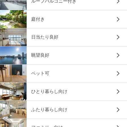
ルーフバルコニー付き
庭付き
日当たり良好
眺望良好
ペット可
ひとり暮らし向け
ふたり暮らし向け