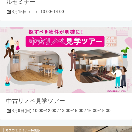
ルセミナー
8月15日（土） 13:00~14:00
中古リノベ見学ツアー
8月9日(日) 10:00~12:00 / 13:00~15:00 / 16:00~18:00