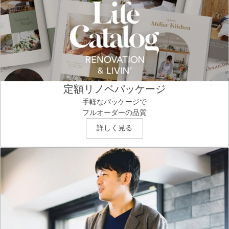
定額リノベパッケージ
手軽なパッケージで
フルオーダーの品質
詳しく見る