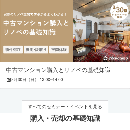
中古マンション購入とリノベの基礎知識
8月30日（日） 13:00~14:00
すべてのセミナー・イベントを見る
購入・売却の基礎知識