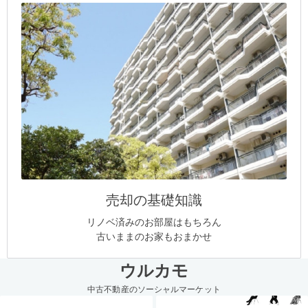
売却の基礎知識
リノベ済みのお部屋はもちろん
古いままのお家もおまかせ
ウルカモ
中古不動産のソーシャルマーケット