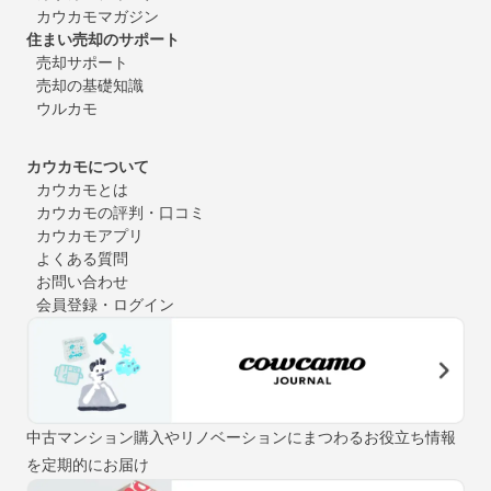
カウカモマガジン
住まい売却のサポート
売却サポート
売却の基礎知識
ウルカモ
カウカモについて
カウカモとは
カウカモの評判・口コミ
カウカモアプリ
よくある質問
お問い合わせ
会員登録・ログイン
中古マンション購入やリノベーションにまつわるお役立ち情報
を定期的にお届け