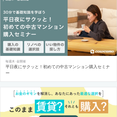
毎週木･金開催
平日夜にサクッと！初めての中古マンション購入セミナ
ー