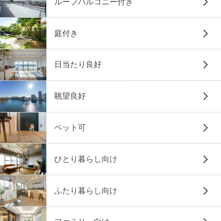
ルーフバルコニー付き
庭付き
日当たり良好
眺望良好
ペット可
ひとり暮らし向け
ふたり暮らし向け