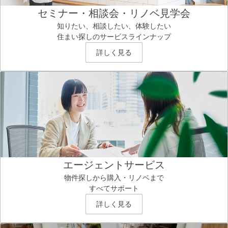
セミナー・相談会・リノベ見学会
知りたい、相談したい、体験したい
住まい探しのサービスラインナップ
詳しく見る
エージェントサービス
物件探しから購入・リノベまで
すべてサポート
詳しく見る