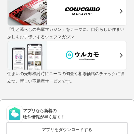
「街と暮らしの先輩マガジン」をテーマに、自分らしい住まい
探しをお手伝いするウェブマガジン
住まいの売却検討時にニーズの調査や相場価格のチェックに役
立つ、新しい不動産サービスです。
アプリなら新着の
物件情報が早く届く！
アプリをダウンロードする