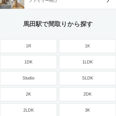
ファミリー向け
馬田駅で間取りから探す
1R
1K
1DK
1LDK
Studio
SLDK
2K
2DK
2LDK
3K