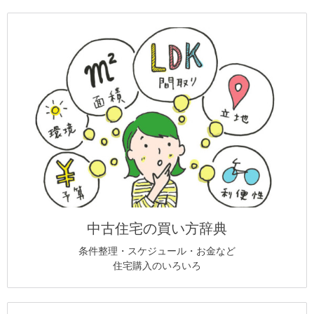
中古住宅の買い方辞典
条件整理・スケジュール・お金など
住宅購入のいろいろ