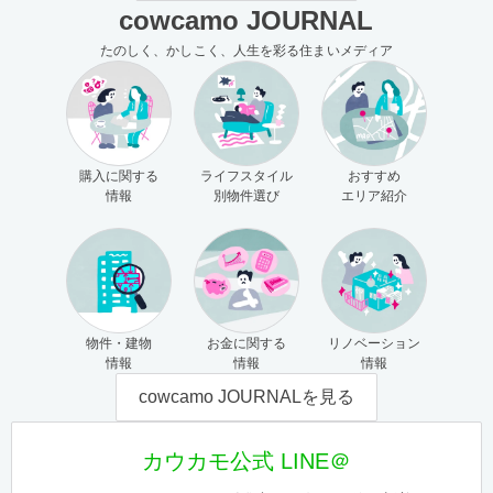
cowcamo JOURNAL
たのしく、かしこく、人生を彩る住まいメディア
購入に関する
ライフスタイル
おすすめ
情報
別物件選び
エリア紹介
物件・建物
お金に関する
リノベーション
情報
情報
情報
cowcamo JOURNALを見る
カウカモ公式 LINE＠