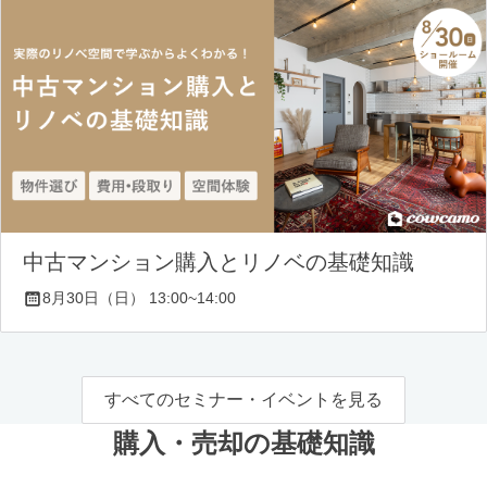
中古マンション購入とリノベの基礎知識
8月30日（日） 13:00~14:00
すべてのセミナー・イベントを見る
購入・売却の基礎知識