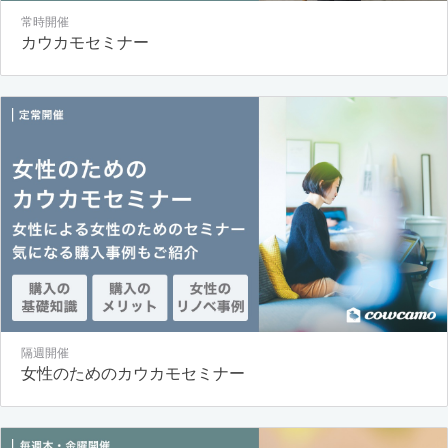
常時開催
カウカモセミナー
隔週開催
女性のためのカウカモセミナー