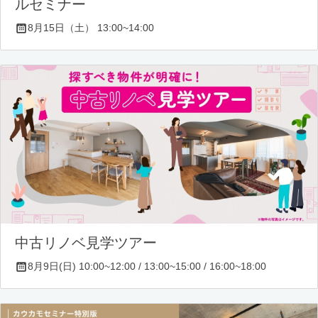
ルセミナー
8月15日（土） 13:00~14:00
中古リノベ見学ツアー
8月9日(日) 10:00~12:00 / 13:00~15:00 / 16:00~18:00