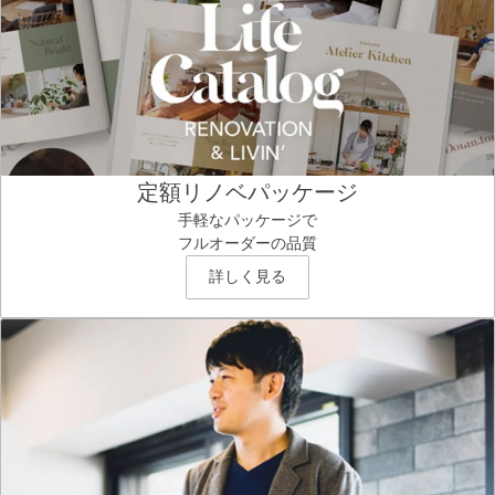
定額リノベパッケージ
手軽なパッケージで
フルオーダーの品質
詳しく見る