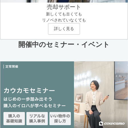
売却サポート
新しくても古くても
リノベされていなくても
詳しく見る
開催中のセミナー・イベント