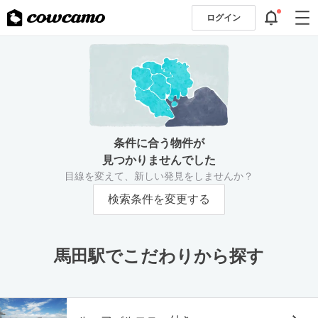
ログイン
条件に合う物件が
見つかりませんでした
目線を変えて、新しい発見をしませんか？
検索条件を変更する
馬田駅でこだわりから探す