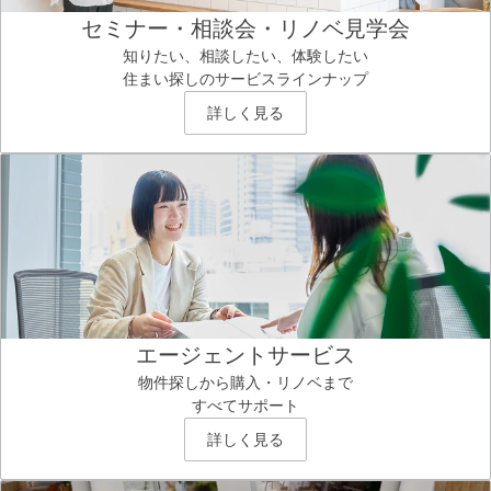
セミナー・相談会・リノベ見学会
知りたい、相談したい、体験したい
住まい探しのサービスラインナップ
詳しく見る
エージェントサービス
物件探しから購入・リノベまで
すべてサポート
詳しく見る