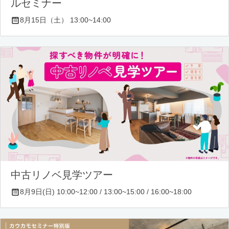
ルセミナー
8月15日（土） 13:00~14:00
中古リノベ見学ツアー
8月9日(日) 10:00~12:00 / 13:00~15:00 / 16:00~18:00