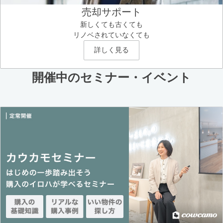
売却サポート
新しくても古くても
リノベされていなくても
詳しく見る
開催中のセミナー・イベント