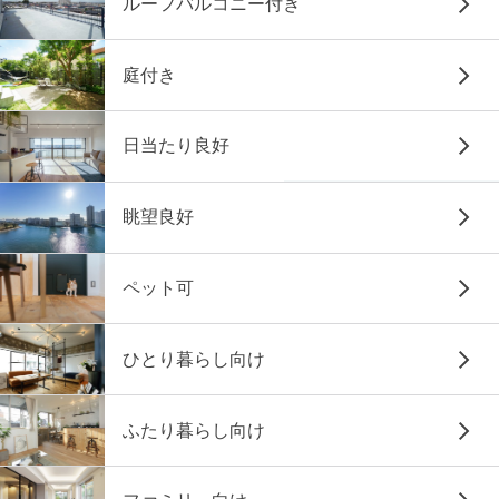
ルーフバルコニー付き
庭付き
日当たり良好
眺望良好
ペット可
ひとり暮らし向け
ふたり暮らし向け