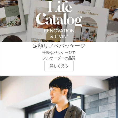
定額リノベパッケージ
手軽なパッケージで
フルオーダーの品質
詳しく見る