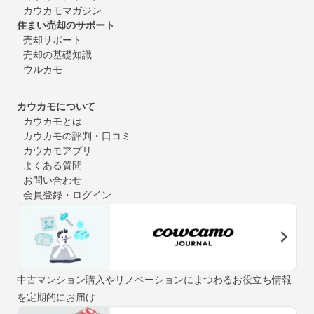
カウカモマガジン
住まい売却のサポート
売却サポート
売却の基礎知識
ウルカモ
カウカモについて
カウカモとは
カウカモの評判・口コミ
カウカモアプリ
よくある質問
お問い合わせ
会員登録・ログイン
中古マンション購入やリノベーションにまつわるお役立ち情報
を定期的にお届け