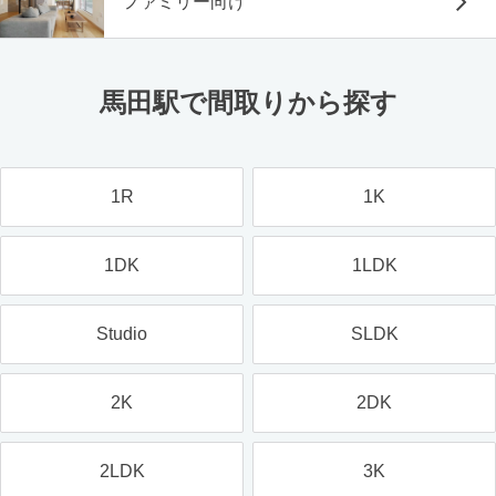
ファミリー向け
馬田駅で間取りから探す
1R
1K
1DK
1LDK
Studio
SLDK
2K
2DK
2LDK
3K