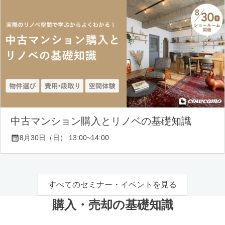
中古マンション購入とリノベの基礎知識
8月30日（日） 13:00~14:00
すべてのセミナー・イベントを見る
購入・売却の基礎知識