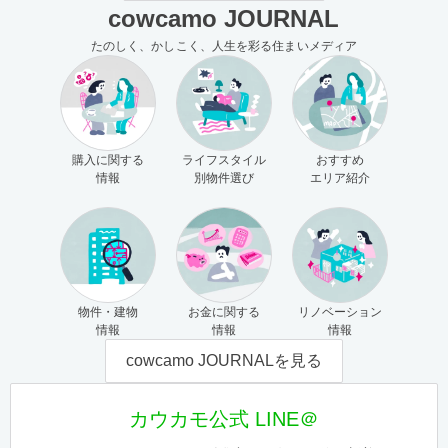
cowcamo JOURNAL
たのしく、かしこく、人生を彩る住まいメディア
購入に関する
ライフスタイル
おすすめ
情報
別物件選び
エリア紹介
物件・建物
お金に関する
リノベーション
情報
情報
情報
cowcamo JOURNALを見る
カウカモ公式 LINE＠