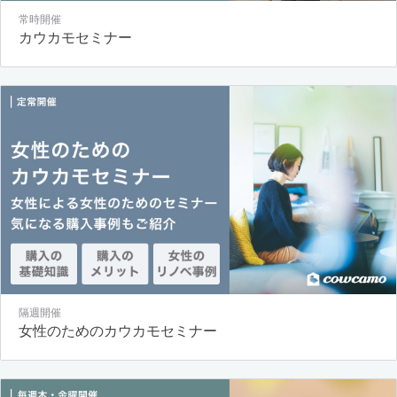
常時開催
カウカモセミナー
隔週開催
女性のためのカウカモセミナー