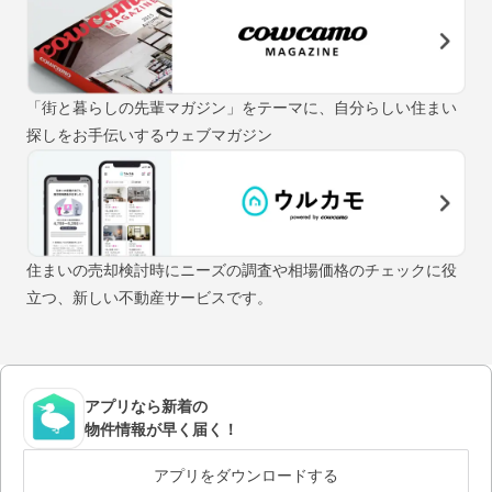
「街と暮らしの先輩マガジン」をテーマに、自分らしい住まい
探しをお手伝いするウェブマガジン
住まいの売却検討時にニーズの調査や相場価格のチェックに役
立つ、新しい不動産サービスです。
アプリなら新着の
物件情報が早く届く！
アプリをダウンロードする