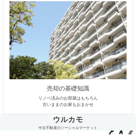
売却の基礎知識
リノベ済みのお部屋はもちろん
古いままのお家もおまかせ
ウルカモ
中古不動産のソーシャルマーケット