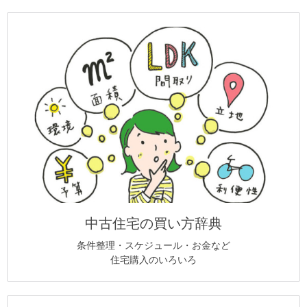
中古住宅の買い方辞典
条件整理・スケジュール・お金など
住宅購入のいろいろ