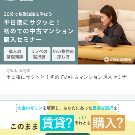
毎週木･金開催
平日夜にサクッと！初めての中古マンション購入セミナ
ー