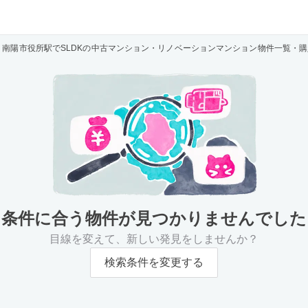
南陽市役所駅でSLDKの中古マンション・リノベーションマンション物件一覧・
条件に合う物件が
見つかりませんでした
目線を変えて、新しい発見をしませんか？
検索条件を変更する