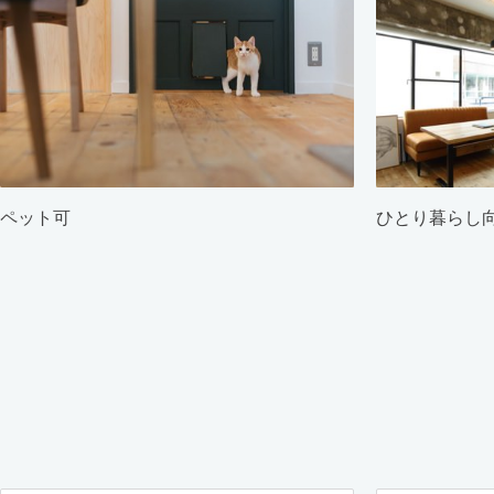
ペット可
ひとり暮らし