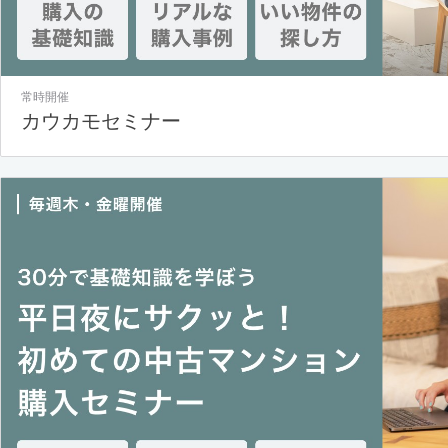
常時開催
カウカモセミナー