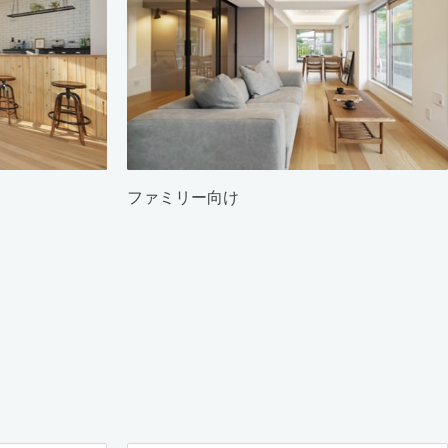
ファミリー向け