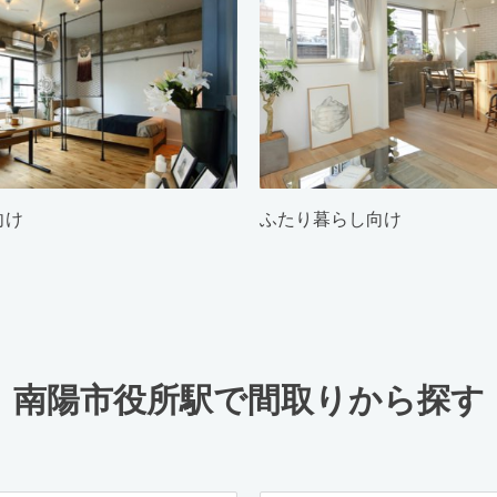
向け
ふたり暮らし向け
南陽市役所駅で間取りから探す