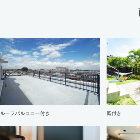
ルーフバルコニー付き
庭付き