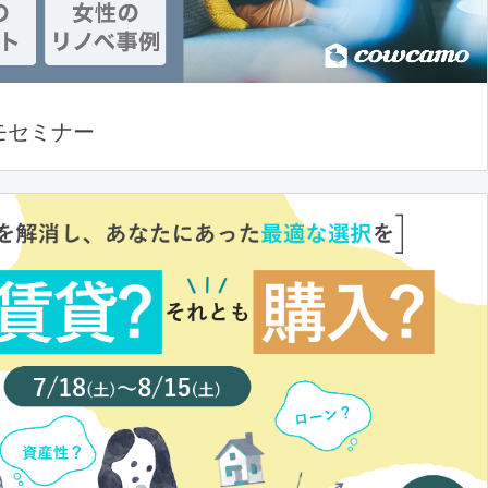
モセミナー