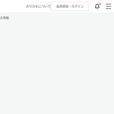
カウカモについて
会員登録・
ログイン
購入情報