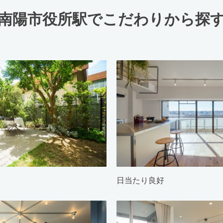
南陽市役所駅でこだわりから探
日当たり良好