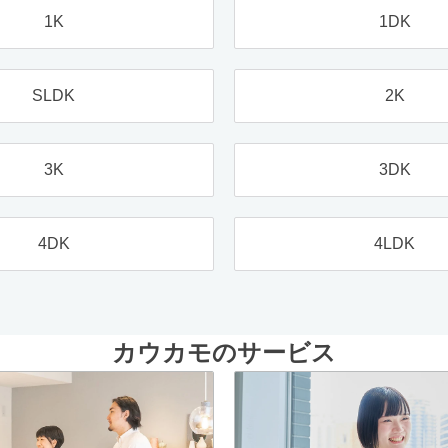
1K
1DK
SLDK
2K
3K
3DK
4DK
4LDK
カウカモのサービス