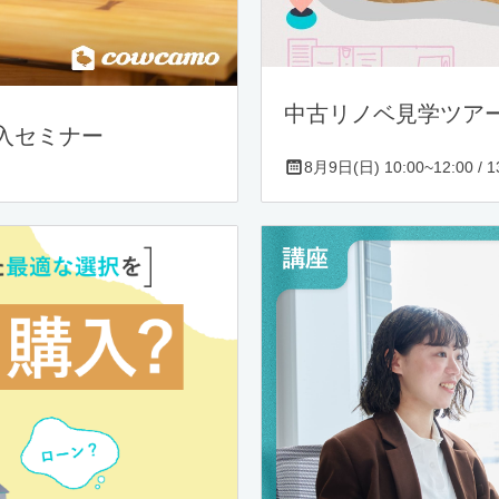
中古リノベ見学ツア
入セミナー
8月9日(日) 10:00~12:00 / 13