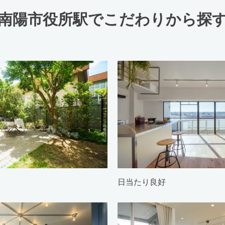
南陽市役所駅でこだわりから探
日当たり良好