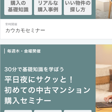
常時開催
カウカモセミナー