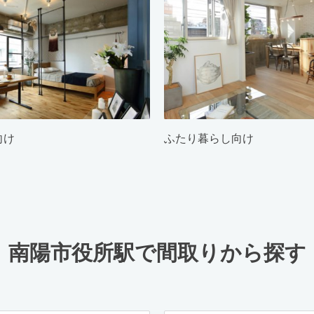
向け
ふたり暮らし向け
南陽市役所駅で間取りから探す