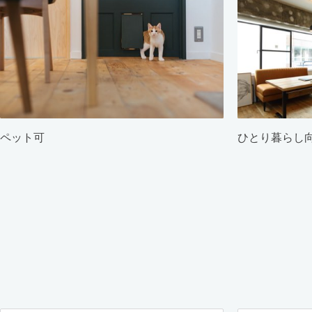
ペット可
ひとり暮らし