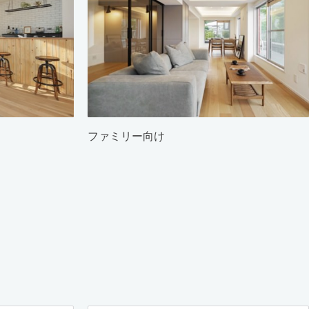
ファミリー向け