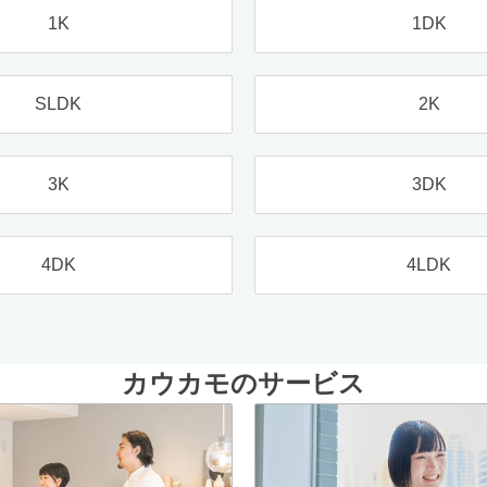
1K
1DK
SLDK
2K
3K
3DK
4DK
4LDK
カウカモのサービス