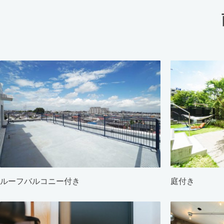
ルーフバルコニー付き
庭付き