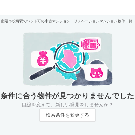
南陽市役所駅でペット可の中古マンション・リノベーションマンション物件一覧
条件に合う物件が
見つかりませんでした
目線を変えて、新しい発見をしませんか？
検索条件を変更する