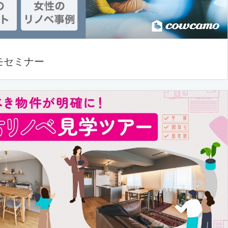
モセミナー