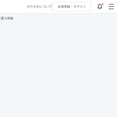
カウカモについて
会員登録・
ログイン
・購入情報