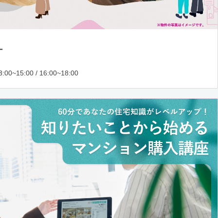
ー
:00~15:00 / 16:00~18:00