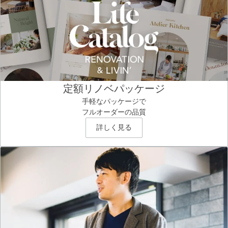
定額リノベパッケージ
手軽なパッケージで
フルオーダーの品質
詳しく見る