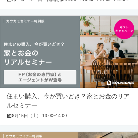
住まい購入、今が買いどき？家とお金のリア
ルセミナー
8月15日（土） 13:00~14:00