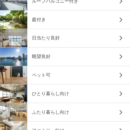
ルーフバルコニー付き
庭付き
日当たり良好
眺望良好
ペット可
ひとり暮らし向け
ふたり暮らし向け