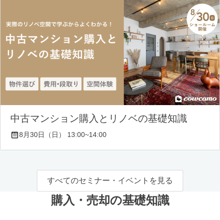
中古マンション購入とリノベの基礎知識
8月30日（日） 13:00~14:00
すべてのセミナー・イベントを見る
購入・売却の基礎知識