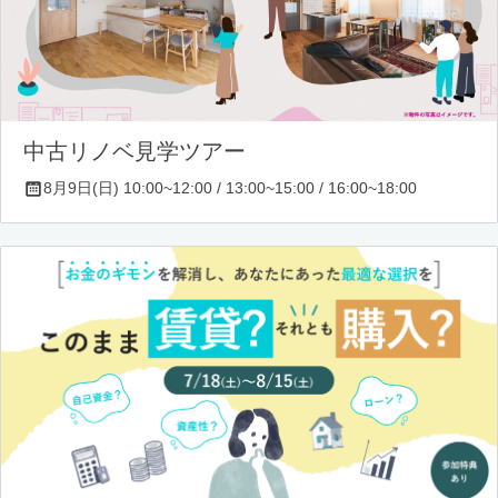
中古リノベ見学ツアー
8月9日(日) 10:00~12:00 / 13:00~15:00 / 16:00~18:00