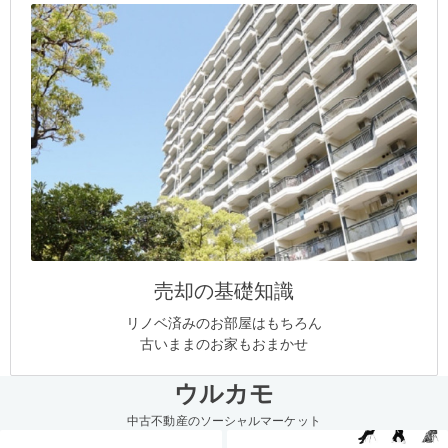
売却の基礎知識
リノベ済みのお部屋はもちろん
古いままのお家もおまかせ
ウルカモ
中古不動産のソーシャルマーケット