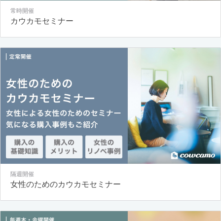
常時開催
カウカモセミナー
隔週開催
女性のためのカウカモセミナー