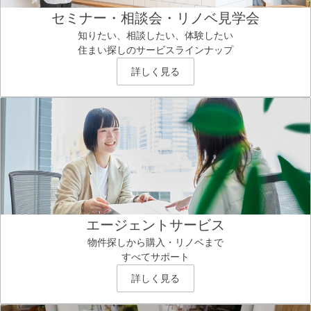
セミナー・相談会・リノベ見学会
知りたい、相談したい、体験したい
住まい探しのサービスラインナップ
詳しく見る
エージェントサービス
物件探しから購入・リノベまで
すべてサポート
詳しく見る