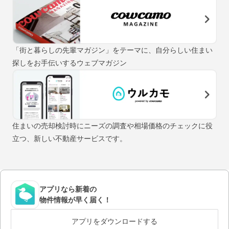
「街と暮らしの先輩マガジン」をテーマに、自分らしい住まい
探しをお手伝いするウェブマガジン
住まいの売却検討時にニーズの調査や相場価格のチェックに役
立つ、新しい不動産サービスです。
アプリなら新着の
物件情報が早く届く！
アプリをダウンロードする