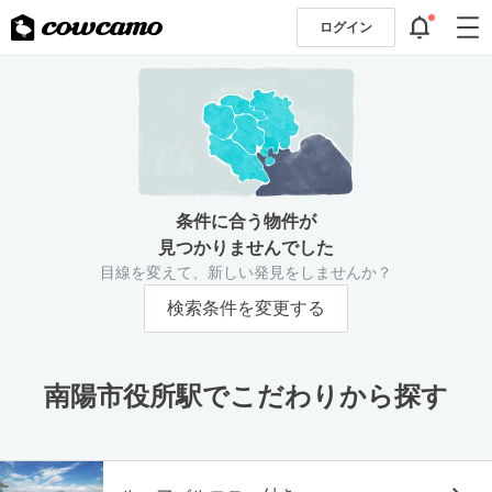
ログイン
条件に合う物件が
見つかりませんでした
目線を変えて、新しい発見をしませんか？
検索条件を変更する
南陽市役所駅でこだわりから探す