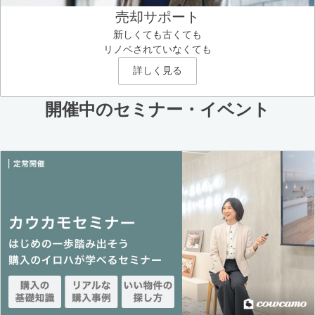
売却サポート
新しくても古くても
リノベされていなくても
詳しく見る
開催中のセミナー・イベント