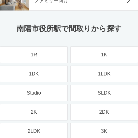
ファミリー向け
南陽市役所駅で間取りから探す
1R
1K
1DK
1LDK
Studio
SLDK
2K
2DK
2LDK
3K