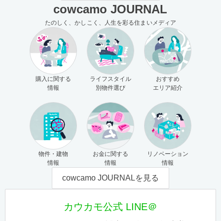
cowcamo JOURNAL
たのしく、かしこく、人生を彩る住まいメディア
購入に関する
ライフスタイル
おすすめ
情報
別物件選び
エリア紹介
物件・建物
お金に関する
リノベーション
情報
情報
情報
cowcamo JOURNALを見る
カウカモ公式 LINE＠