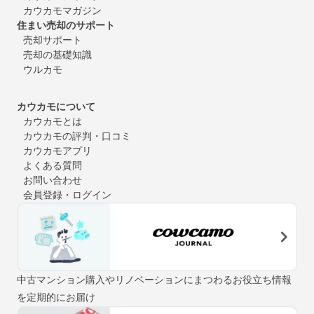
カウカモマガジン
住まい売却のサポート
売却サポート
売却の基礎知識
ウルカモ
カウカモについて
カウカモとは
カウカモの評判・口コミ
カウカモアプリ
よくある質問
お問い合わせ
会員登録・ログイン
中古マンション購入やリノベーションにまつわるお役立ち情報
を定期的にお届け