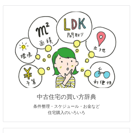
中古住宅の買い方辞典
条件整理・スケジュール・お金など
住宅購入のいろいろ