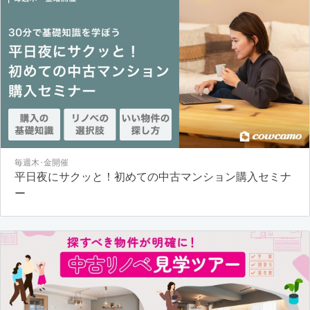
毎週木･金開催
平日夜にサクッと！初めての中古マンション購入セミナ
ー