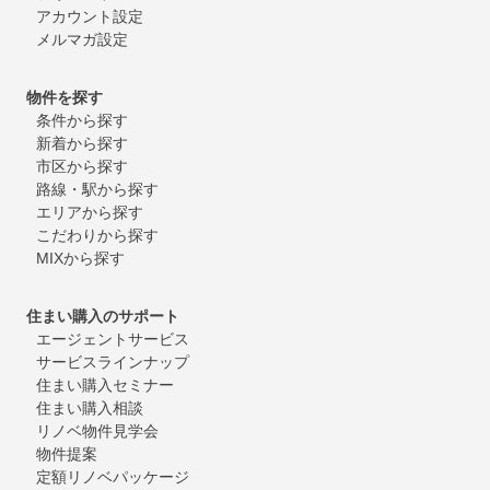
アカウント設定
メルマガ設定
物件を探す
条件から探す
新着から探す
市区から探す
路線・駅から探す
エリアから探す
こだわりから探す
MIXから探す
住まい購入のサポート
エージェントサービス
サービスラインナップ
住まい購入セミナー
住まい購入相談
リノベ物件見学会
物件提案
定額リノベパッケージ