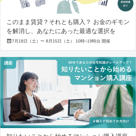
このまま賃貸？それとも購入？ お金のギモン
を解消し、あなたにあった最適な選択を
7月18日（土）〜 8月15日（土） 10時~19時台 開催