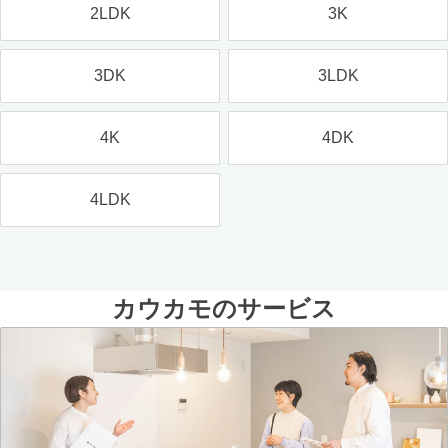
2LDK
3K
3DK
3LDK
4K
4DK
4LDK
カウカモのサービス