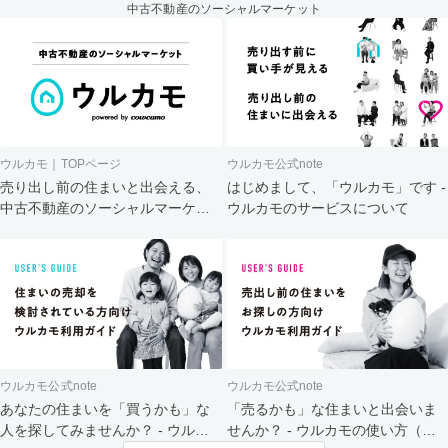
中古不動産のソーシャルマーケット
ウルカモ｜TOPページ
ウルカモ公式note
売り出し前の住まいと出会える、
はじめまして、「ウルカモ」です -
中古不動産のソーシャルマーケッ
ウルカモのサービスについて
ト
ウルカモ公式note
ウルカモ公式note
あなたの住まいを「買うかも」な
「売るかも」な住まいと出会いま
人を探してみませんか？ - ウルカ
せんか？ - ウルカモの使い方（買