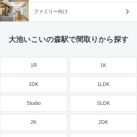
ファミリー向け
大池いこいの森駅で間取りから探す
1R
1K
1DK
1LDK
Studio
SLDK
2K
2DK