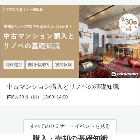
中古マンション購入とリノベの基礎知識
8月30日（日） 13:00~14:00
すべてのセミナー・イベントを見る
購入・売却の基礎知識