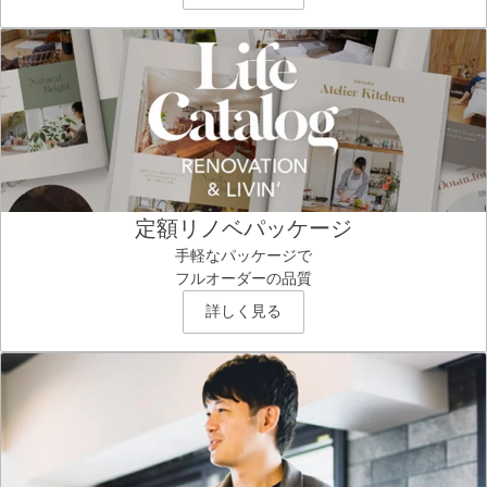
定額リノベパッケージ
手軽なパッケージで
フルオーダーの品質
詳しく見る