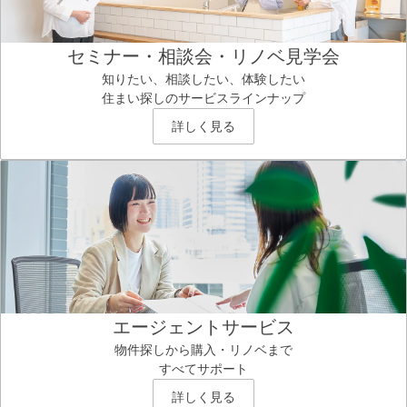
セミナー・相談会・リノベ見学会
知りたい、相談したい、体験したい
住まい探しのサービスラインナップ
詳しく見る
エージェントサービス
物件探しから購入・リノベまで
すべてサポート
詳しく見る