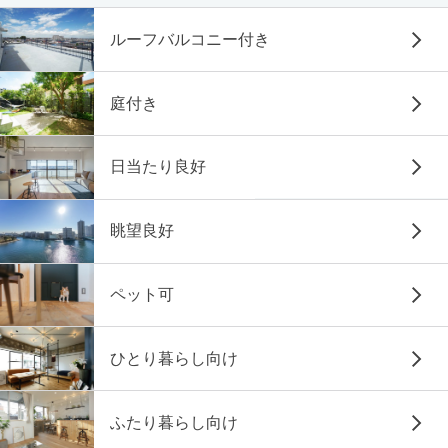
ルーフバルコニー付き
庭付き
日当たり良好
眺望良好
ペット可
ひとり暮らし向け
ふたり暮らし向け