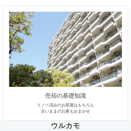
売却の基礎知識
リノベ済みのお部屋はもちろん
古いままのお家もおまかせ
ウルカモ