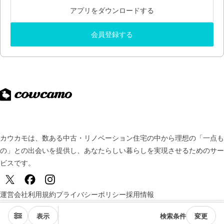
アプリをダウンロードする
会員登録する
カウカモは、数ある中古・リノベーション住宅の中から理想の「一点も
の」との出会いを提供し、
あなたらしい暮らしを実現させるためのサー
ビスです。
運営会社
利用規約
プライバシーポリシー
採用情報
© TSUKURUBA Inc. All rights reserved.
表示
検索条件
変更