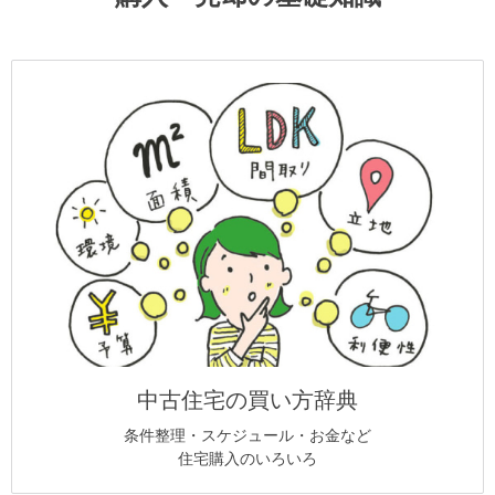
中古住宅の買い方辞典
条件整理・スケジュール・お金など
住宅購入のいろいろ