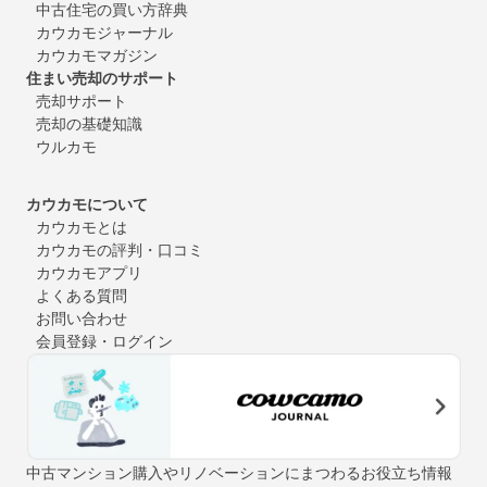
中古住宅の買い方辞典
カウカモジャーナル
カウカモマガジン
住まい売却のサポート
売却サポート
売却の基礎知識
ウルカモ
カウカモについて
カウカモとは
カウカモの評判・口コミ
カウカモアプリ
よくある質問
お問い合わせ
会員登録・ログイン
中古マンション購入やリノベーションにまつわるお役立ち情報