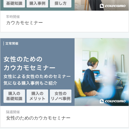
常時開催
カウカモセミナー
隔週開催
女性のためのカウカモセミナー