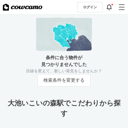
ログイン
条件に合う物件が
見つかりませんでした
目線を変えて、新しい発見をしませんか？
検索条件を変更する
大池いこいの森駅でこだわりから探
す