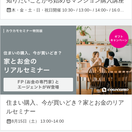
知りたいことから始めるマンション購入講座
木・金・土・日・祝日開催 10:30~ / 13:00~ / 14:00~ / 16:00~ / 17:00~/ 18:30~/ 19:30~
住まい購入、今が買いどき？家とお金のリア
ルセミナー
8月15日（土） 13:00~14:00