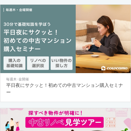
毎週木･金開催
平日夜にサクッと！初めての中古マンション購入セミナ
ー