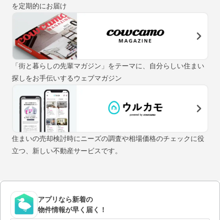
を定期的にお届け
「街と暮らしの先輩マガジン」をテーマに、自分らしい住まい
探しをお手伝いするウェブマガジン
住まいの売却検討時にニーズの調査や相場価格のチェックに役
立つ、新しい不動産サービスです。
アプリなら新着の
物件情報が早く届く！