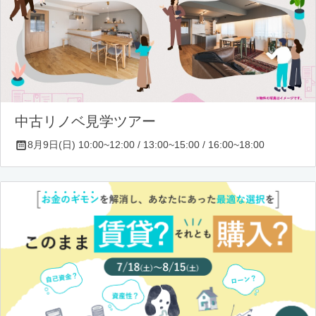
中古リノベ見学ツアー
8月9日(日) 10:00~12:00 / 13:00~15:00 / 16:00~18:00