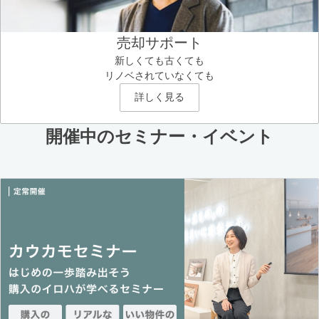
売却サポート
新しくても古くても
リノベされていなくても
詳しく見る
開催中のセミナー・イベント