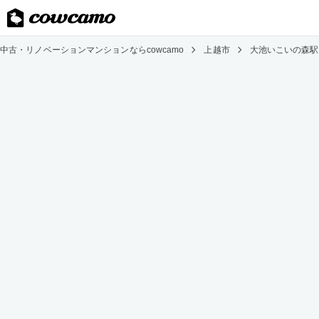
中古・リノベーションマンションならcowcamo
上越市
大池いこいの森駅