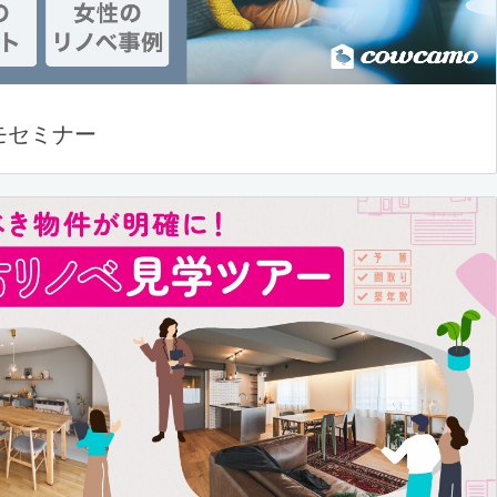
モセミナー