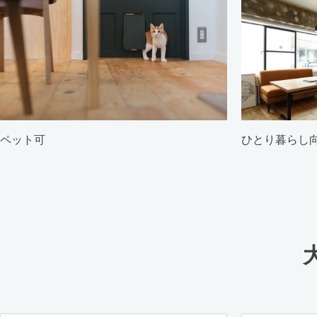
ペット可
ひとり暮らし