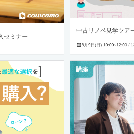
中古リノベ見学ツア
入セミナー
8月9日(日) 10:00~12:00 / 13