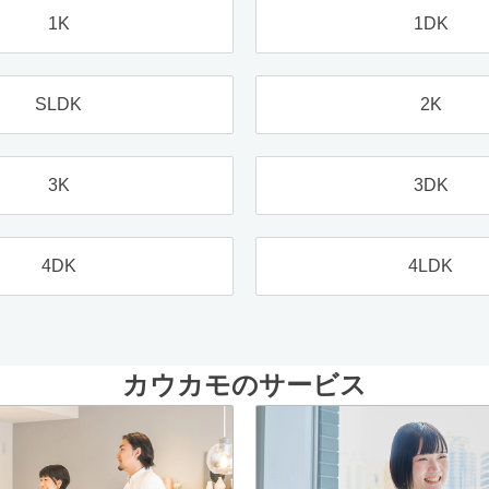
1K
1DK
SLDK
2K
3K
3DK
4DK
4LDK
カウカモのサービス