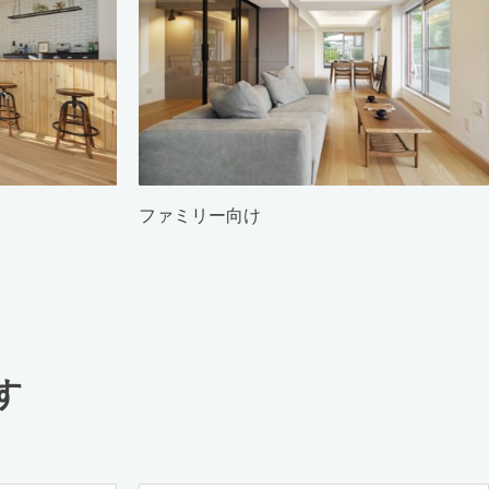
ファミリー向け
す