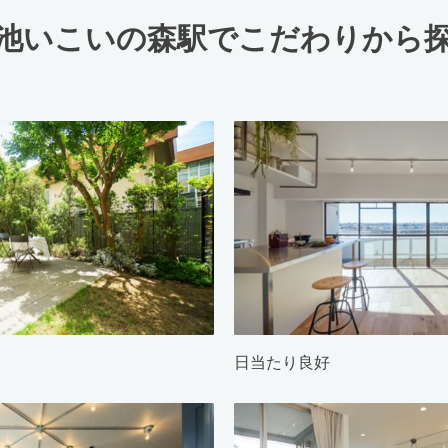
池いこいの森駅でこだわりから
日当たり良好