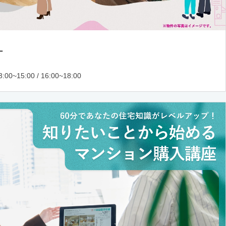
ー
:00~15:00 / 16:00~18:00