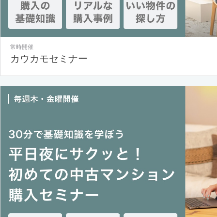
常時開催
カウカモセミナー