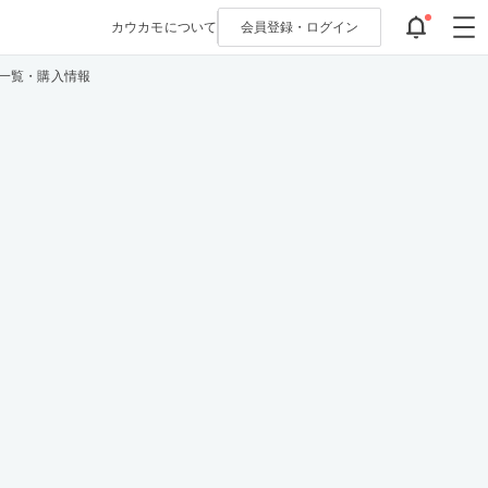
カウカモについて
会員登録・
ログイン
件一覧・購入情報