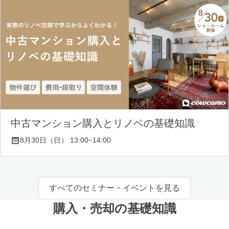
中古マンション購入とリノベの基礎知識
8月30日（日） 13:00~14:00
すべてのセミナー・イベントを見る
購入・売却の基礎知識