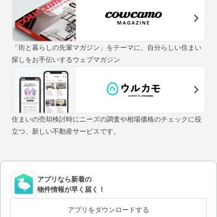
「街と暮らしの先輩マガジン」をテーマに、自分らしい住まい
探しをお手伝いするウェブマガジン
住まいの売却検討時にニーズの調査や相場価格のチェックに役
立つ、新しい不動産サービスです。
アプリなら新着の
物件情報が早く届く！
アプリをダウンロードする