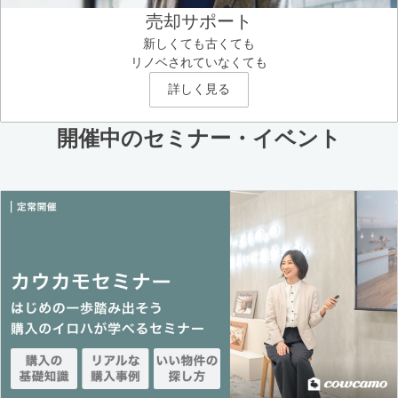
売却サポート
新しくても古くても
リノベされていなくても
詳しく見る
開催中のセミナー・イベント