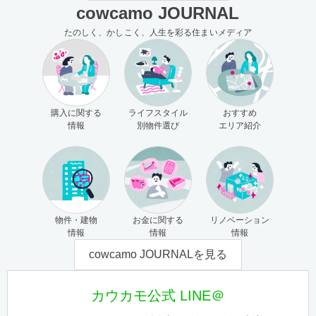
cowcamo JOURNAL
たのしく、かしこく、人生を彩る住まいメディア
購入に関する
ライフスタイル
おすすめ
情報
別物件選び
エリア紹介
物件・建物
お金に関する
リノベーション
情報
情報
情報
cowcamo JOURNALを見る
カウカモ公式 LINE＠