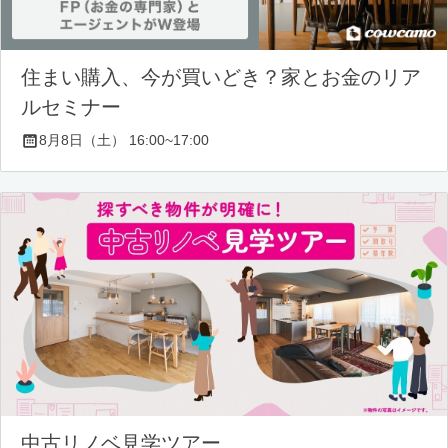
住まい購入、今が買いどき？家とお金のリア
ルセミナー
8月8日（土） 16:00~17:00
中古リノベ見学ツアー