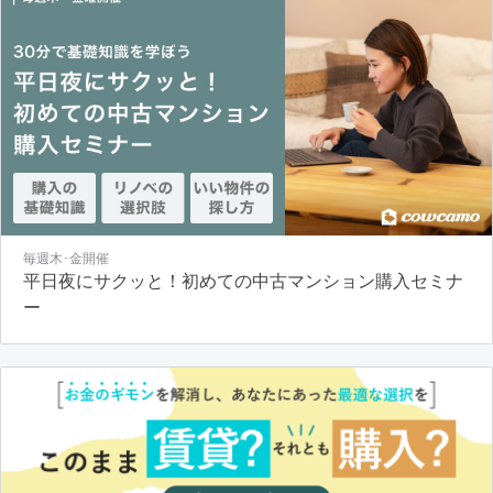
毎週木･金開催
平日夜にサクッと！初めての中古マンション購入セミナ
ー