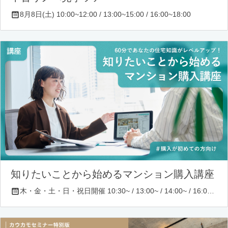
8月8日(土) 10:00~12:00 / 13:00~15:00 / 16:00~18:00
知りたいことから始めるマンション購入講座
木・金・土・日・祝日開催 10:30~ / 13:00~ / 14:00~ / 16:00~ / 17:00~/ 18:30~/ 19:30~