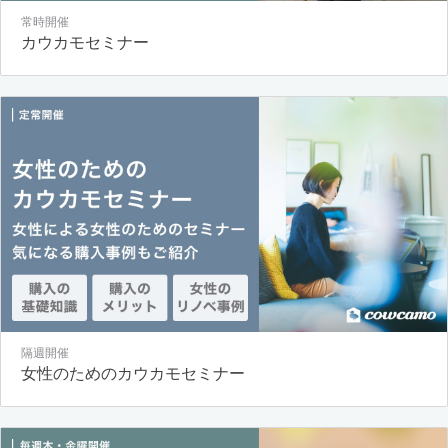
常時開催
カウカモセミナー
隔週開催
女性のためのカウカモセミナー