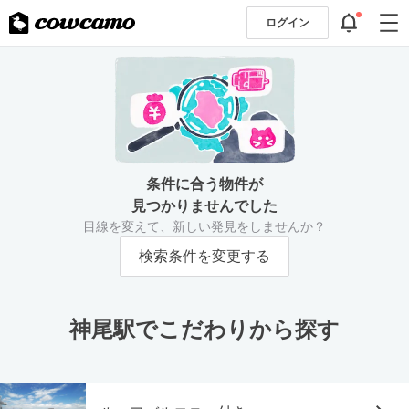
ログイン
条件に合う物件が
見つかりませんでした
目線を変えて、新しい発見をしませんか？
検索条件を変更する
神尾駅でこだわりから探す