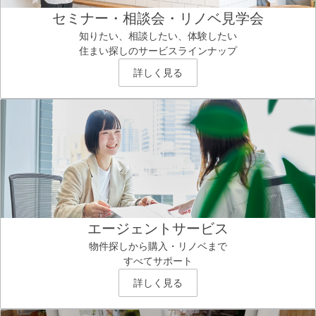
セミナー・相談会・リノベ見学会
知りたい、相談したい、体験したい
住まい探しのサービスラインナップ
詳しく見る
エージェントサービス
物件探しから購入・リノベまで
すべてサポート
詳しく見る