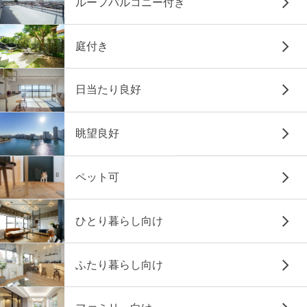
ルーフバルコニー付き
庭付き
日当たり良好
眺望良好
ペット可
ひとり暮らし向け
ふたり暮らし向け