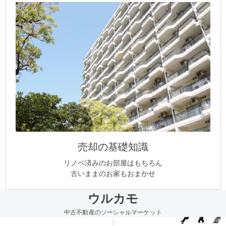
売却の基礎知識
リノベ済みのお部屋はもちろん
古いままのお家もおまかせ
ウルカモ
中古不動産のソーシャルマーケット