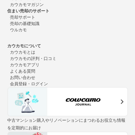
カウカモマガジン
住まい売却のサポート
売却サポート
売却の基礎知識
ウルカモ
カウカモについて
カウカモとは
カウカモの評判・口コミ
カウカモアプリ
よくある質問
お問い合わせ
会員登録・ログイン
中古マンション購入やリノベーションにまつわるお役立ち情報
を定期的にお届け