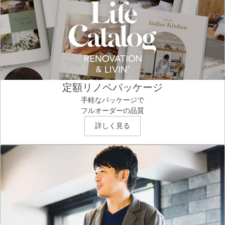
定額リノベパッケージ
手軽なパッケージで
フルオーダーの品質
詳しく見る