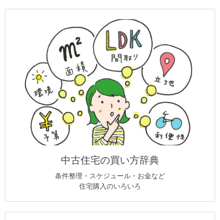
中古住宅の買い方辞典
条件整理・スケジュール・お金など
住宅購入のいろいろ