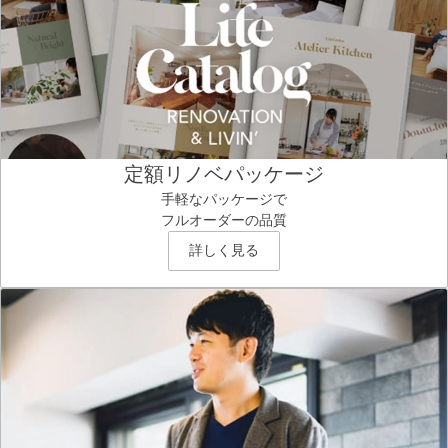
定額リノベパッケージ
手軽なパッケージで
フルオーダーの品質
詳しく見る