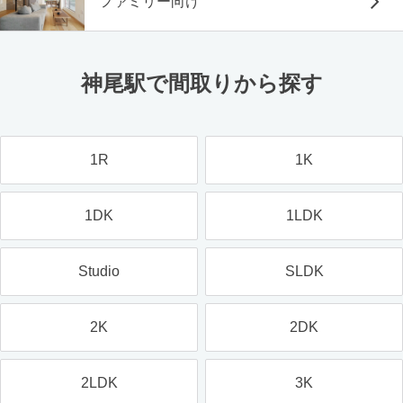
ファミリー向け
神尾駅で間取りから探す
1R
1K
1DK
1LDK
Studio
SLDK
2K
2DK
2LDK
3K