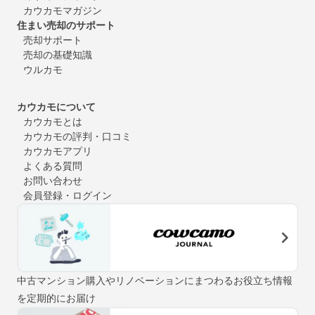
カウカモマガジン
住まい売却のサポート
売却サポート
売却の基礎知識
ウルカモ
カウカモについて
カウカモとは
カウカモの評判・口コミ
カウカモアプリ
よくある質問
お問い合わせ
会員登録・ログイン
中古マンション購入やリノベーションにまつわるお役立ち情報
を定期的にお届け