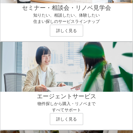
セミナー・相談会・リノベ見学会
知りたい、相談したい、体験したい
住まい探しのサービスラインナップ
詳しく見る
エージェントサービス
物件探しから購入・リノベまで
すべてサポート
詳しく見る