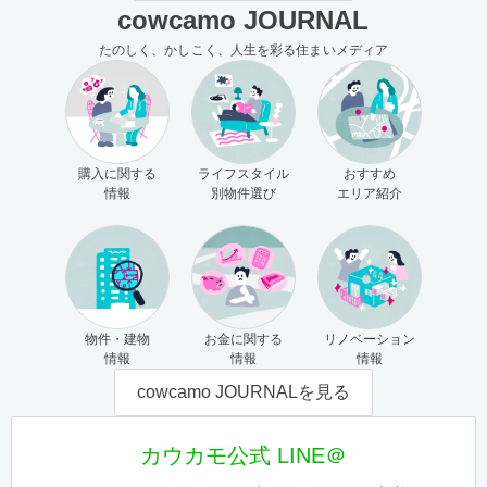
cowcamo JOURNAL
たのしく、かしこく、人生を彩る住まいメディア
購入に関する
ライフスタイル
おすすめ
情報
別物件選び
エリア紹介
物件・建物
お金に関する
リノベーション
情報
情報
情報
cowcamo JOURNALを見る
カウカモ公式 LINE＠