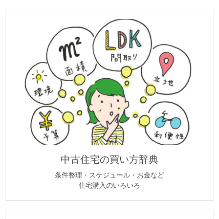
中古住宅の買い方辞典
条件整理・スケジュール・お金など
住宅購入のいろいろ