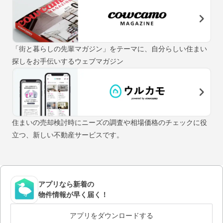
「街と暮らしの先輩マガジン」をテーマに、自分らしい住まい
探しをお手伝いするウェブマガジン
住まいの売却検討時にニーズの調査や相場価格のチェックに役
立つ、新しい不動産サービスです。
アプリなら新着の
物件情報が早く届く！
アプリをダウンロードする