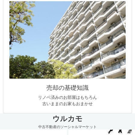
売却の基礎知識
リノベ済みのお部屋はもちろん
古いままのお家もおまかせ
ウルカモ
中古不動産のソーシャルマーケット