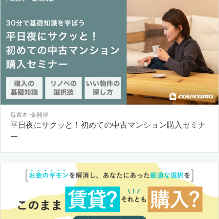
毎週木･金開催
平日夜にサクッと！初めての中古マンション購入セミナ
ー