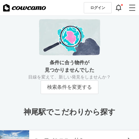
ログイン
条件に合う物件が
見つかりませんでした
目線を変えて、新しい発見をしませんか？
検索条件を変更する
神尾駅でこだわりから探す