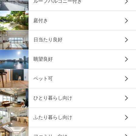
ルーフバルコニー付き
庭付き
日当たり良好
眺望良好
ペット可
ひとり暮らし向け
ふたり暮らし向け