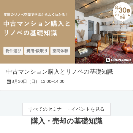
中古マンション購入とリノベの基礎知識
8月30日（日） 13:00~14:00
すべてのセミナー・イベントを見る
購入・売却の基礎知識