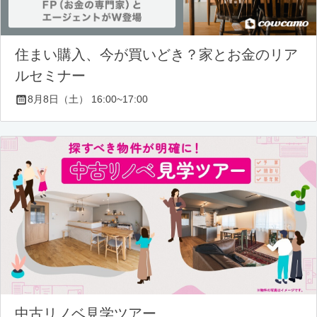
住まい購入、今が買いどき？家とお金のリア
ルセミナー
8月8日（土） 16:00~17:00
中古リノベ見学ツアー