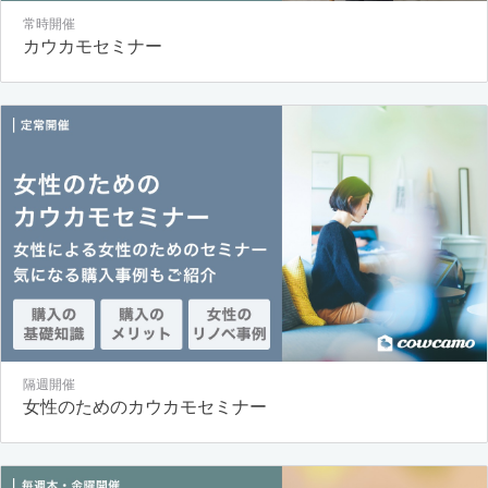
常時開催
カウカモセミナー
隔週開催
女性のためのカウカモセミナー