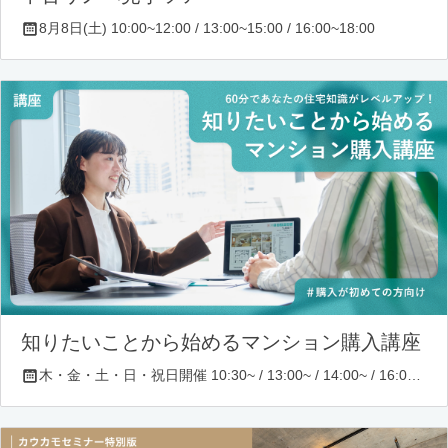
8月8日(土) 10:00~12:00 / 13:00~15:00 / 16:00~18:00
知りたいことから始めるマンション購入講座
木・金・土・日・祝日開催 10:30~ / 13:00~ / 14:00~ / 16:00~ / 17:00~/ 18:30~/ 19:30~