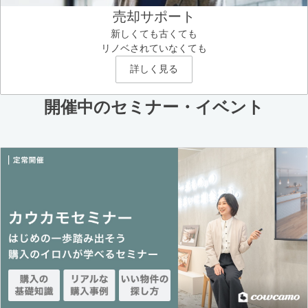
売却サポート
新しくても古くても
リノベされていなくても
詳しく見る
開催中のセミナー・イベント