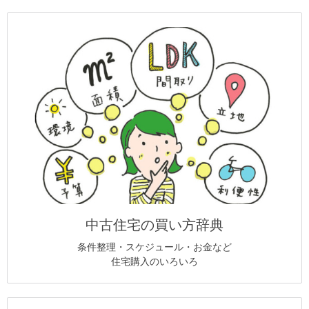
中古住宅の買い方辞典
条件整理・スケジュール・お金など
住宅購入のいろいろ