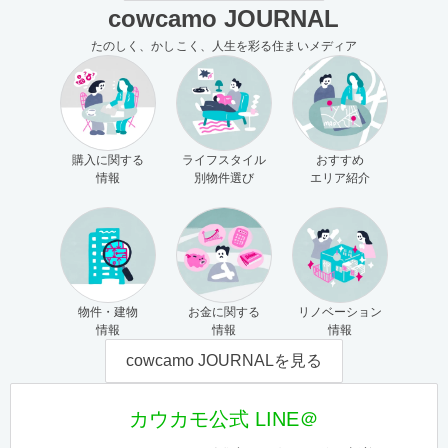
cowcamo JOURNAL
たのしく、かしこく、人生を彩る住まいメディア
購入に関する
ライフスタイル
おすすめ
情報
別物件選び
エリア紹介
物件・建物
お金に関する
リノベーション
情報
情報
情報
cowcamo JOURNALを見る
カウカモ公式 LINE＠