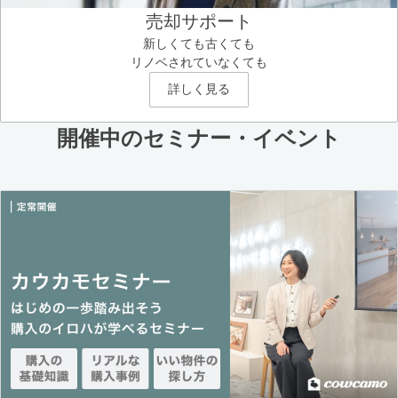
売却サポート
新しくても古くても
リノベされていなくても
詳しく見る
開催中のセミナー・イベント