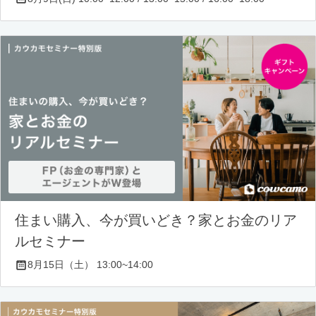
住まい購入、今が買いどき？家とお金のリア
ルセミナー
8月15日（土） 13:00~14:00