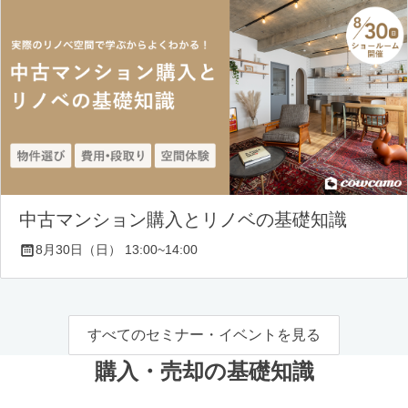
中古マンション購入とリノベの基礎知識
8月30日（日） 13:00~14:00
すべてのセミナー・イベントを見る
購入・売却の基礎知識