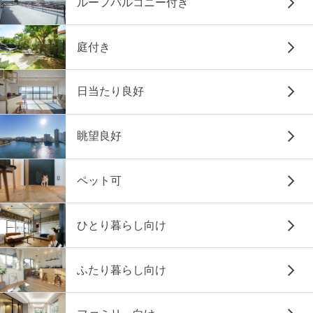
ルーフバルコニー付き
庭付き
日当たり良好
眺望良好
ペット可
ひとり暮らし向け
ふたり暮らし向け