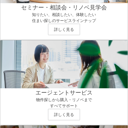
セミナー・相談会・リノベ見学会
知りたい、相談したい、体験したい
住まい探しのサービスラインナップ
詳しく見る
エージェントサービス
物件探しから購入・リノベまで
すべてサポート
詳しく見る