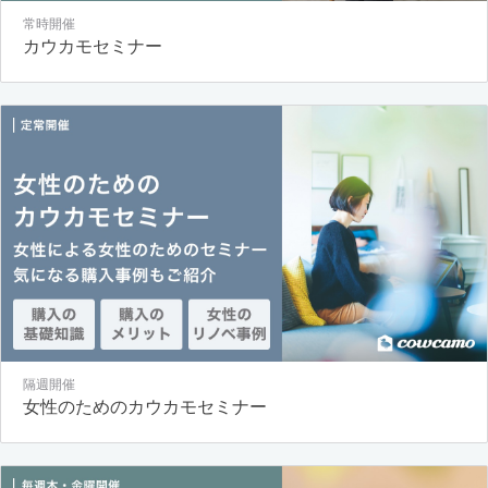
常時開催
カウカモセミナー
隔週開催
女性のためのカウカモセミナー