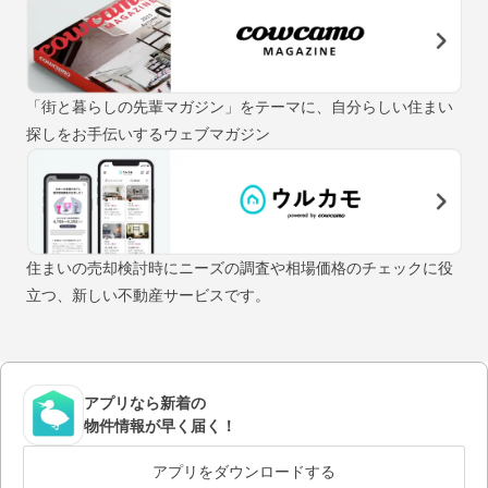
「街と暮らしの先輩マガジン」をテーマに、自分らしい住まい
探しをお手伝いするウェブマガジン
住まいの売却検討時にニーズの調査や相場価格のチェックに役
立つ、新しい不動産サービスです。
アプリなら新着の
物件情報が早く届く！
アプリをダウンロードする