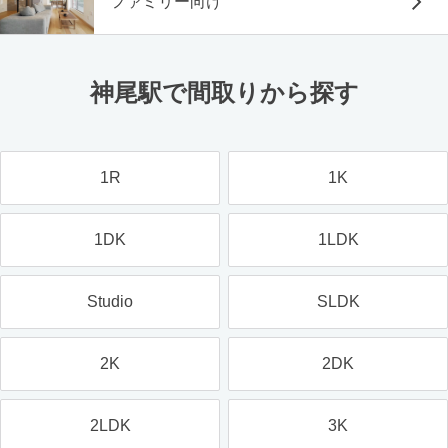
ファミリー向け
神尾駅で間取りから探す
1R
1K
1DK
1LDK
Studio
SLDK
2K
2DK
2LDK
3K