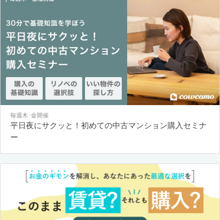
毎週木･金開催
平日夜にサクッと！初めての中古マンション購入セミナ
ー