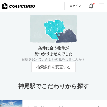
ログイン
条件に合う物件が
見つかりませんでした
目線を変えて、新しい発見をしませんか？
検索条件を変更する
神尾駅でこだわりから探す