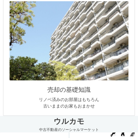
売却の基礎知識
リノベ済みのお部屋はもちろん
古いままのお家もおまかせ
ウルカモ
中古不動産のソーシャルマーケット