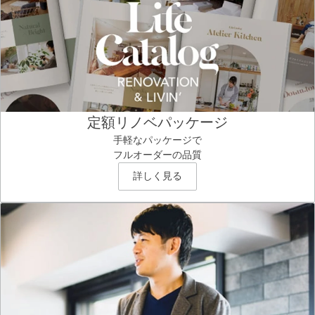
定額リノベパッケージ
手軽なパッケージで
フルオーダーの品質
詳しく見る