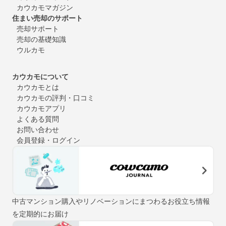
カウカモマガジン
住まい売却のサポート
売却サポート
売却の基礎知識
ウルカモ
カウカモについて
カウカモとは
カウカモの評判・口コミ
カウカモアプリ
よくある質問
お問い合わせ
会員登録・ログイン
中古マンション購入やリノベーションにまつわるお役立ち情報
を定期的にお届け