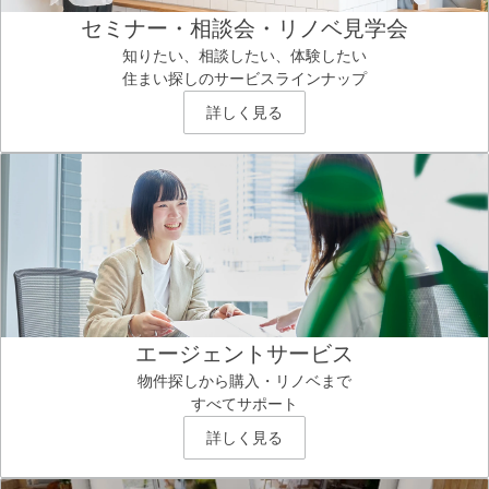
セミナー・相談会・リノベ見学会
知りたい、相談したい、体験したい
住まい探しのサービスラインナップ
詳しく見る
エージェントサービス
物件探しから購入・リノベまで
すべてサポート
詳しく見る