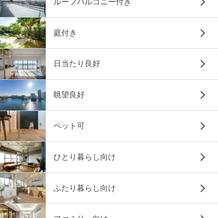
ルーフバルコニー付き
庭付き
日当たり良好
眺望良好
ペット可
ひとり暮らし向け
ふたり暮らし向け