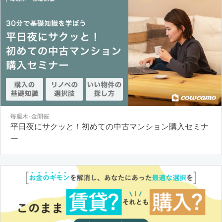
毎週木･金開催
平日夜にサクッと！初めての中古マンション購入セミナ
ー