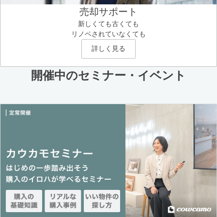
売却サポート
新しくても古くても
リノベされていなくても
詳しく見る
開催中のセミナー・イベント