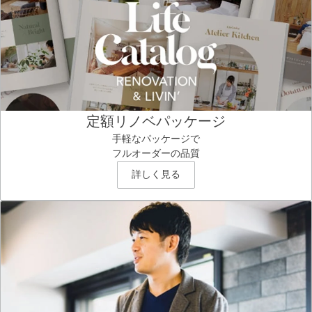
定額リノベパッケージ
手軽なパッケージで
フルオーダーの品質
詳しく見る