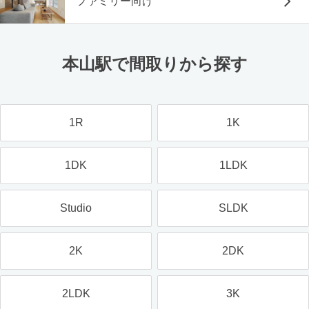
ファミリー向け
本山駅で間取りから探す
1R
1K
1DK
1LDK
Studio
SLDK
2K
2DK
2LDK
3K