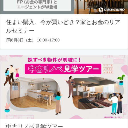
住まい購入、今が買いどき？家とお金のリア
ルセミナー
8月8日（土） 16:00~17:00
中古リノベ見学ツアー