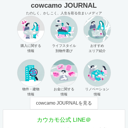
cowcamo JOURNAL
たのしく、かしこく、人生を彩る住まいメディア
購入に関する
ライフスタイル
おすすめ
情報
別物件選び
エリア紹介
物件・建物
お金に関する
リノベーション
情報
情報
情報
cowcamo JOURNALを見る
カウカモ公式 LINE＠