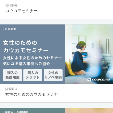
常時開催
カウカモセミナー
隔週開催
女性のためのカウカモセミナー