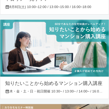
8月8日(土) 10:00~12:00 / 13:00~15:00 / 16:00~18:00
知りたいことから始めるマンション購入講座
木・金・土・日・祝日開催 10:30~ / 13:00~ / 14:00~ / 16:00~ / 17:00~/ 18:30~/ 19:30~