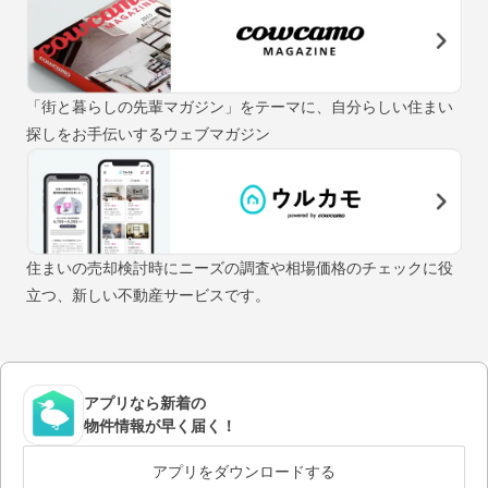
「街と暮らしの先輩マガジン」をテーマに、自分らしい住まい
探しをお手伝いするウェブマガジン
住まいの売却検討時にニーズの調査や相場価格のチェックに役
立つ、新しい不動産サービスです。
アプリなら新着の
物件情報が早く届く！
アプリをダウンロードする