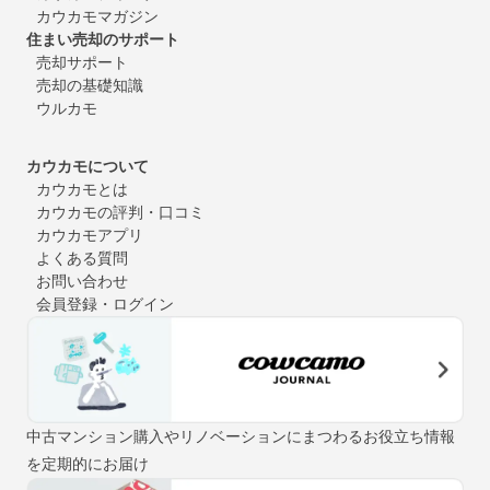
カウカモマガジン
住まい売却のサポート
売却サポート
売却の基礎知識
ウルカモ
カウカモについて
カウカモとは
カウカモの評判・口コミ
カウカモアプリ
よくある質問
お問い合わせ
会員登録・ログイン
中古マンション購入やリノベーションにまつわるお役立ち情報
を定期的にお届け