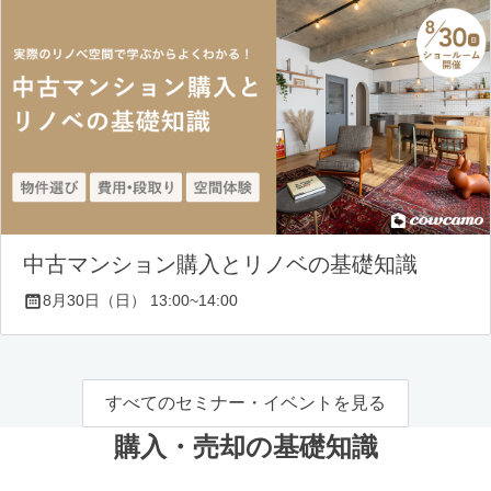
中古マンション購入とリノベの基礎知識
8月30日（日） 13:00~14:00
すべてのセミナー・イベントを見る
購入・売却の基礎知識