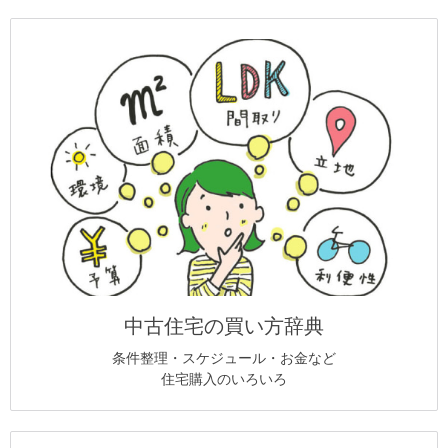
中古住宅の買い方辞典
条件整理・スケジュール・お金など
住宅購入のいろいろ