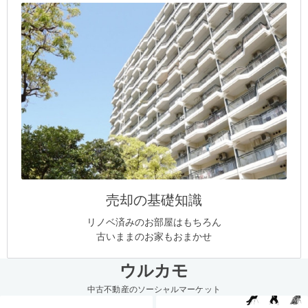
売却の基礎知識
リノベ済みのお部屋はもちろん
古いままのお家もおまかせ
ウルカモ
中古不動産のソーシャルマーケット