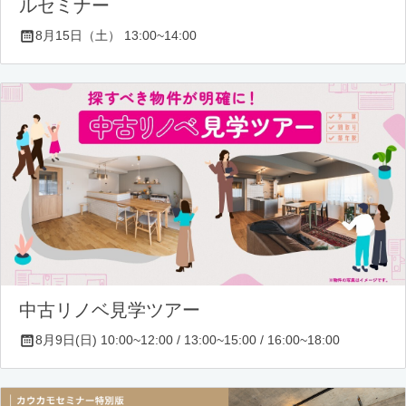
ルセミナー
8月15日（土） 13:00~14:00
中古リノベ見学ツアー
8月9日(日) 10:00~12:00 / 13:00~15:00 / 16:00~18:00