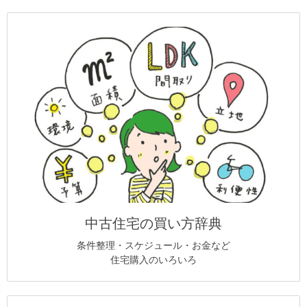
中古住宅の買い方辞典
条件整理・スケジュール・お金など
住宅購入のいろいろ