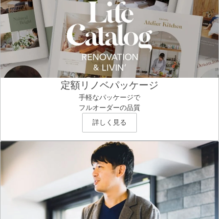
定額リノベパッケージ
手軽なパッケージで
フルオーダーの品質
詳しく見る