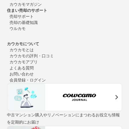
カウカモマガジン
住まい売却のサポート
売却サポート
売却の基礎知識
ウルカモ
カウカモについて
カウカモとは
カウカモの評判・口コミ
カウカモアプリ
よくある質問
お問い合わせ
会員登録・ログイン
中古マンション購入やリノベーションにまつわるお役立ち情報
を定期的にお届け