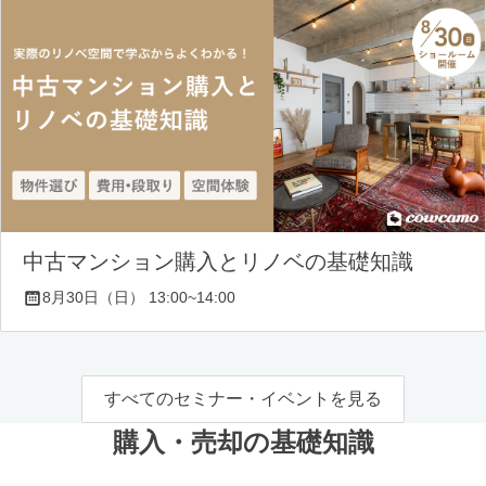
中古マンション購入とリノベの基礎知識
8月30日（日） 13:00~14:00
すべてのセミナー・イベントを見る
購入・売却の基礎知識