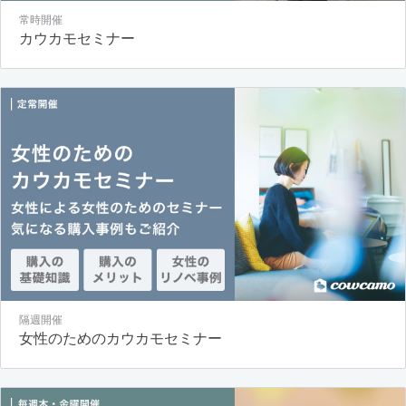
常時開催
カウカモセミナー
隔週開催
女性のためのカウカモセミナー