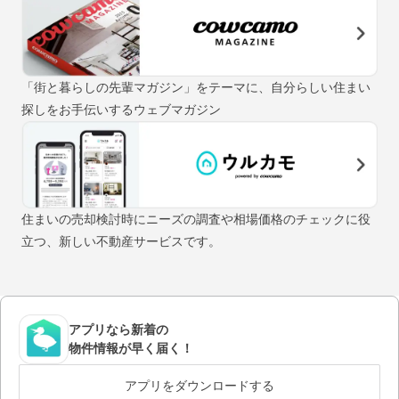
「街と暮らしの先輩マガジン」をテーマに、自分らしい住まい
探しをお手伝いするウェブマガジン
住まいの売却検討時にニーズの調査や相場価格のチェックに役
立つ、新しい不動産サービスです。
アプリなら新着の
物件情報が早く届く！
アプリをダウンロードする