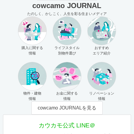
cowcamo JOURNAL
たのしく、かしこく、人生を彩る住まいメディア
購入に関する
ライフスタイル
おすすめ
情報
別物件選び
エリア紹介
物件・建物
お金に関する
リノベーション
情報
情報
情報
cowcamo JOURNALを見る
カウカモ公式 LINE＠