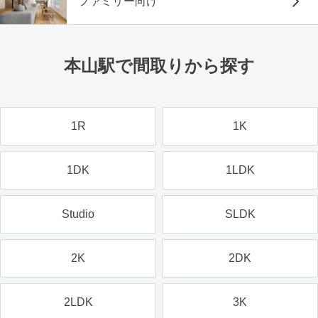
ファミリー向け
本山駅で間取りから探す
1R
1K
1DK
1LDK
Studio
SLDK
2K
2DK
2LDK
3K