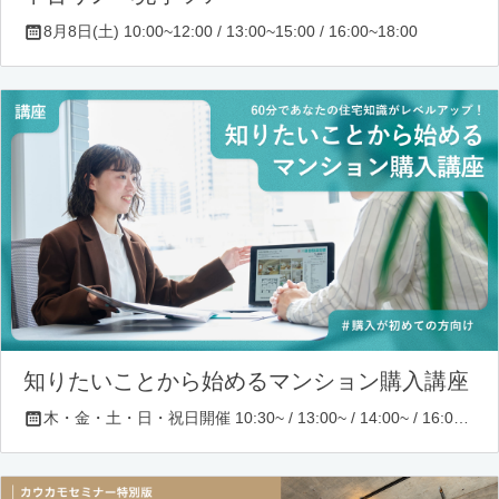
8月8日(土) 10:00~12:00 / 13:00~15:00 / 16:00~18:00
知りたいことから始めるマンション購入講座
木・金・土・日・祝日開催 10:30~ / 13:00~ / 14:00~ / 16:00~ / 17:00~/ 18:30~/ 19:30~