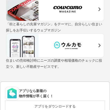
「街と暮らしの先輩マガジン」をテーマに、自分らしい住まい
探しをお手伝いするウェブマガジン
住まいの売却検討時にニーズの調査や相場価格のチェックに役
立つ、新しい不動産サービスです。
アプリなら新着の
物件情報が早く届く！
アプリをダウンロードする