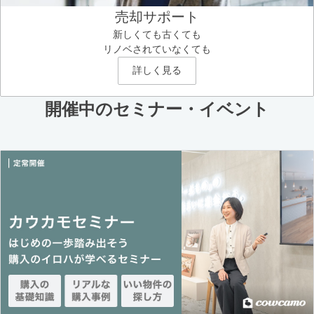
売却サポート
新しくても古くても
リノベされていなくても
詳しく見る
開催中のセミナー・イベント