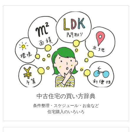
中古住宅の買い方辞典
条件整理・スケジュール・お金など
住宅購入のいろいろ