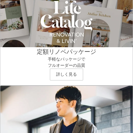
定額リノベパッケージ
手軽なパッケージで
フルオーダーの品質
詳しく見る