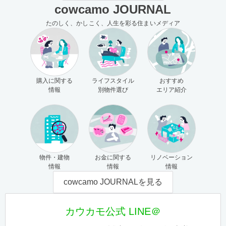
cowcamo JOURNAL
たのしく、かしこく、人生を彩る住まいメディア
購入に関する
ライフスタイル
おすすめ
情報
別物件選び
エリア紹介
物件・建物
お金に関する
リノベーション
情報
情報
情報
cowcamo JOURNALを見る
カウカモ公式 LINE＠