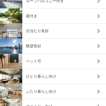
ルーフバルコニー付き
庭付き
日当たり良好
眺望良好
ペット可
ひとり暮らし向け
ふたり暮らし向け