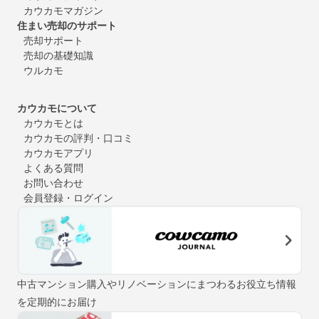
カウカモマガジン
住まい売却のサポート
売却サポート
売却の基礎知識
ウルカモ
カウカモについて
カウカモとは
カウカモの評判・口コミ
カウカモアプリ
よくある質問
お問い合わせ
会員登録・ログイン
中古マンション購入やリノベーションにまつわるお役立ち情報
を定期的にお届け