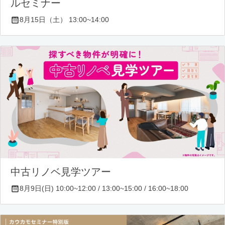
ルセミナー
8月15日（土） 13:00~14:00
中古リノベ見学ツアー
8月9日(日) 10:00~12:00 / 13:00~15:00 / 16:00~18:00