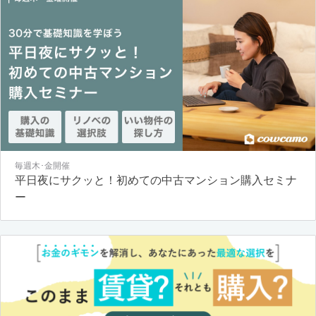
毎週木･金開催
平日夜にサクッと！初めての中古マンション購入セミナ
ー