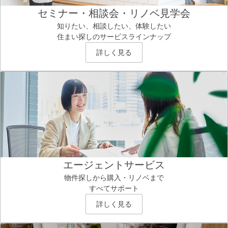
セミナー・相談会・リノベ見学会
知りたい、相談したい、体験したい
住まい探しのサービスラインナップ
詳しく見る
エージェントサービス
物件探しから購入・リノベまで
すべてサポート
詳しく見る