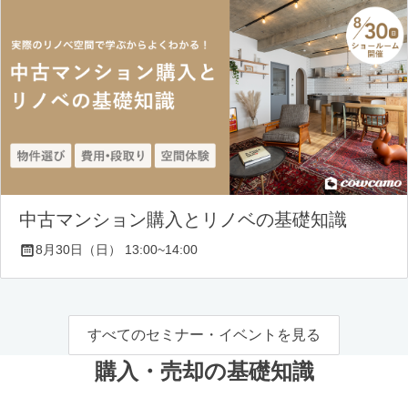
中古マンション購入とリノベの基礎知識
8月30日（日） 13:00~14:00
すべてのセミナー・イベントを見る
購入・売却の基礎知識