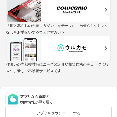
「街と暮らしの先輩マガジン」をテーマに、自分らしい住まい
探しをお手伝いするウェブマガジン
住まいの売却検討時にニーズの調査や相場価格のチェックに役
立つ、新しい不動産サービスです。
アプリなら新着の
物件情報が早く届く！
アプリをダウンロードする