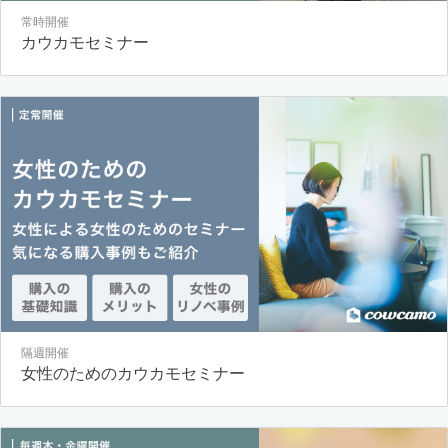
常時開催
カウカモセミナー
隔週開催
女性のためのカウカモセミナー