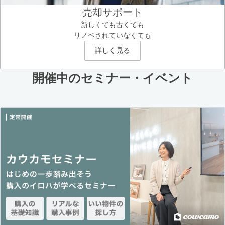
売却サポート
新しくても古くても
リノベされていなくても
詳しく見る
開催中のセミナー・イベント