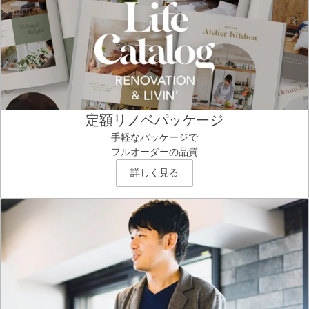
定額リノベパッケージ
手軽なパッケージで
フルオーダーの品質
詳しく見る