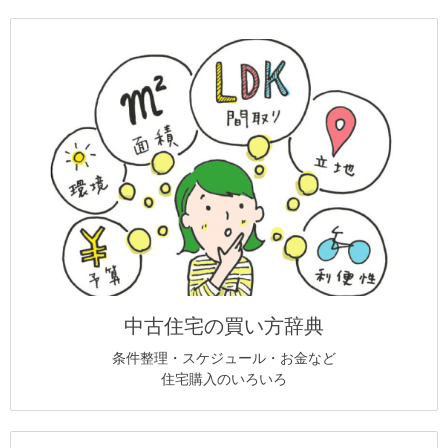
中古住宅の買い方辞典
条件整理・スケジュール・お金など
住宅購入のいろいろ