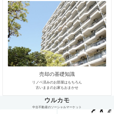
売却の基礎知識
リノベ済みのお部屋はもちろん
古いままのお家もおまかせ
ウルカモ
中古不動産のソーシャルマーケット