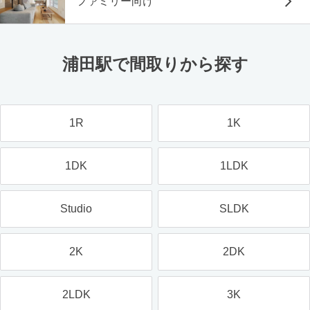
ファミリー向け
浦田駅で間取りから探す
1R
1K
1DK
1LDK
Studio
SLDK
2K
2DK
2LDK
3K