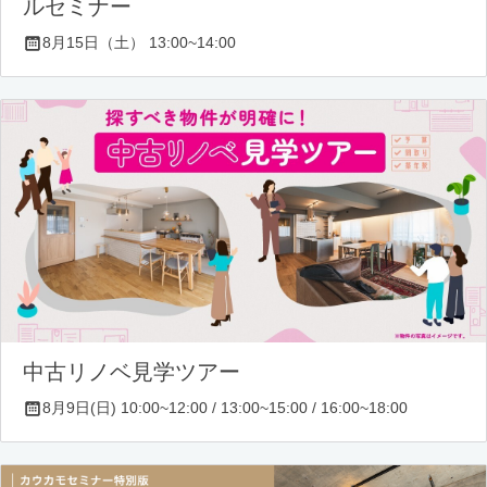
ルセミナー
8月15日（土） 13:00~14:00
中古リノベ見学ツアー
8月9日(日) 10:00~12:00 / 13:00~15:00 / 16:00~18:00