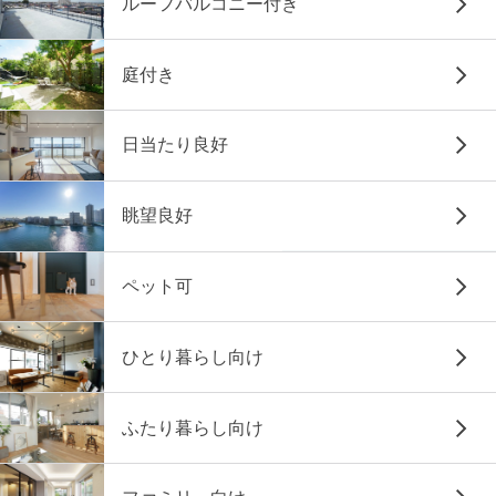
ルーフバルコニー付き
庭付き
日当たり良好
眺望良好
ペット可
ひとり暮らし向け
ふたり暮らし向け