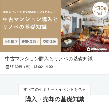
中古マンション購入とリノベの基礎知識
8月30日（日） 13:00~14:00
すべてのセミナー・イベントを見る
購入・売却の基礎知識