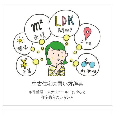
中古住宅の買い方辞典
条件整理・スケジュール・お金など
住宅購入のいろいろ