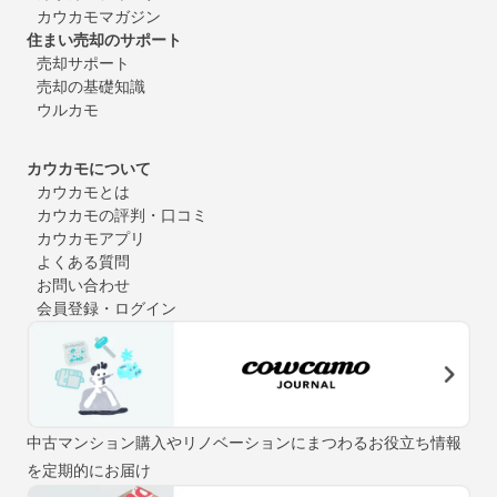
カウカモマガジン
住まい売却のサポート
売却サポート
売却の基礎知識
ウルカモ
カウカモについて
カウカモとは
カウカモの評判・口コミ
カウカモアプリ
よくある質問
お問い合わせ
会員登録・ログイン
中古マンション購入やリノベーションにまつわるお役立ち情報
を定期的にお届け