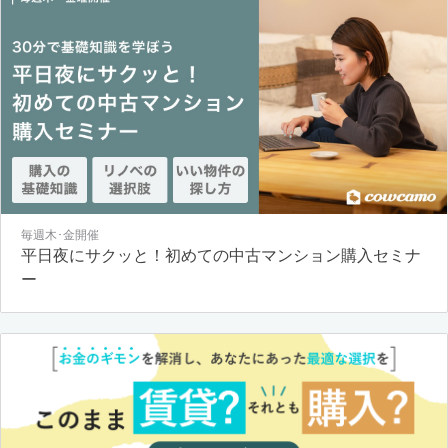
毎週木･金開催
平日夜にサクッと！初めての中古マンション購入セミナ
ー