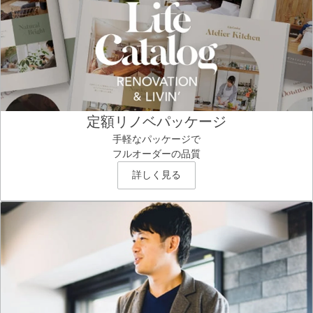
定額リノベパッケージ
手軽なパッケージで
フルオーダーの品質
詳しく見る