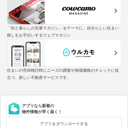
「街と暮らしの先輩マガジン」をテーマに、自分らしい住まい
探しをお手伝いするウェブマガジン
住まいの売却検討時にニーズの調査や相場価格のチェックに役
立つ、新しい不動産サービスです。
アプリなら新着の
物件情報が早く届く！
アプリをダウンロードする