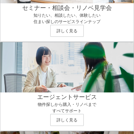
セミナー・相談会・リノベ見学会
知りたい、相談したい、体験したい
住まい探しのサービスラインナップ
詳しく見る
エージェントサービス
物件探しから購入・リノベまで
すべてサポート
詳しく見る