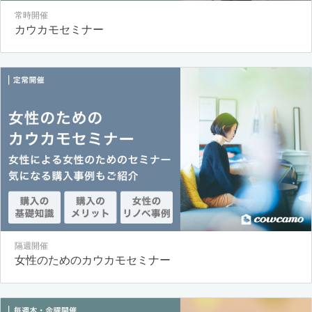
常時開催
カウカモセミナー
隔週開催
女性のためのカウカモセミナー