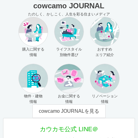
cowcamo JOURNAL
たのしく、かしこく、人生を彩る住まいメディア
購入に関する
ライフスタイル
おすすめ
情報
別物件選び
エリア紹介
物件・建物
お金に関する
リノベーション
情報
情報
情報
cowcamo JOURNALを見る
カウカモ公式 LINE＠