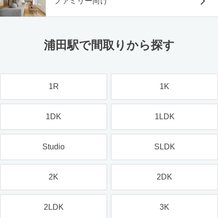
ファミリー向け
浦田駅で間取りから探す
1R
1K
1DK
1LDK
Studio
SLDK
2K
2DK
2LDK
3K