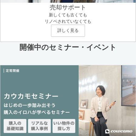
売却サポート
新しくても古くても
リノベされていなくても
詳しく見る
開催中のセミナー・イベント