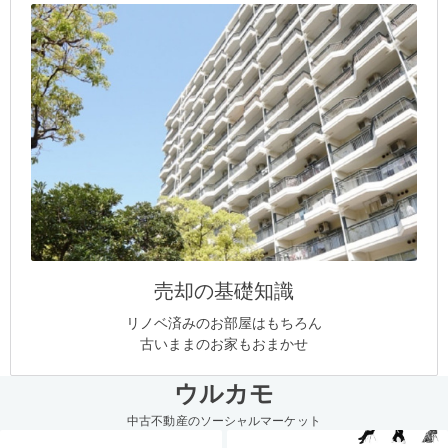
売却の基礎知識
リノベ済みのお部屋はもちろん
古いままのお家もおまかせ
ウルカモ
中古不動産のソーシャルマーケット