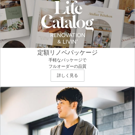
定額リノベパッケージ
手軽なパッケージで
フルオーダーの品質
詳しく見る