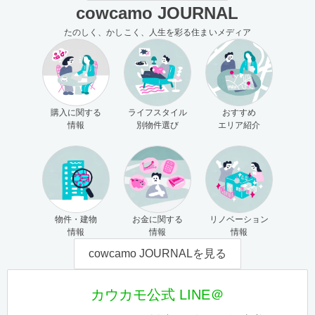
cowcamo JOURNAL
たのしく、かしこく、人生を彩る住まいメディア
購入に関する
ライフスタイル
おすすめ
情報
別物件選び
エリア紹介
物件・建物
お金に関する
リノベーション
情報
情報
情報
cowcamo JOURNALを見る
カウカモ公式 LINE＠