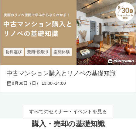
中古マンション購入とリノベの基礎知識
8月30日（日） 13:00~14:00
すべてのセミナー・イベントを見る
購入・売却の基礎知識