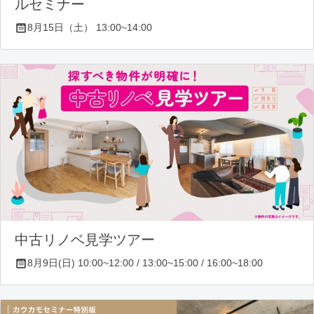
ルセミナー
8月15日（土） 13:00~14:00
中古リノベ見学ツアー
8月9日(日) 10:00~12:00 / 13:00~15:00 / 16:00~18:00