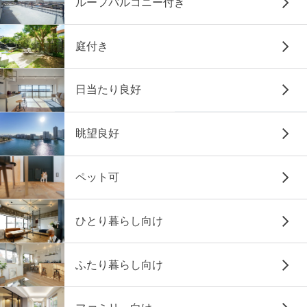
ルーフバルコニー付き
庭付き
日当たり良好
眺望良好
ペット可
ひとり暮らし向け
ふたり暮らし向け