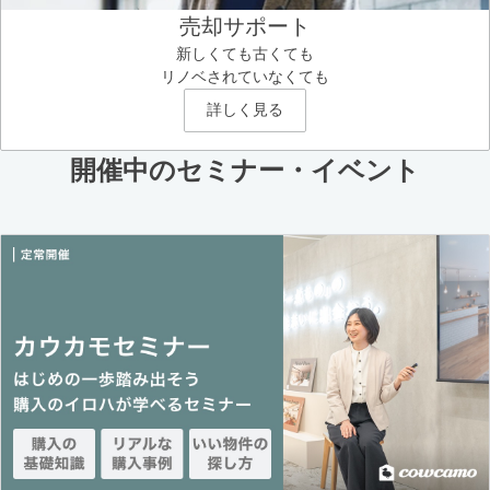
売却サポート
新しくても古くても
リノベされていなくても
詳しく見る
開催中のセミナー・イベント