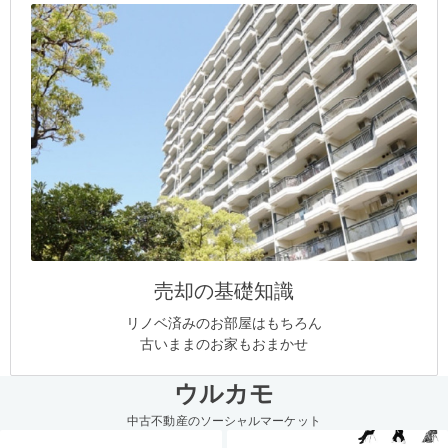
売却の基礎知識
リノベ済みのお部屋はもちろん
古いままのお家もおまかせ
ウルカモ
中古不動産のソーシャルマーケット