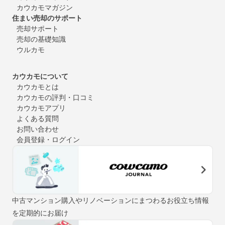
カウカモマガジン
住まい売却のサポート
売却サポート
売却の基礎知識
ウルカモ
カウカモについて
カウカモとは
カウカモの評判・口コミ
カウカモアプリ
よくある質問
お問い合わせ
会員登録・ログイン
中古マンション購入やリノベーションにまつわるお役立ち情報
を定期的にお届け