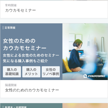
常時開催
カウカモセミナー
隔週開催
女性のためのカウカモセミナー