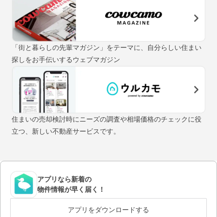
「街と暮らしの先輩マガジン」をテーマに、自分らしい住まい
探しをお手伝いするウェブマガジン
住まいの売却検討時にニーズの調査や相場価格のチェックに役
立つ、新しい不動産サービスです。
アプリなら新着の
物件情報が早く届く！
アプリをダウンロードする