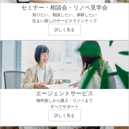
セミナー・相談会・リノベ見学会
知りたい、相談したい、体験したい
住まい探しのサービスラインナップ
詳しく見る
エージェントサービス
物件探しから購入・リノベまで
すべてサポート
詳しく見る