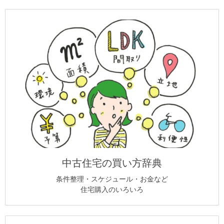
中古住宅の買い方辞典
条件整理・スケジュール・お金など
住宅購入のいろいろ