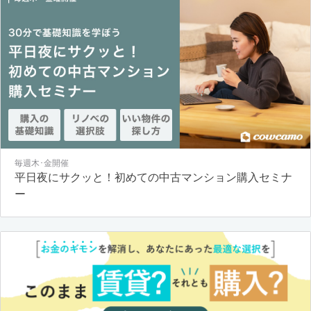
毎週木･金開催
平日夜にサクッと！初めての中古マンション購入セミナ
ー