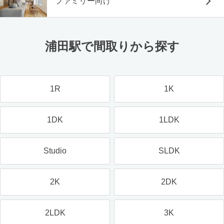
ファミリー向け
浦田駅で間取りから探す
1R
1K
1DK
1LDK
Studio
SLDK
2K
2DK
2LDK
3K