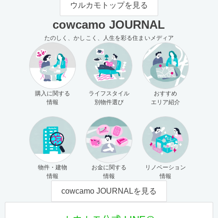
ウルカモトップを見る
cowcamo JOURNAL
たのしく、かしこく、人生を彩る住まいメディア
購入に関する
ライフスタイル
おすすめ
情報
別物件選び
エリア紹介
物件・建物
お金に関する
リノベーション
情報
情報
情報
cowcamo JOURNALを見る