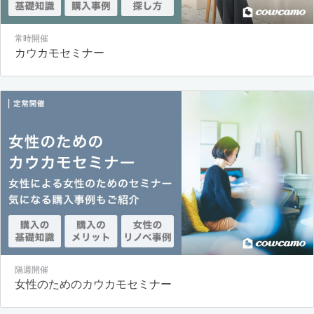
常時開催
カウカモセミナー
隔週開催
女性のためのカウカモセミナー