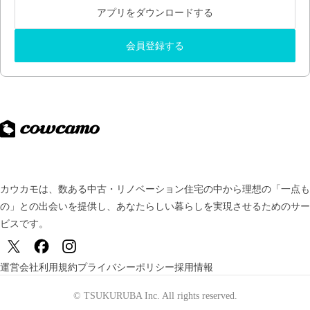
アプリをダウンロードする
会員登録する
カウカモは、数ある中古・リノベーション住宅の中から理想の「一点も
の」との出会いを提供し、
あなたらしい暮らしを実現させるためのサー
ビスです。
運営会社
利用規約
プライバシーポリシー
採用情報
© TSUKURUBA Inc. All rights reserved.