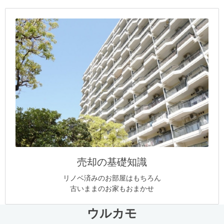
売却の基礎知識
リノベ済みのお部屋はもちろん
古いままのお家もおまかせ
ウルカモ