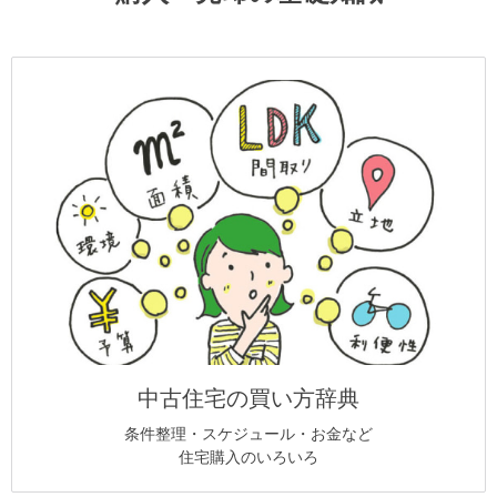
中古住宅の買い方辞典
条件整理・スケジュール・お金など
住宅購入のいろいろ