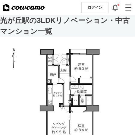
ログイン
光が丘駅の3LDKリノベーション・中古
マンション一覧