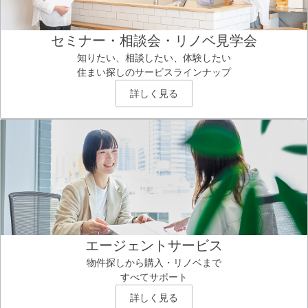
セミナー・相談会・リノベ見学会
知りたい、相談したい、体験したい
住まい探しのサービスラインナップ
詳しく見る
エージェントサービス
物件探しから購入・リノベまで
すべてサポート
詳しく見る