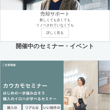
売却サポート
新しくても古くても
リノベされていなくても
詳しく見る
開催中のセミナー・イベント