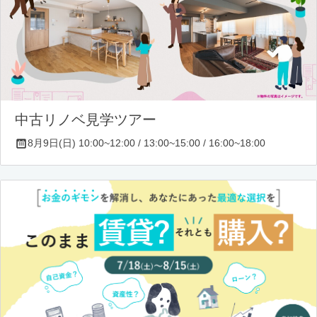
中古リノベ見学ツアー
8月9日(日) 10:00~12:00 / 13:00~15:00 / 16:00~18:00