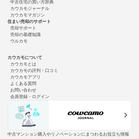
中古住宅の買い方辞典
カウカモジャーナル
カウカモマガジン
住まい売却のサポート
売却サポート
売却の基礎知識
ウルカモ
カウカモについて
カウカモとは
カウカモの評判・口コミ
カウカモアプリ
よくある質問
お問い合わせ
会員登録・ログイン
中古マンション購入やリノベーションにまつわるお役立ち情報