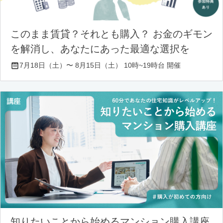
このまま賃貸？それとも購入？ お金のギモン
を解消し、あなたにあった最適な選択を
7月18日（土）〜 8月15日（土） 10時~19時台 開催
知りたいことから始めるマンション購入講座