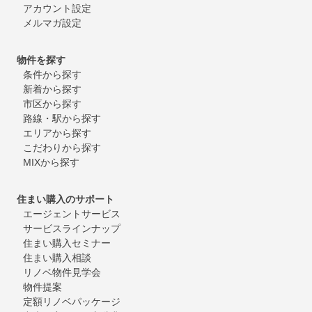
アカウント設定
メルマガ設定
物件を探す
条件から探す
新着から探す
市区から探す
路線・駅から探す
エリアから探す
こだわりから探す
MIXから探す
住まい購入のサポート
エージェントサービス
サービスラインナップ
住まい購入セミナー
住まい購入相談
リノベ物件見学会
物件提案
定額リノベパッケージ