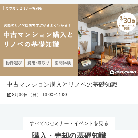
中古マンション購入とリノベの基礎知識
8月30日（日） 13:00~14:00
すべてのセミナー・イベントを見る
購入・売却の基礎知識