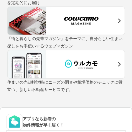
を定期的にお届け
「街と暮らしの先輩マガジン」をテーマに、自分らしい住まい
探しをお手伝いするウェブマガジン
住まいの売却検討時にニーズの調査や相場価格のチェックに役
立つ、新しい不動産サービスです。
アプリなら新着の
物件情報が早く届く！