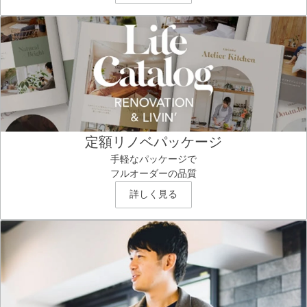
定額リノベパッケージ
手軽なパッケージで
フルオーダーの品質
詳しく見る