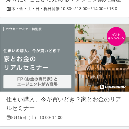
木・金・土・日・祝日開催 10:30~ / 13:00~ / 14:00~ / 16:00~ / 17:00~/ 18:30~/ 19:30~
住まい購入、今が買いどき？家とお金のリア
ルセミナー
8月15日（土） 13:00~14:00