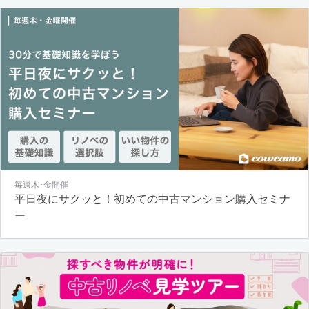
毎週木･金開催
平日夜にサクッと！初めての中古マンション購入セミナ
ー