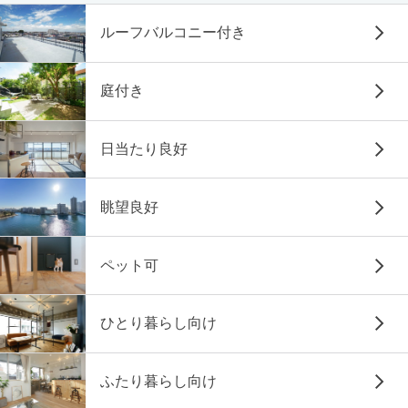
ルーフバルコニー付き
庭付き
日当たり良好
眺望良好
ペット可
ひとり暮らし向け
ふたり暮らし向け