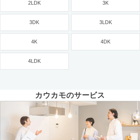
2LDK
3K
3DK
3LDK
4K
4DK
4LDK
カウカモのサービス