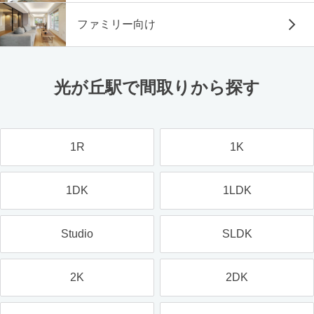
ファミリー向け
光が丘駅で間取りから探す
1R
1K
1DK
1LDK
Studio
SLDK
2K
2DK