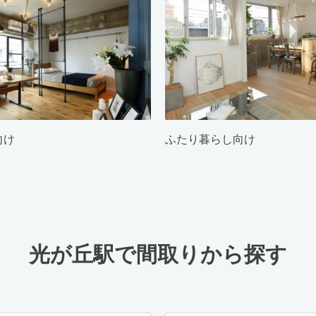
向け
ふたり暮らし向け
光が丘駅で間取りから探す