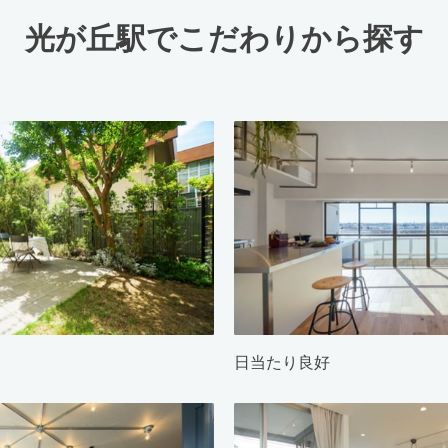
光が丘駅でこだわりから探す
日当たり良好