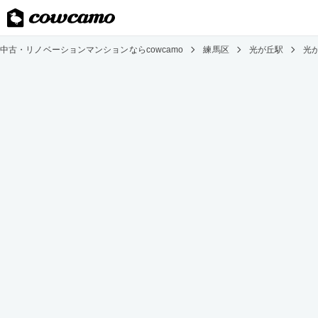
中古・リノベーションマンションならcowcamo
練馬区
光が丘駅
光