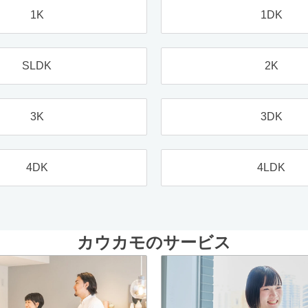
1K
1DK
SLDK
2K
3K
3DK
4DK
4LDK
カウカモのサービス