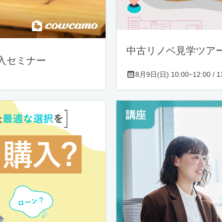
中古リノベ見学ツア
入セミナー
8月9日(日) 10:00~12:00 / 13