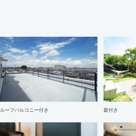
ルーフバルコニー付き
庭付き