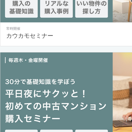
常時開催
カウカモセミナー