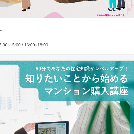
ー
:00~15:00 / 16:00~18:00