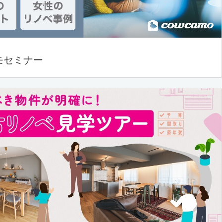
モセミナー