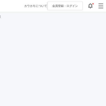
カウカモについて
会員登録・
ログイン
報