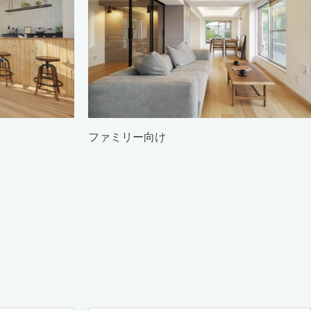
ファミリー向け