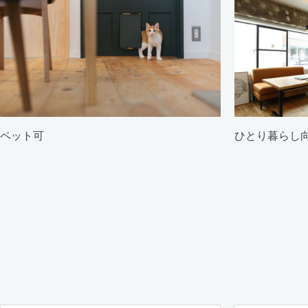
ペット可
ひとり暮らし