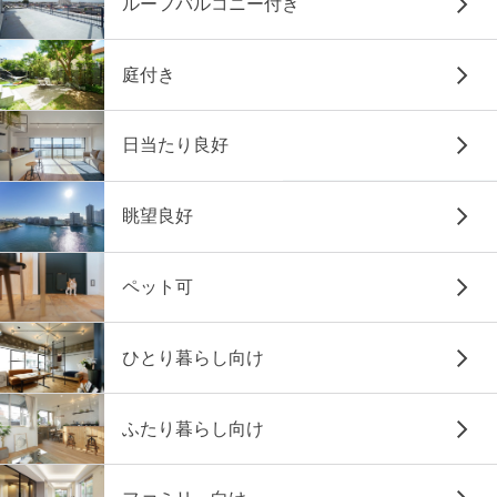
ルーフバルコニー付き
庭付き
日当たり良好
眺望良好
ペット可
ひとり暮らし向け
ふたり暮らし向け