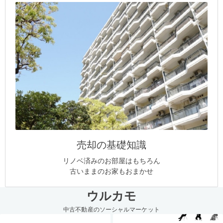
売却の基礎知識
リノベ済みのお部屋はもちろん
古いままのお家もおまかせ
ウルカモ
中古不動産のソーシャルマーケット