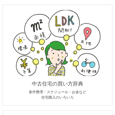
中古住宅の買い方辞典
条件整理・スケジュール・お金など
住宅購入のいろいろ