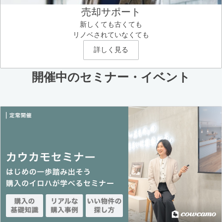
売却サポート
新しくても古くても
リノベされていなくても
詳しく見る
開催中のセミナー・イベント