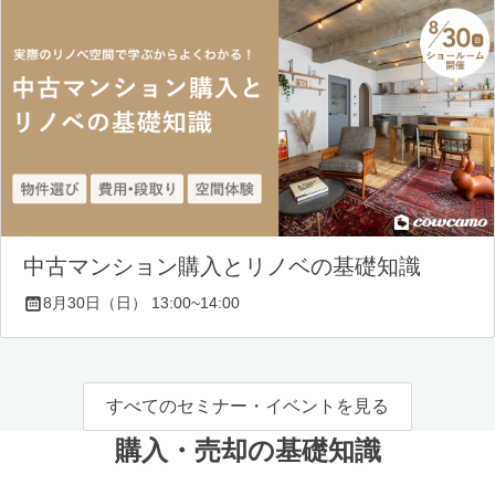
中古マンション購入とリノベの基礎知識
8月30日（日） 13:00~14:00
すべてのセミナー・イベントを見る
購入・売却の基礎知識