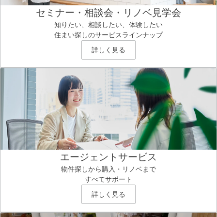
セミナー・相談会・リノベ見学会
知りたい、相談したい、体験したい
住まい探しのサービスラインナップ
詳しく見る
エージェントサービス
物件探しから購入・リノベまで
すべてサポート
詳しく見る