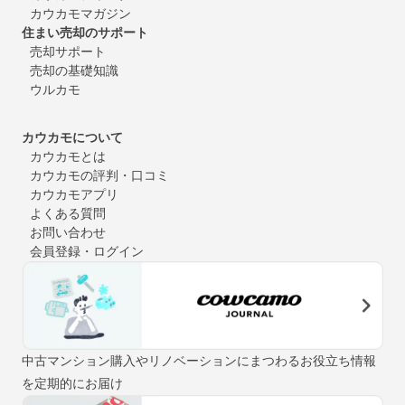
カウカモマガジン
住まい売却のサポート
売却サポート
売却の基礎知識
ウルカモ
カウカモについて
カウカモとは
カウカモの評判・口コミ
カウカモアプリ
よくある質問
お問い合わせ
会員登録・ログイン
中古マンション購入やリノベーションにまつわるお役立ち情報
を定期的にお届け