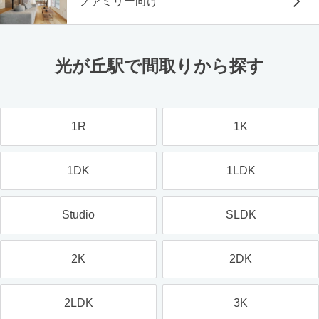
ファミリー向け
光が丘駅で間取りから探す
1R
1K
1DK
1LDK
Studio
SLDK
2K
2DK
2LDK
3K