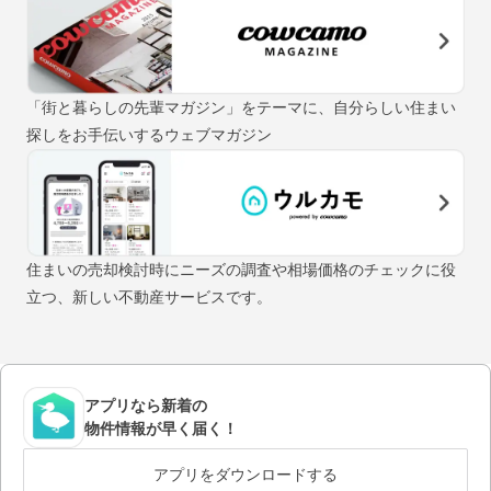
「街と暮らしの先輩マガジン」をテーマに、自分らしい住まい
探しをお手伝いするウェブマガジン
住まいの売却検討時にニーズの調査や相場価格のチェックに役
立つ、新しい不動産サービスです。
アプリなら新着の
物件情報が早く届く！
アプリをダウンロードする