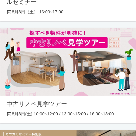
ルセミナー
8月8日（土） 16:00~17:00
中古リノベ見学ツアー
8月8日(土) 10:00~12:00 / 13:00~15:00 / 16:00~18:00