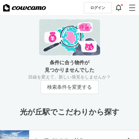
ログイン
条件に合う物件が
見つかりませんでした
目線を変えて、新しい発見をしませんか？
検索条件を変更する
光が丘駅でこだわりから探す