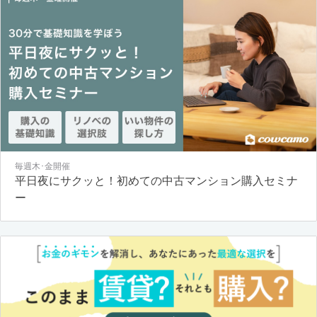
毎週木･金開催
平日夜にサクッと！初めての中古マンション購入セミナ
ー