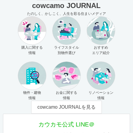
cowcamo JOURNAL
たのしく、かしこく、人生を彩る住まいメディア
購入に関する
ライフスタイル
おすすめ
情報
別物件選び
エリア紹介
物件・建物
お金に関する
リノベーション
情報
情報
情報
cowcamo JOURNALを見る
カウカモ公式 LINE＠