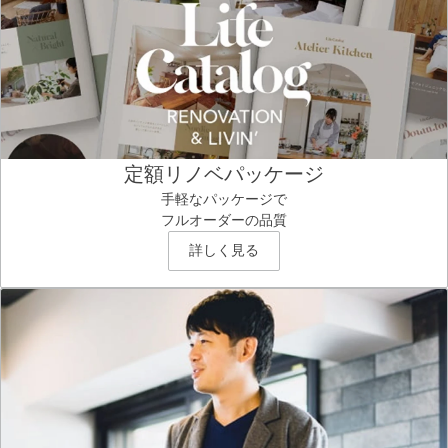
定額リノベパッケージ
手軽なパッケージで
フルオーダーの品質
詳しく見る