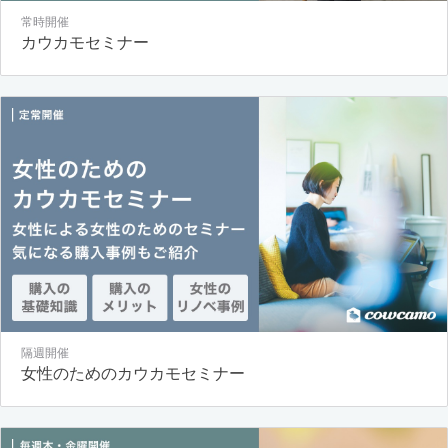
常時開催
カウカモセミナー
隔週開催
女性のためのカウカモセミナー