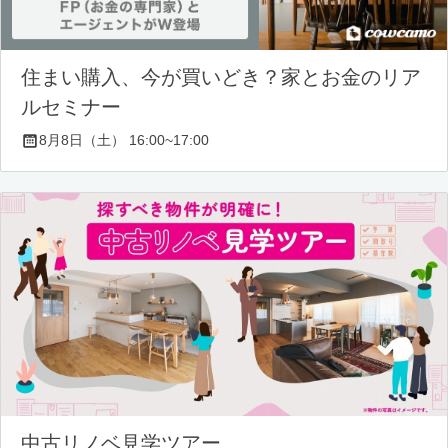
住まい購入、今が買いどき？家とお金のリア
ルセミナー
8月8日（土） 16:00~17:00
中古リノベ見学ツアー