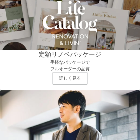
定額リノベパッケージ
手軽なパッケージで
フルオーダーの品質
詳しく見る