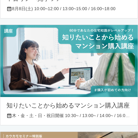
8月8日(土) 10:00~12:00 / 13:00~15:00 / 16:00~18:00
知りたいことから始めるマンション購入講座
木・金・土・日・祝日開催 10:30~ / 13:00~ / 14:00~ / 16:00~ / 17:00~/ 18:30~/ 19:30~