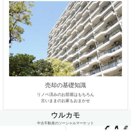
売却の基礎知識
リノベ済みのお部屋はもちろん
古いままのお家もおまかせ
ウルカモ
中古不動産のソーシャルマーケット