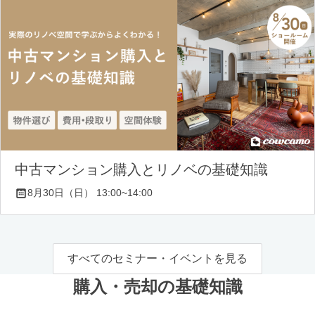
中古マンション購入とリノベの基礎知識
8月30日（日） 13:00~14:00
すべてのセミナー・イベントを見る
購入・売却の基礎知識