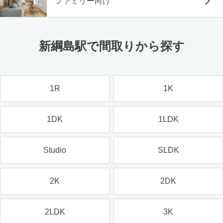
ファミリー向け
新綱島駅で間取りから探す
1R
1K
1DK
1LDK
Studio
SLDK
2K
2DK
2LDK
3K