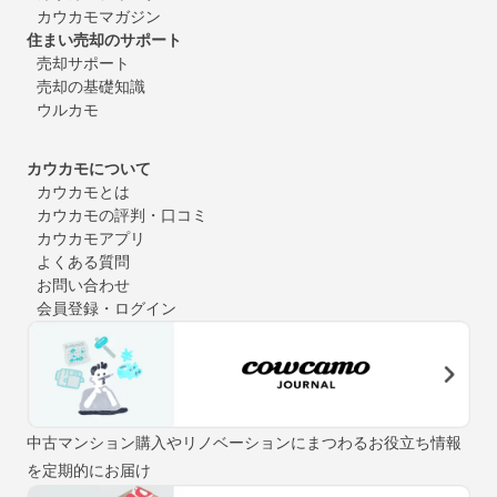
カウカモマガジン
住まい売却のサポート
売却サポート
売却の基礎知識
ウルカモ
カウカモについて
カウカモとは
カウカモの評判・口コミ
カウカモアプリ
よくある質問
お問い合わせ
会員登録・ログイン
中古マンション購入やリノベーションにまつわるお役立ち情報
を定期的にお届け