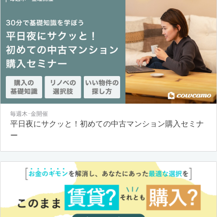
毎週木･金開催
平日夜にサクッと！初めての中古マンション購入セミナ
ー