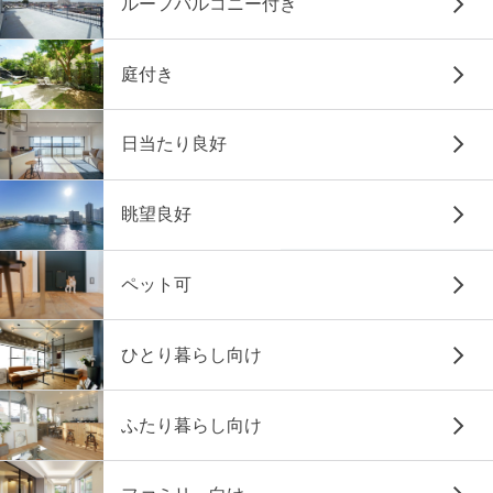
ルーフバルコニー付き
庭付き
日当たり良好
眺望良好
ペット可
ひとり暮らし向け
ふたり暮らし向け