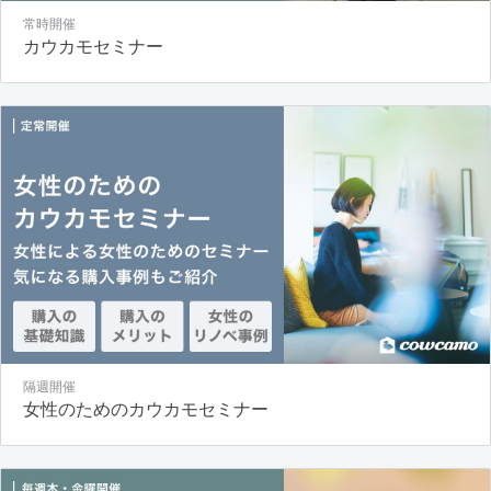
常時開催
カウカモセミナー
隔週開催
女性のためのカウカモセミナー