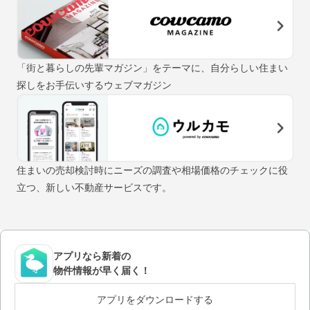
「街と暮らしの先輩マガジン」をテーマに、自分らしい住まい
探しをお手伝いするウェブマガジン
住まいの売却検討時にニーズの調査や相場価格のチェックに役
立つ、新しい不動産サービスです。
アプリなら新着の
物件情報が早く届く！
アプリをダウンロードする