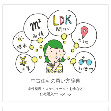
中古住宅の買い方辞典
条件整理・スケジュール・お金など
住宅購入のいろいろ