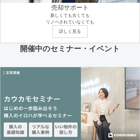
売却サポート
新しくても古くても
リノベされていなくても
詳しく見る
開催中のセミナー・イベント