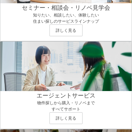
セミナー・相談会・リノベ見学会
知りたい、相談したい、体験したい
住まい探しのサービスラインナップ
詳しく見る
エージェントサービス
物件探しから購入・リノベまで
すべてサポート
詳しく見る