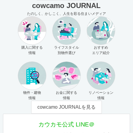
cowcamo JOURNAL
たのしく、かしこく、人生を彩る住まいメディア
購入に関する
ライフスタイル
おすすめ
情報
別物件選び
エリア紹介
物件・建物
お金に関する
リノベーション
情報
情報
情報
cowcamo JOURNALを見る
カウカモ公式 LINE＠