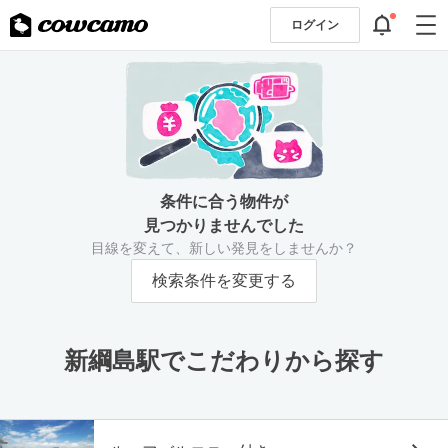
ログイン
条件に合う物件が
見つかりませんでした
目線を変えて、新しい発見をしませんか？
検索条件を変更する
新綱島駅でこだわりから探す