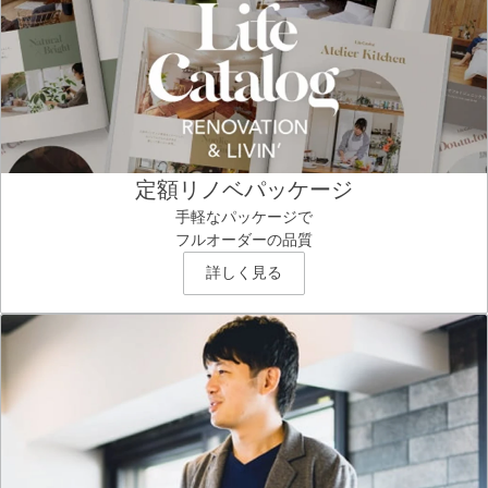
定額リノベパッケージ
手軽なパッケージで
フルオーダーの品質
詳しく見る