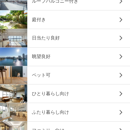
ルーフバルコニー付き
庭付き
日当たり良好
眺望良好
ペット可
ひとり暮らし向け
ふたり暮らし向け