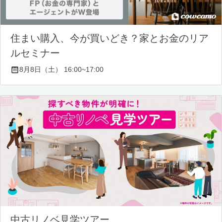
住まい購入、今が買いどき？家とお金のリア
ルセミナー
8月8日（土） 16:00~17:00
中古リノベ見学ツアー