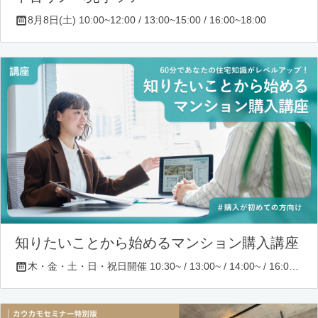
8月8日(土) 10:00~12:00 / 13:00~15:00 / 16:00~18:00
知りたいことから始めるマンション購入講座
木・金・土・日・祝日開催 10:30~ / 13:00~ / 14:00~ / 16:00~ / 17:00~/ 18:30~/ 19:30~