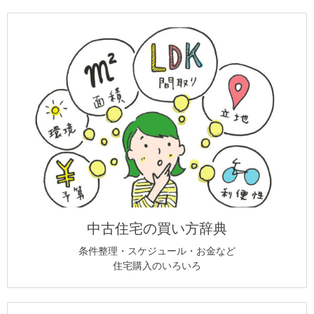
中古住宅の買い方辞典
条件整理・スケジュール・お金など
住宅購入のいろいろ