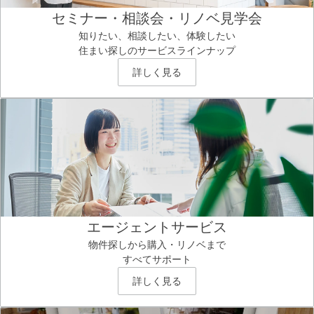
セミナー・相談会・リノベ見学会
知りたい、相談したい、体験したい
住まい探しのサービスラインナップ
詳しく見る
エージェントサービス
物件探しから購入・リノベまで
すべてサポート
詳しく見る