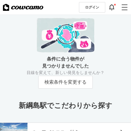
ログイン
条件に合う物件が
見つかりませんでした
目線を変えて、新しい発見をしませんか？
検索条件を変更する
新綱島駅でこだわりから探す