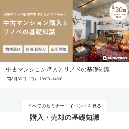
中古マンション購入とリノベの基礎知識
8月30日（日） 13:00~14:00
すべてのセミナー・イベントを見る
購入・売却の基礎知識