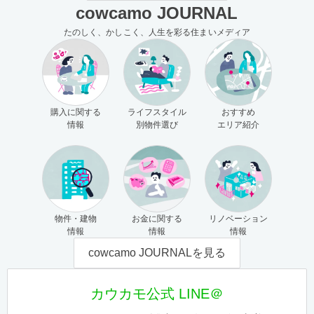
cowcamo JOURNAL
たのしく、かしこく、人生を彩る住まいメディア
購入に関する
ライフスタイル
おすすめ
情報
別物件選び
エリア紹介
物件・建物
お金に関する
リノベーション
情報
情報
情報
cowcamo JOURNALを見る
カウカモ公式 LINE＠