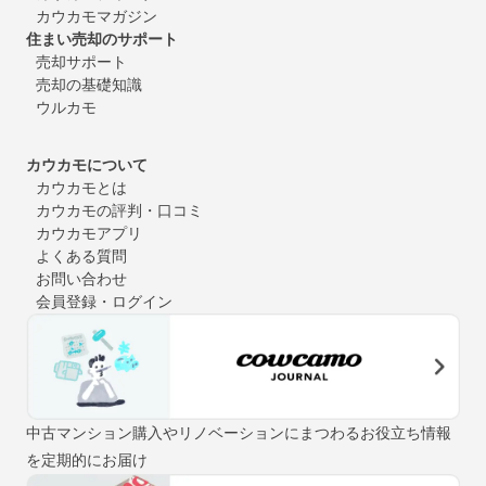
カウカモマガジン
住まい売却のサポート
売却サポート
売却の基礎知識
ウルカモ
カウカモについて
カウカモとは
カウカモの評判・口コミ
カウカモアプリ
よくある質問
お問い合わせ
会員登録・ログイン
中古マンション購入やリノベーションにまつわるお役立ち情報
を定期的にお届け