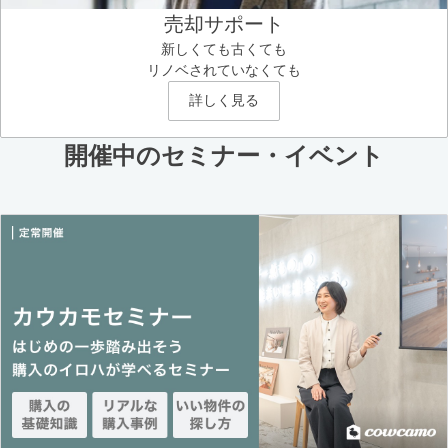
売却サポート
新しくても古くても
リノベされていなくても
詳しく見る
開催中のセミナー・イベント