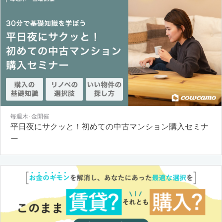
毎週木･金開催
平日夜にサクッと！初めての中古マンション購入セミナ
ー