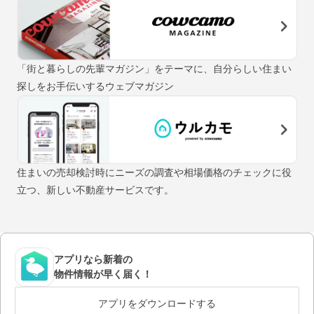
「街と暮らしの先輩マガジン」をテーマに、自分らしい住まい
探しをお手伝いするウェブマガジン
住まいの売却検討時にニーズの調査や相場価格のチェックに役
立つ、新しい不動産サービスです。
アプリなら新着の
物件情報が早く届く！
アプリをダウンロードする