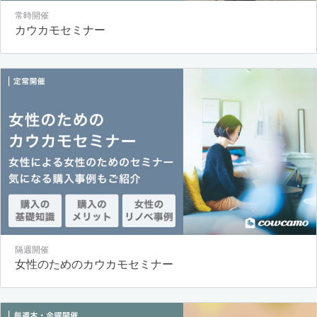
常時開催
カウカモセミナー
隔週開催
女性のためのカウカモセミナー