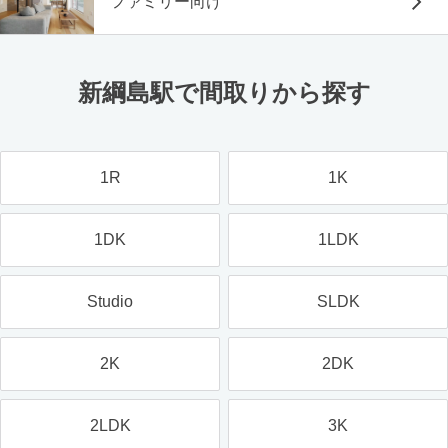
ファミリー向け
新綱島駅で間取りから探す
1R
1K
1DK
1LDK
Studio
SLDK
2K
2DK
2LDK
3K