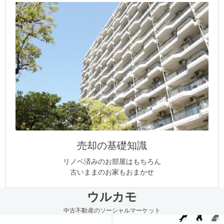
売却の基礎知識
リノベ済みのお部屋はもちろん
古いままのお家もおまかせ
ウルカモ
中古不動産のソーシャルマーケット