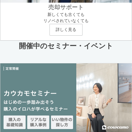
売却サポート
新しくても古くても
リノベされていなくても
詳しく見る
開催中のセミナー・イベント