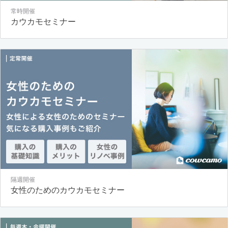
常時開催
カウカモセミナー
隔週開催
女性のためのカウカモセミナー