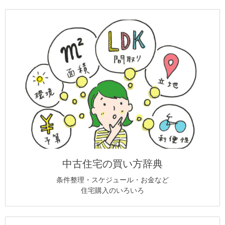
中古住宅の買い方辞典
条件整理・スケジュール・お金など
住宅購入のいろいろ