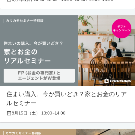
住まい購入、今が買いどき？家とお金のリア
ルセミナー
8月15日（土） 13:00~14:00