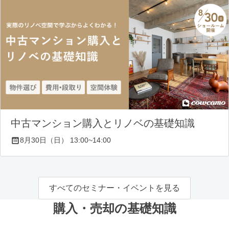
中古マンション購入とリノベの基礎知識
8月30日（日） 13:00~14:00
すべてのセミナー・イベントを見る
購入・売却の基礎知識