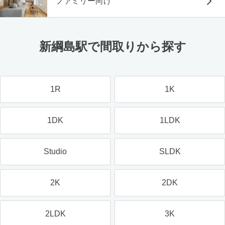
ファミリー向け
新綱島駅で間取りから探す
1R
1K
1DK
1LDK
Studio
SLDK
2K
2DK
2LDK
3K