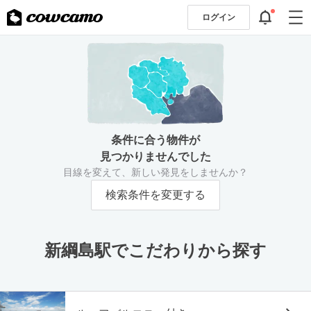
ログイン
条件に合う物件が
見つかりませんでした
目線を変えて、新しい発見をしませんか？
検索条件を変更する
新綱島駅でこだわりから探す