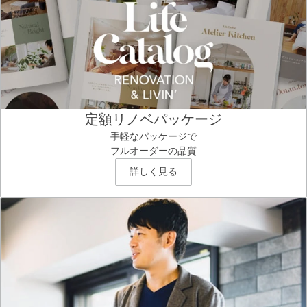
定額リノベパッケージ
手軽なパッケージで
フルオーダーの品質
詳しく見る