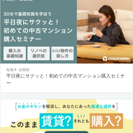
毎週木･金開催
平日夜にサクッと！初めての中古マンション購入セミナ
ー