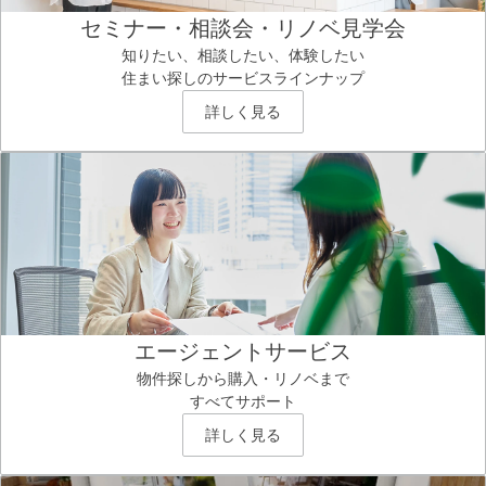
セミナー・相談会・リノベ見学会
知りたい、相談したい、体験したい
住まい探しのサービスラインナップ
詳しく見る
エージェントサービス
物件探しから購入・リノベまで
すべてサポート
詳しく見る