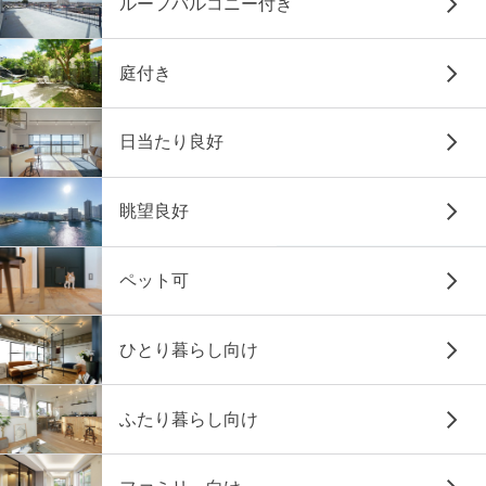
ルーフバルコニー付き
庭付き
日当たり良好
眺望良好
ペット可
ひとり暮らし向け
ふたり暮らし向け