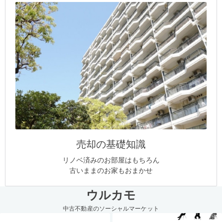
売却の基礎知識
リノベ済みのお部屋はもちろん
古いままのお家もおまかせ
ウルカモ
中古不動産のソーシャルマーケット