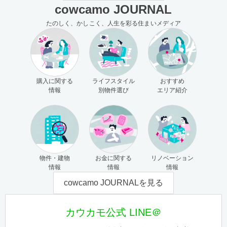
cowcamo JOURNAL
たのしく、かしこく、人生を彩る住まいメディア
購入に関する
ライフスタイル
おすすめ
情報
別物件選び
エリア紹介
物件・建物
お金に関する
リノベーション
情報
情報
情報
cowcamo JOURNALを見る
カウカモ公式 LINE＠