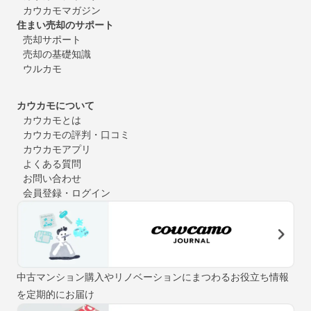
カウカモマガジン
住まい売却のサポート
売却サポート
売却の基礎知識
ウルカモ
カウカモについて
カウカモとは
カウカモの評判・口コミ
カウカモアプリ
よくある質問
お問い合わせ
会員登録・ログイン
中古マンション購入やリノベーションにまつわるお役立ち情報
を定期的にお届け