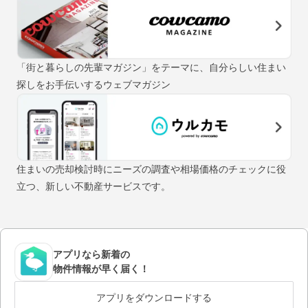
「街と暮らしの先輩マガジン」をテーマに、自分らしい住まい
探しをお手伝いするウェブマガジン
住まいの売却検討時にニーズの調査や相場価格のチェックに役
立つ、新しい不動産サービスです。
アプリなら新着の
物件情報が早く届く！
アプリをダウンロードする