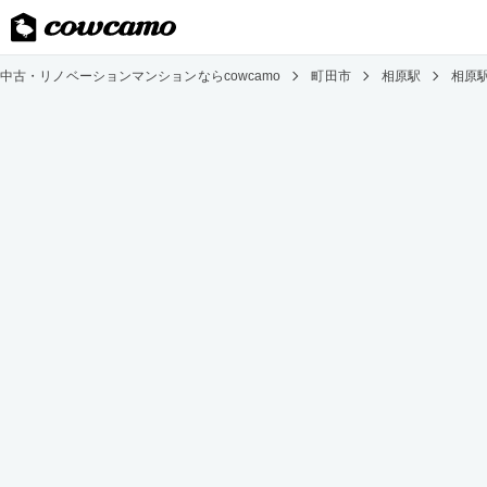
中古・リノベーションマンションならcowcamo
町田市
相原駅
相原