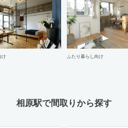
向け
ふたり暮らし向け
相原駅で間取りから探す