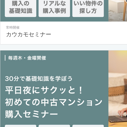
常時開催
カウカモセミナー