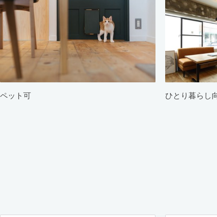
ペット可
ひとり暮らし