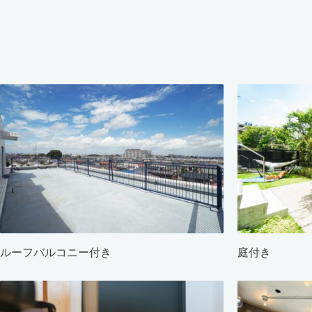
ルーフバルコニー付き
庭付き