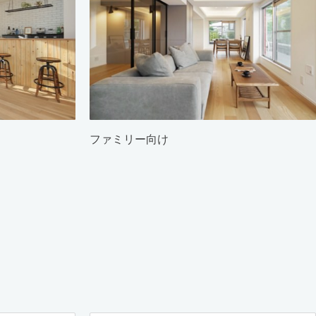
ファミリー向け