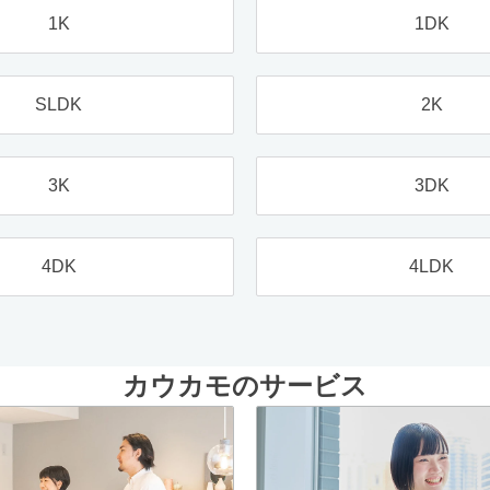
1K
1DK
SLDK
2K
3K
3DK
4DK
4LDK
カウカモのサービス