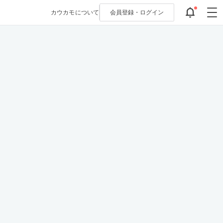
カウカモについて
会員登録・
ログイン