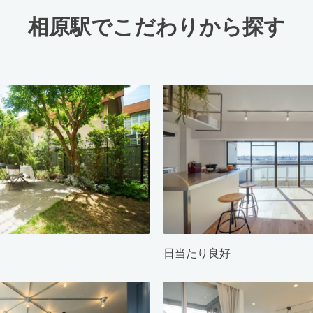
相原駅でこだわりから探す
日当たり良好