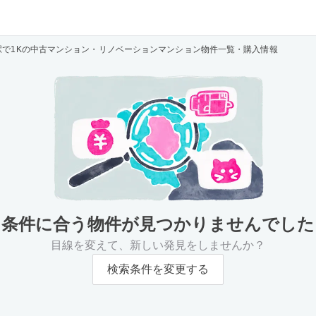
駅で1Kの中古マンション・リノベーションマンション物件一覧・購入情報
条件に合う物件が
見つかりませんでした
目線を変えて、新しい発見をしませんか？
検索条件を変更する