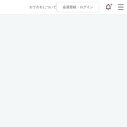
カウカモについて
会員登録・
ログイン