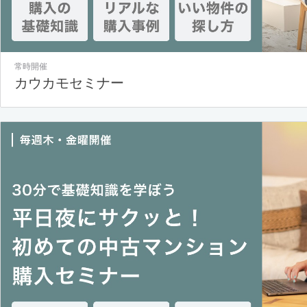
常時開催
カウカモセミナー