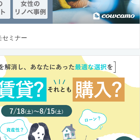
モセミナー