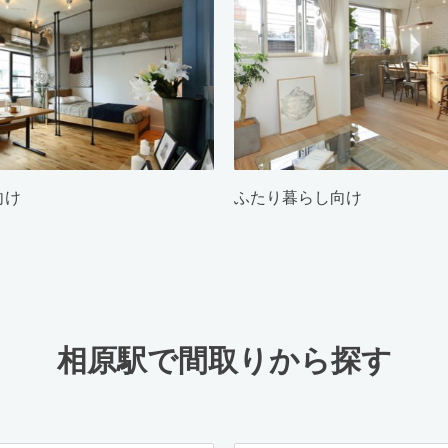
向け
ふたり暮らし向け
相原駅で間取りから探す