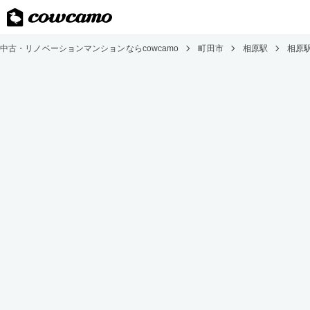
中古・リノベーションマンションならcowcamo
町田市
相原駅
相原