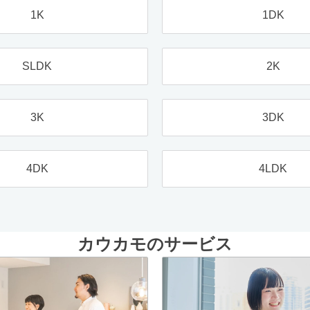
1K
1DK
SLDK
2K
3K
3DK
4DK
4LDK
カウカモのサービス