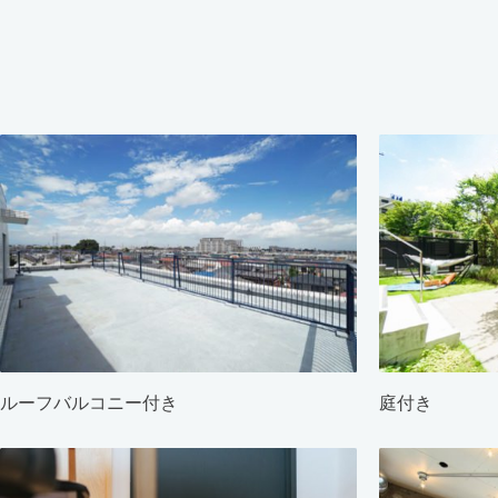
ルーフバルコニー付き
庭付き