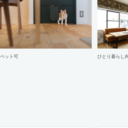
ペット可
ひとり暮らし