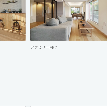
ファミリー向け