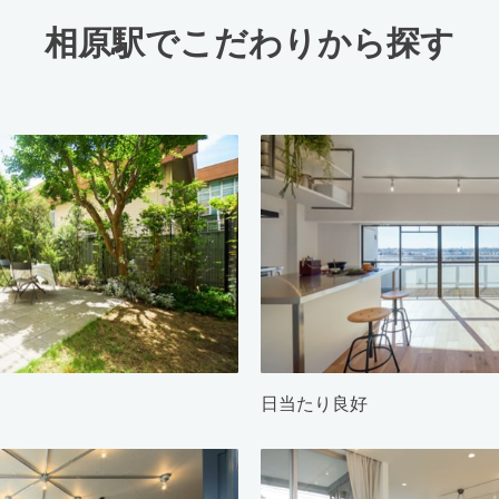
相原駅でこだわりから探す
日当たり良好