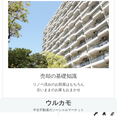
売却の基礎知識
リノベ済みのお部屋はもちろん
古いままのお家もおまかせ
ウルカモ
中古不動産のソーシャルマーケット