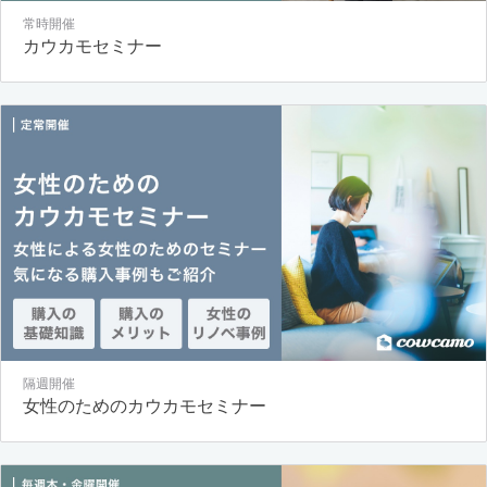
常時開催
カウカモセミナー
隔週開催
女性のためのカウカモセミナー