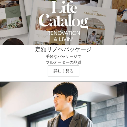
定額リノベパッケージ
手軽なパッケージで
フルオーダーの品質
詳しく見る