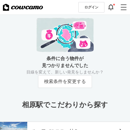
ログイン
条件に合う物件が
見つかりませんでした
目線を変えて、新しい発見をしませんか？
検索条件を変更する
相原駅でこだわりから探す