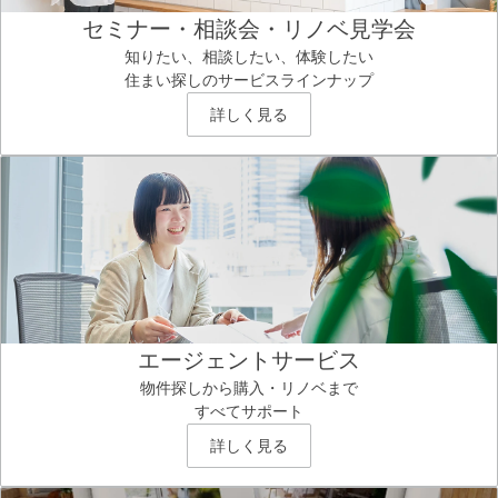
セミナー・相談会・リノベ見学会
知りたい、相談したい、体験したい
住まい探しのサービスラインナップ
詳しく見る
エージェントサービス
物件探しから購入・リノベまで
すべてサポート
詳しく見る