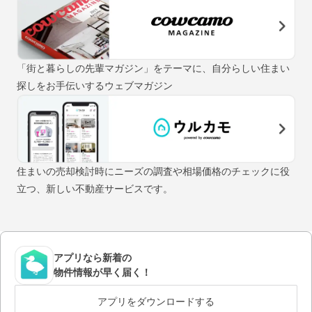
「街と暮らしの先輩マガジン」をテーマに、自分らしい住まい
探しをお手伝いするウェブマガジン
住まいの売却検討時にニーズの調査や相場価格のチェックに役
立つ、新しい不動産サービスです。
アプリなら新着の
物件情報が早く届く！
アプリをダウンロードする