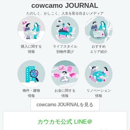
cowcamo JOURNAL
たのしく、かしこく、人生を彩る住まいメディア
購入に関する
ライフスタイル
おすすめ
情報
別物件選び
エリア紹介
物件・建物
お金に関する
リノベーション
情報
情報
情報
cowcamo JOURNALを見る
カウカモ公式 LINE＠