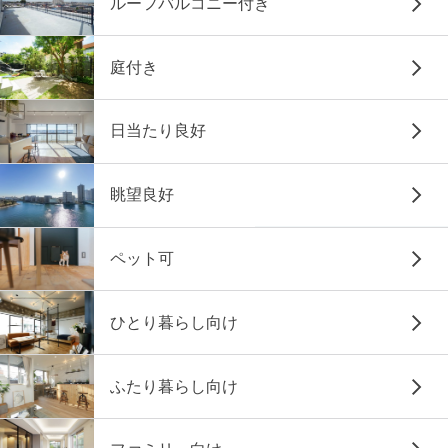
ルーフバルコニー付き
庭付き
日当たり良好
眺望良好
ペット可
ひとり暮らし向け
ふたり暮らし向け