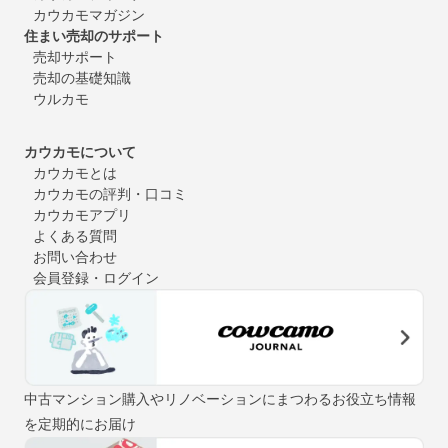
カウカモマガジン
住まい売却のサポート
売却サポート
売却の基礎知識
ウルカモ
カウカモについて
カウカモとは
カウカモの評判・口コミ
カウカモアプリ
よくある質問
お問い合わせ
会員登録・ログイン
中古マンション購入やリノベーションにまつわるお役立ち情報
を定期的にお届け