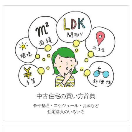
中古住宅の買い方辞典
条件整理・スケジュール・お金など
住宅購入のいろいろ