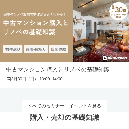
中古マンション購入とリノベの基礎知識
8月30日（日） 13:00~14:00
すべてのセミナー・イベントを見る
購入・売却の基礎知識