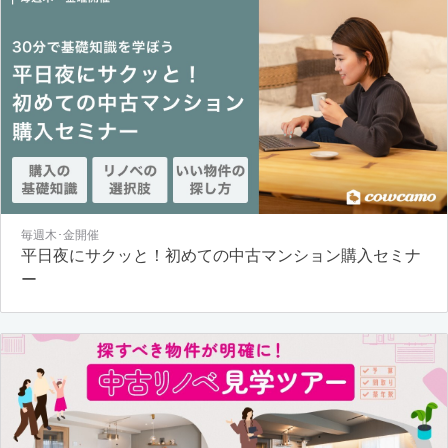
毎週木･金開催
平日夜にサクッと！初めての中古マンション購入セミナ
ー