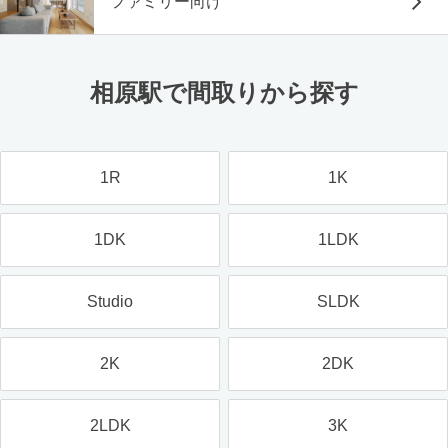
ファミリー向け
相原駅で間取りから探す
1R
1K
1DK
1LDK
Studio
SLDK
2K
2DK
2LDK
3K