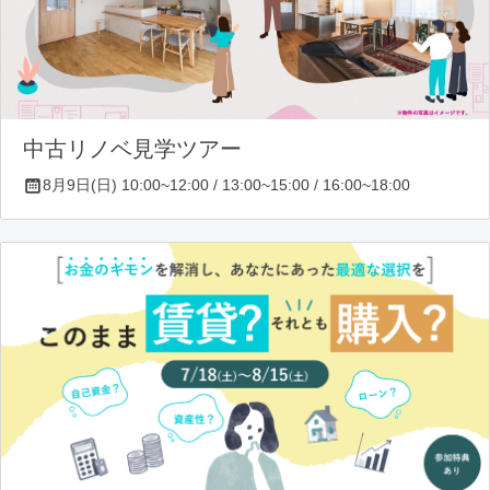
中古リノベ見学ツアー
8月9日(日) 10:00~12:00 / 13:00~15:00 / 16:00~18:00