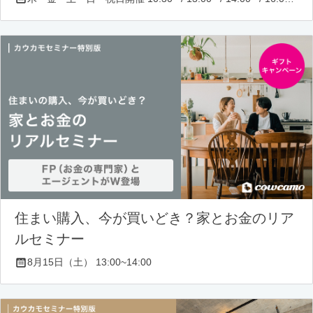
住まい購入、今が買いどき？家とお金のリア
ルセミナー
8月15日（土） 13:00~14:00