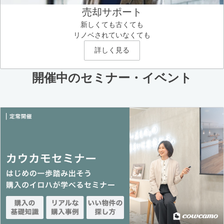
売却サポート
新しくても古くても
リノベされていなくても
詳しく見る
開催中のセミナー・イベント