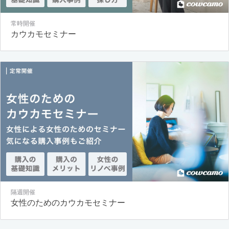
常時開催
カウカモセミナー
隔週開催
女性のためのカウカモセミナー