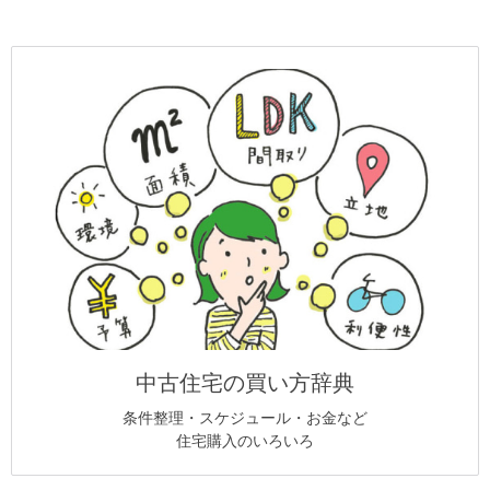
中古住宅の買い方辞典
条件整理・スケジュール・お金など
住宅購入のいろいろ