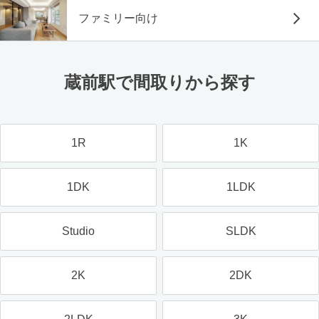
ファミリー向け
蔵前駅で間取りから探す
1R
1K
1DK
1LDK
Studio
SLDK
2K
2DK