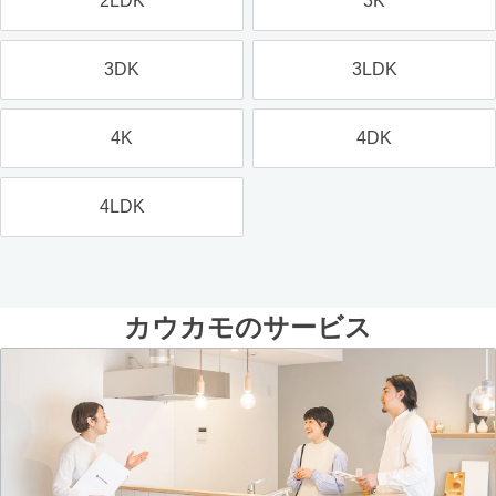
2LDK
3K
3DK
3LDK
4K
4DK
4LDK
カウカモのサービス