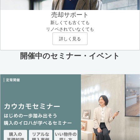
売却サポート
新しくても古くても
リノベされていなくても
詳しく見る
開催中のセミナー・イベント