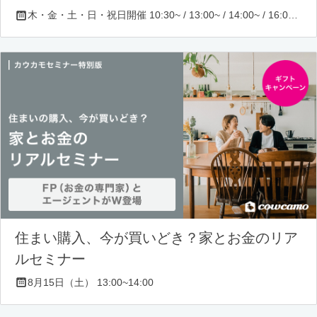
木・金・土・日・祝日開催 10:30~ / 13:00~ / 14:00~ / 16:00~ / 17:00~/ 18:30~/ 19:30~
住まい購入、今が買いどき？家とお金のリア
ルセミナー
8月15日（土） 13:00~14:00