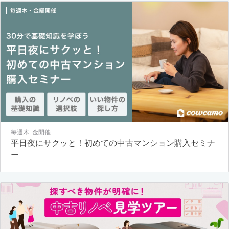
毎週木･金開催
平日夜にサクッと！初めての中古マンション購入セミナ
ー