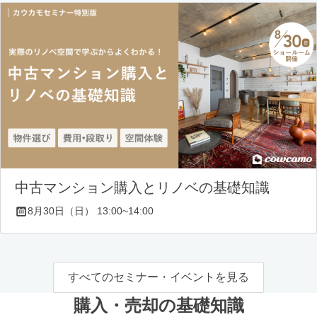
中古マンション購入とリノベの基礎知識
8月30日（日） 13:00~14:00
すべてのセミナー・イベントを見る
購入・売却の基礎知識