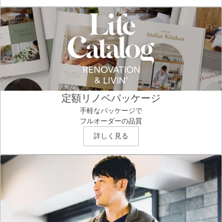
定額リノベパッケージ
手軽なパッケージで
フルオーダーの品質
詳しく見る