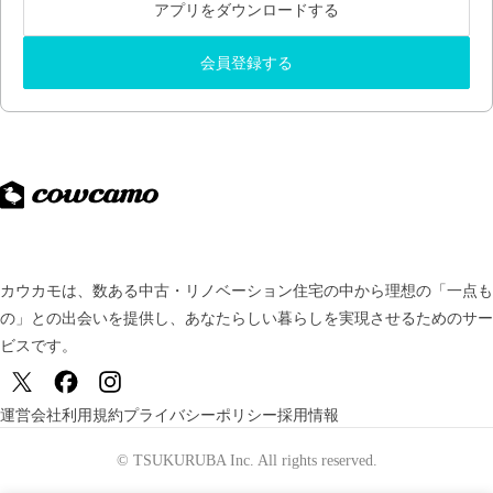
アプリをダウンロードする
会員登録する
カウカモは、数ある中古・リノベーション住宅の中から理想の「一点も
の」との出会いを提供し、
あなたらしい暮らしを実現させるためのサー
ビスです。
運営会社
利用規約
プライバシーポリシー
採用情報
© TSUKURUBA Inc. All rights reserved.