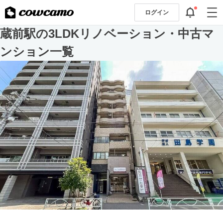
ログイン
蔵前駅の3LDKリノベーション・中古マ
ンション一覧