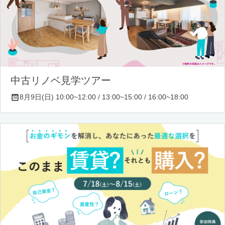
中古リノベ見学ツアー
8月9日(日) 10:00~12:00 / 13:00~15:00 / 16:00~18:00