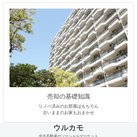
売却の基礎知識
リノベ済みのお部屋はもちろん
古いままのお家もおまかせ
ウルカモ
中古不動産のソーシャルマーケット