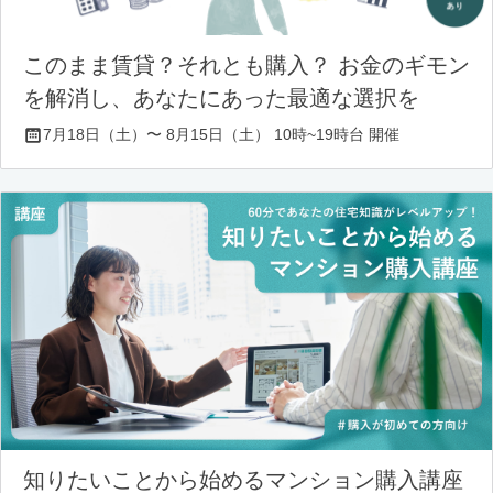
このまま賃貸？それとも購入？ お金のギモン
を解消し、あなたにあった最適な選択を
7月18日（土）〜 8月15日（土） 10時~19時台 開催
知りたいことから始めるマンション購入講座