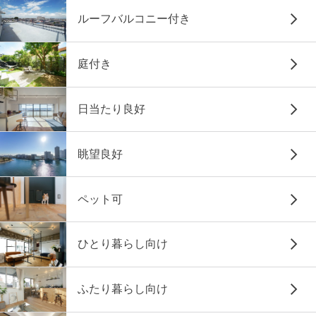
ルーフバルコニー付き
庭付き
日当たり良好
眺望良好
ペット可
ひとり暮らし向け
ふたり暮らし向け