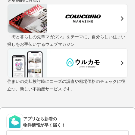
「街と暮らしの先輩マガジン」をテーマに、自分らしい住まい
探しをお手伝いするウェブマガジン
住まいの売却検討時にニーズの調査や相場価格のチェックに役
立つ、新しい不動産サービスです。
アプリなら新着の
物件情報が早く届く！