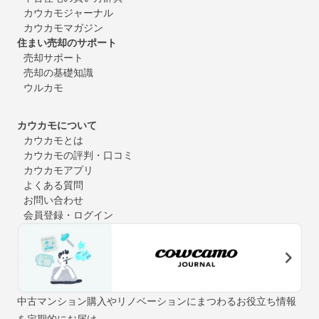
カウカモジャーナル
カウカモマガジン
住まい売却のサポート
売却サポート
売却の基礎知識
ウルカモ
カウカモについて
カウカモとは
カウカモの評判・口コミ
カウカモアプリ
よくある質問
お問い合わせ
会員登録・ログイン
中古マンション購入やリノベーションにまつわるお役立ち情報
を定期的にお届け