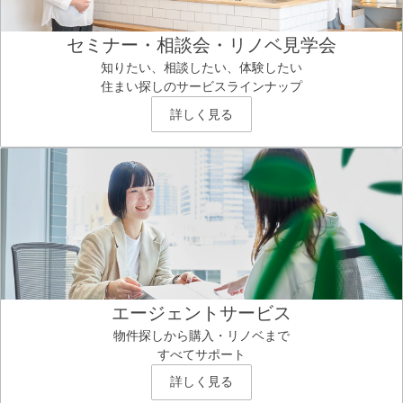
セミナー・相談会・リノベ見学会
知りたい、相談したい、体験したい
住まい探しのサービスラインナップ
詳しく見る
エージェントサービス
物件探しから購入・リノベまで
すべてサポート
詳しく見る