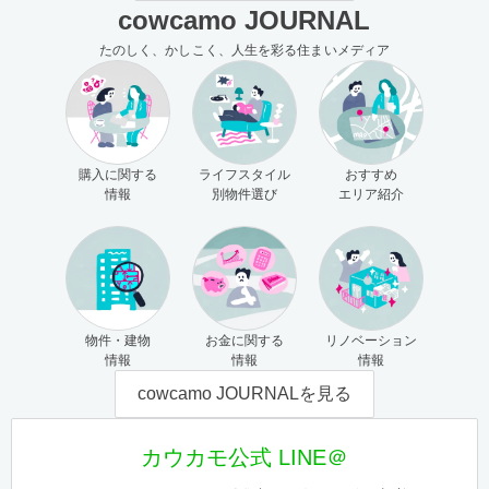
cowcamo JOURNAL
たのしく、かしこく、人生を彩る住まいメディア
購入に関する
ライフスタイル
おすすめ
情報
別物件選び
エリア紹介
物件・建物
お金に関する
リノベーション
情報
情報
情報
cowcamo JOURNALを見る
カウカモ公式 LINE＠