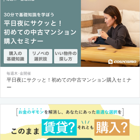
毎週木･金開催
平日夜にサクッと！初めての中古マンション購入セミナ
ー