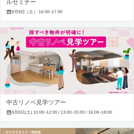
ルセミナー
8月8日（土） 16:00~17:00
中古リノベ見学ツアー
8月8日(土) 10:00~12:00 / 13:00~15:00 / 16:00~18:00