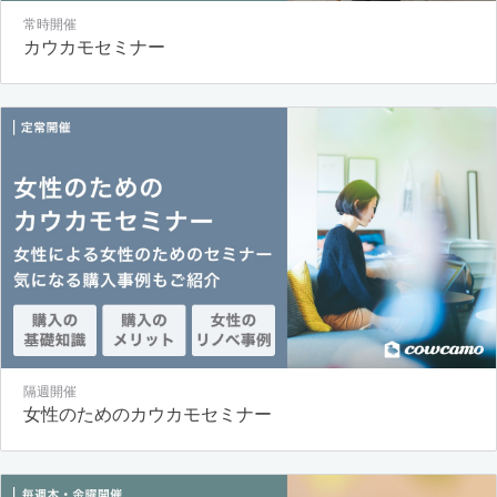
常時開催
カウカモセミナー
隔週開催
女性のためのカウカモセミナー