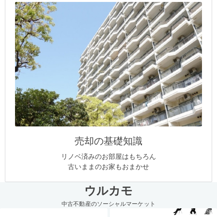
売却の基礎知識
リノベ済みのお部屋はもちろん
古いままのお家もおまかせ
ウルカモ
中古不動産のソーシャルマーケット