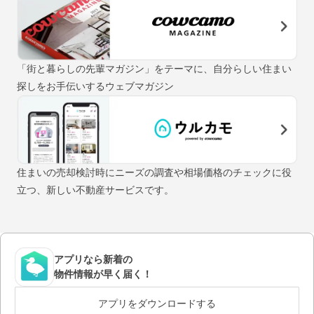
「街と暮らしの先輩マガジン」をテーマに、自分らしい住まい
探しをお手伝いするウェブマガジン
住まいの売却検討時にニーズの調査や相場価格のチェックに役
立つ、新しい不動産サービスです。
アプリなら新着の
物件情報が早く届く！
アプリをダウンロードする