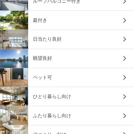
ルーフバルコニー付き
庭付き
日当たり良好
眺望良好
ペット可
ひとり暮らし向け
ふたり暮らし向け