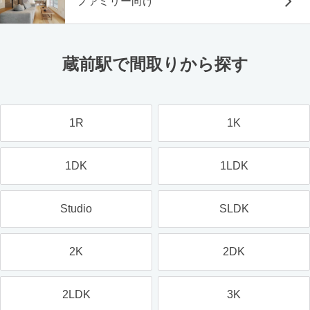
ファミリー向け
蔵前駅で間取りから探す
1R
1K
1DK
1LDK
Studio
SLDK
2K
2DK
2LDK
3K