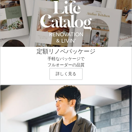
定額リノベパッケージ
手軽なパッケージで
フルオーダーの品質
詳しく見る