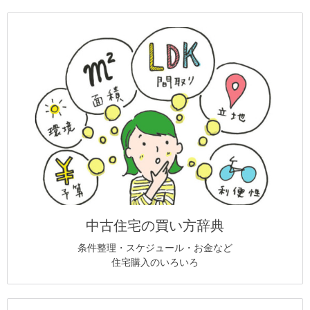
中古住宅の買い方辞典
条件整理・スケジュール・お金など
住宅購入のいろいろ