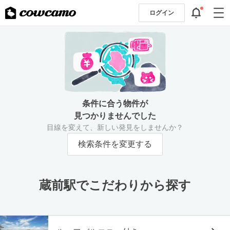
ログイン
条件に合う物件が
見つかりませんでした
目線を変えて、新しい発見をしませんか？
検索条件を変更する
蔵前駅でこだわりから探す