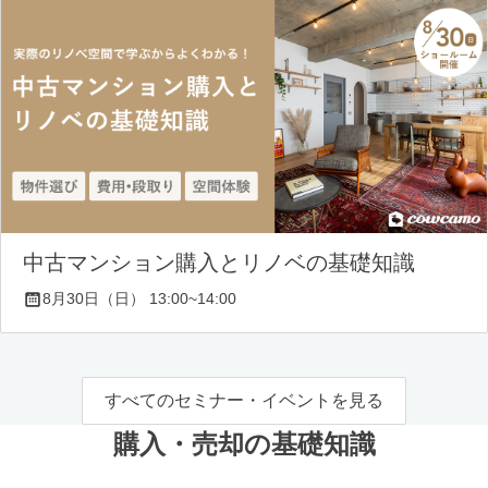
中古マンション購入とリノベの基礎知識
8月30日（日） 13:00~14:00
すべてのセミナー・イベントを見る
購入・売却の基礎知識