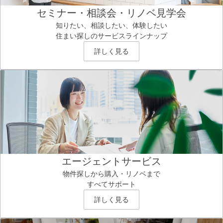
セミナー・相談会・リノベ見学会
知りたい、相談したい、体験したい
住まい探しのサービスラインナップ
詳しく見る
エージェントサービス
物件探しから購入・リノベまで
すべてサポート
詳しく見る