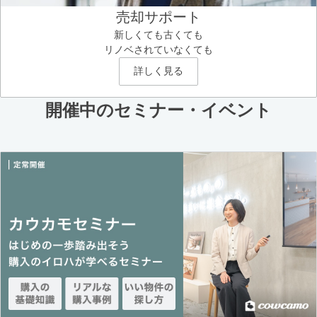
売却サポート
新しくても古くても
リノベされていなくても
詳しく見る
開催中のセミナー・イベント