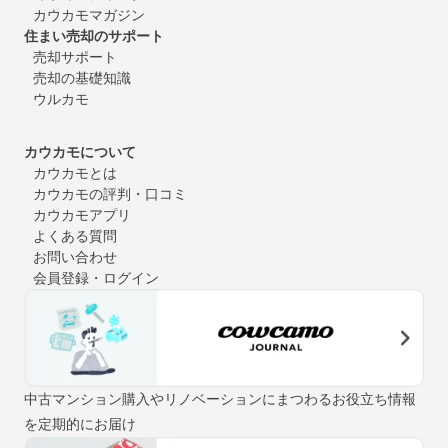
カウカモマガジン
住まい売却のサポート
売却サポート
売却の基礎知識
ウルカモ
カウカモについて
カウカモとは
カウカモの評判・口コミ
カウカモアプリ
よくある質問
お問い合わせ
会員登録・ログイン
中古マンション購入やリノベーションにまつわるお役立ち情報
を定期的にお届け